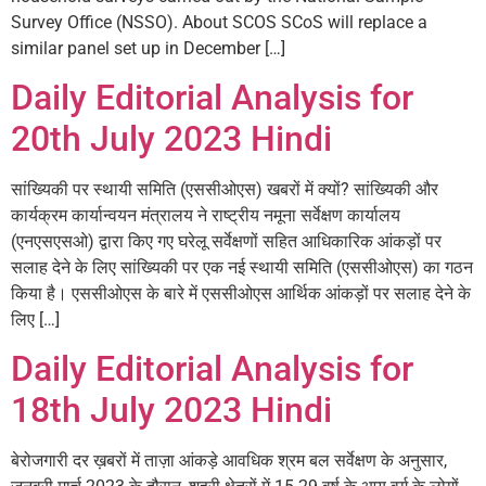
Survey Office (NSSO). About SCOS SCoS will replace a
similar panel set up in December […]
Daily Editorial Analysis for
20th July 2023 Hindi
सांख्यिकी पर स्थायी समिति (एससीओएस) खबरों में क्यों? सांख्यिकी और
कार्यक्रम कार्यान्वयन मंत्रालय ने राष्ट्रीय नमूना सर्वेक्षण कार्यालय
(एनएसएसओ) द्वारा किए गए घरेलू सर्वेक्षणों सहित आधिकारिक आंकड़ों पर
सलाह देने के लिए सांख्यिकी पर एक नई स्थायी समिति (एससीओएस) का गठन
किया है। एससीओएस के बारे में एससीओएस आर्थिक आंकड़ों पर सलाह देने के
लिए […]
Daily Editorial Analysis for
18th July 2023 Hindi
बेरोजगारी दर ख़बरों में ताज़ा आंकड़े आवधिक श्रम बल सर्वेक्षण के अनुसार,