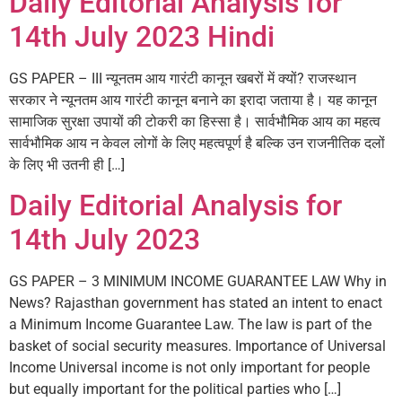
Daily Editorial Analysis for
14th July 2023 Hindi
GS PAPER – III न्यूनतम आय गारंटी कानून खबरों में क्यों? राजस्थान
सरकार ने न्यूनतम आय गारंटी कानून बनाने का इरादा जताया है। यह कानून
सामाजिक सुरक्षा उपायों की टोकरी का हिस्सा है। सार्वभौमिक आय का महत्व
सार्वभौमिक आय न केवल लोगों के लिए महत्वपूर्ण है बल्कि उन राजनीतिक दलों
के लिए भी उतनी ही […]
Daily Editorial Analysis for
14th July 2023
GS PAPER – 3 MINIMUM INCOME GUARANTEE LAW Why in
News? Rajasthan government has stated an intent to enact
a Minimum Income Guarantee Law. The law is part of the
basket of social security measures. Importance of Universal
Income Universal income is not only important for people
but equally important for the political parties who […]