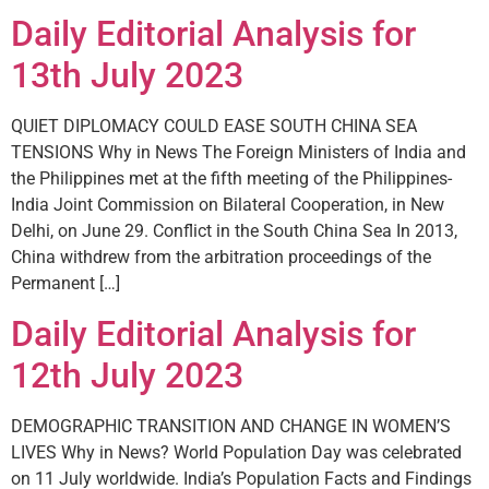
Daily Editorial Analysis for
13th July 2023
QUIET DIPLOMACY COULD EASE SOUTH CHINA SEA
TENSIONS Why in News The Foreign Ministers of India and
the Philippines met at the fifth meeting of the Philippines-
India Joint Commission on Bilateral Cooperation, in New
Delhi, on June 29. Conflict in the South China Sea In 2013,
China withdrew from the arbitration proceedings of the
Permanent […]
Daily Editorial Analysis for
12th July 2023
DEMOGRAPHIC TRANSITION AND CHANGE IN WOMEN’S
LIVES Why in News? World Population Day was celebrated
on 11 July worldwide. India’s Population Facts and Findings