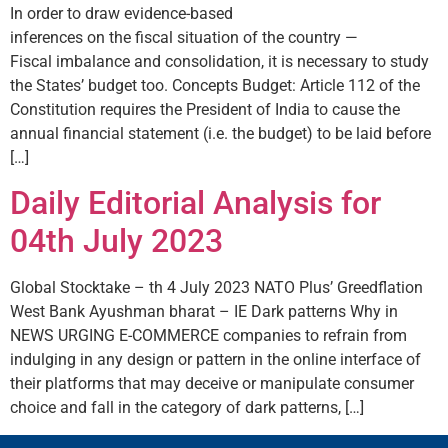
In order to draw evidence-­based
inferences on the fiscal situation of the country —
Fiscal imbalance and consolidation, it is necessary to study
the States’ budget too. Concepts Budget: Article 112 of the
Constitution requires the President of India to cause the
annual financial statement (i.e. the budget) to be laid before
[…]
Daily Editorial Analysis for
04th July 2023
Global Stocktake – th 4 July 2023 NATO Plus’ Greedflation
West Bank Ayushman bharat – IE Dark patterns Why in
NEWS URGING E-COMMERCE companies to refrain from
indulging in any design or pattern in the online interface of
their platforms that may deceive or manipulate consumer
choice and fall in the category of dark patterns, […]