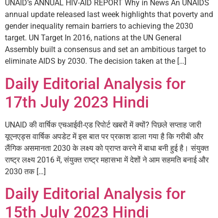
UNAID’s ANNUAL HIV-AID REPORT Why in News An UNAIDS
annual update released last week highlights that poverty and
gender inequality remain barriers to achieving the 2030
target. UN Target In 2016, nations at the UN General
Assembly built a consensus and set an ambitious target to
eliminate AIDS by 2030. The decision taken at the […]
Daily Editorial Analysis for
17th July 2023 Hindi
UNAID की वार्षिक एचआईवी-एड रिपोर्ट खबरों में क्यों? पिछले सप्ताह जारी
यूएनएड्स वार्षिक अपडेट में इस बात पर प्रकाश डाला गया है कि गरीबी और
लैंगिक असमानता 2030 के लक्ष्य को प्राप्त करने में बाधा बनी हुई है। संयुक्त
राष्ट्र लक्ष्य 2016 में, संयुक्त राष्ट्र महासभा में देशों ने आम सहमति बनाई और
2030 तक […]
Daily Editorial Analysis for
15th July 2023 Hindi