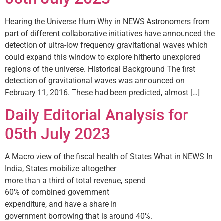
Hearing the Universe Hum Why in NEWS Astronomers from
part of different collaborative initiatives have announced the
detection of ultra-low frequency gravitational waves which
could expand this window to explore hitherto unexplored
regions of the universe. Historical Background The first
detection of gravitational waves was announced on
February 11, 2016. These had been predicted, almost […]
Daily Editorial Analysis for
05th July 2023
A Macro view of the fiscal health of States What in NEWS In
India, States mobilize altogether
more than a third of total revenue, spend
60% of combined government
expenditure, and have a share in
government borrowing that is around 40%.