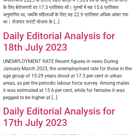
जनवरी-मार्च 2023 के दौरान, शहरी क्षेत्रों में 15-29 वर्ष के आयु वर्ग के लोगों
के लिए बेरोजगारी दर 17.3 प्रतिशत थी। पुरुषों में यह 15.6 प्रतिशत
अनुमानित था, जबकि महिलाओं के लिए यह 22.9 प्रतिशत अधिक आंका गया
था। रोजगार गारंटी योजना के […]
Daily Editorial Analysis for
18th July 2023
UNEMPLOYMENT RATE Recent figures in news During
January-March 2023, the unemployment rate for those in the
age group of 15-29 years stood at 17.3 per cent in urban
areas, as per the periodic labour force survey. Among males
it was estimated at 15.6 per cent, while for females it was
pegged to be higher at […]
Daily Editorial Analysis for
17th July 2023