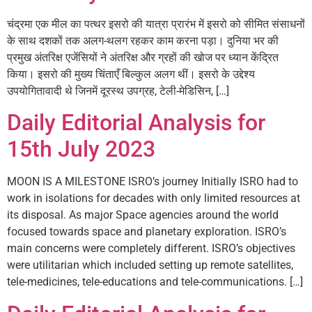
चंद्रमा एक मील का पत्थर इसरो की यात्रा प्रारंभ में इसरो को सीमित संसाधनों
के साथ दशकों तक अलग-थलग रहकर काम करना पड़ा। दुनिया भर की
प्रमुख अंतरिक्ष एजेंसियों ने अंतरिक्ष और ग्रहों की खोज पर ध्यान केंद्रित
किया। इसरो की मुख्य चिंताएँ बिल्कुल अलग थीं। इसरो के उद्देश्य
उपयोगितावादी थे जिनमें दूरस्थ उपग्रह, टेली-मेडिसिन, […]
Daily Editorial Analysis for
15th July 2023
MOON IS A MILESTONE ISRO’s journey Initially ISRO had to
work in isolations for decades with only limited resources at
its disposal. As major Space agencies around the world
focused towards space and planetary exploration. ISRO’s
main concerns were completely different. ISRO’s objectives
were utilitarian which included setting up remote satellites,
tele-medicines, tele-educations and tele-communications. […]