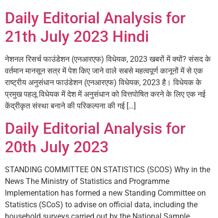
Daily Editorial Analysis for
21th July 2023 Hindi
नेशनल रिसर्च फाउंडेशन (एनआरएफ) विधेयक, 2023 खबरों में क्यों? संसद के
वर्तमान मानसून सत्र में पेश किए जाने वाले सबसे महत्वपूर्ण कानूनों में से एक
राष्ट्रीय अनुसंधान फाउंडेशन (एनआरएफ) विधेयक, 2023 है। विधेयक के
प्रमुख पहलू विधेयक में देश में अनुसंधान को वित्तपोषित करने के लिए एक नई
केंद्रीकृत संस्था बनाने की परिकल्पना की गई […]
Daily Editorial Analysis for
20th July 2023
STANDING COMMITTEE ON STATISTICS (SCOS) Why in the
News The Ministry of Statistics and Programme
Implementation has formed a new Standing Committee on
Statistics (SCoS) to advise on official data, including the
household surveys carried out by the National Sample