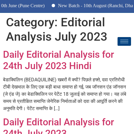
June (Pune Centre)
New Batch - 10th August (Ranchi, Dhanbad
Category:
Editorial
Analysis July 2023
Daily Editorial Analysis for
24th July 2023 Hindi
बेडाक्विलिन (BEDAQUILINE) खबरों में क्यों? पिछले हफ्ते, दवा प्रतिरोधी
टीबी देखभाल के लिए एक बड़ी बाधा समाप्त हो गई, जब जॉनसन एंड जॉनसन
(जे एंड जे) का बेडाक्विलिन पर पेटेंट 18 जुलाई को समाप्त हो गया। यह लंबे
समय से प्रतीक्षित समाप्ति जेनेरिक निर्माताओं को दवा की आपूर्ति करने की
अनुमति देगी। पेटेंट समाप्ति के […]
Daily Editorial Analysis for
24th July 2023