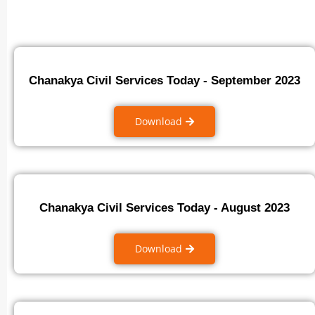
Chanakya Civil Services Today - September 2023
Download
Chanakya Civil Services Today - August 2023
Download