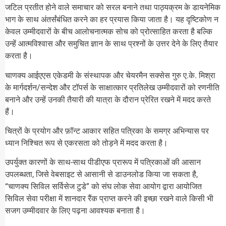
जटिल प्रतीत होने वाले समाचार को सरल बनाने तथा पाठ्यक्रम के डायनेमिक
भाग के साथ अंतर्संबंधित करने का हर प्रयास किया जाता है। यह दृष्टिकोण न
केवल उम्मीदवारों के बीच आलोचनात्मक सोच को प्रोत्साहित करता है बल्कि
उन्हें आत्मविश्वास और समुचित ज्ञान के साथ प्रश्नों के उत्तर देने के लिए तैयार
करता है।
चाणक्य आईएएस एकेडमी के संस्थापक और चेयरमैन सक्सेस गुरु ए.के. मिश्रा
के मार्गदर्शन/सन्देश और टॉपर्स के साक्षात्कार प्रतिलेख उम्मीदवारों को रणनीति
बनाने और उन्हें उनकी तैयारी की यात्रा के दौरान प्रेरित रखने में मदद करते
हैं।
चित्रों के प्रयोग और फ़ॉन्ट आकार सहित पत्रिका के समग्र अभिन्यास पर
ध्यान निश्चित रूप से एकरसता को तोड़ने में मदद करता है।
उपर्युक्त कारणों के साथ-साथ पीडीएफ प्रारूप में पत्रिकाओं की आसान
उपलब्धता, जिसे वेबसाइट से आसानी से डाउनलोड किया जा सकता है,
“चाणक्य सिविल सर्विसेज टुडे” को संघ लोक सेवा आयोग द्वारा आयोजित
सिविल सेवा परीक्षा में शानदार रैंक प्राप्त करने की इच्छा रखने वाले किसी भी
सजग उम्मीदवार के लिए पढ़ना आवश्यक बनाता है।