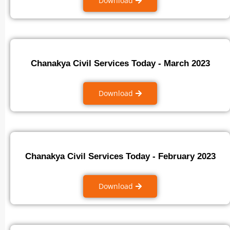
Download
Chanakya Civil Services Today - March 2023
Download
Chanakya Civil Services Today - February 2023
Download