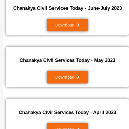
Chanakya Civil Services Today - June-July 2023
Download
Chanakya Civil Services Today - May 2023
Download
Chanakya Civil Services Today - April 2023