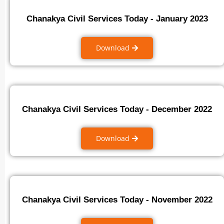
Chanakya Civil Services Today - January 2023
Download
Chanakya Civil Services Today - December 2022
Download
Chanakya Civil Services Today - November 2022