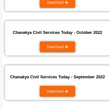
Download
Chanakya Civil Services Today - October 2022
Download
Chanakya Civil Services Today - September 2022
Download