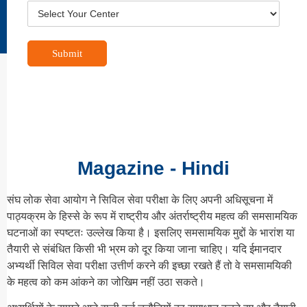
Submit
Magazine - Hindi
संघ लोक सेवा आयोग ने सिविल सेवा परीक्षा के लिए अपनी अधिसूचना में
पाठ्यक्रम के हिस्से के रूप में राष्ट्रीय और अंतर्राष्ट्रीय महत्व की समसामयिक
घटनाओं का स्पष्टतः उल्लेख किया है। इसलिए समसामयिक मुद्दों के भारांश या
तैयारी से संबंधित किसी भी भ्रम को दूर किया जाना चाहिए। यदि ईमानदार
अभ्यर्थी सिविल सेवा परीक्षा उत्तीर्ण करने की इच्छा रखते हैं तो वे समसामयिकी
के महत्व को कम आंकने का जोखिम नहीं उठा सकते।