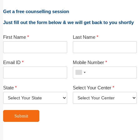
Get a free counselling session
Just fill out the form below & we will get back to you shortly
First Name
*
Last Name
*
Email ID
*
Mobile Number
*
State
*
Select Your Center
*
Submit