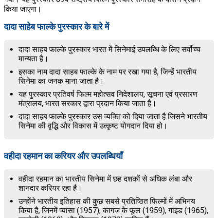
किया जाएगा।
दादा साहेब फाल्के पुरस्कार के बारे में
दादा साहब फाल्के पुरस्कार भारत में सिनेमाई उपलब्धि के लिए सर्वोच्च
मान्यता है।
इसका नाम दादा साहब फाल्के के नाम पर रखा गया है, जिन्हें भारतीय
सिनेमा का जनक माना जाता है।
यह पुरस्कार प्रतिवर्ष फिल्म महोत्सव निदेशालय, सूचना एवं प्रसारण
मंत्रालय, भारत सरकार द्वारा प्रदान किया जाता है।
दादा साहब फाल्के पुरस्कार उस व्यक्ति को दिया जाता है जिसने भारतीय
सिनेमा की वृद्धि और विकास में उत्कृष्ट योगदान दिया हो।
वहीदा रहमान का करियर और उपलब्धियाँ
वहीदा रहमान का भारतीय सिनेमा में छह दशकों से अधिक लंबा और
शानदार करियर रहा है।
उन्होंने भारतीय इतिहास की कुछ सबसे प्रतिष्ठित फिल्मों में अभिनय
किया है, जिनमें प्यासा (1957), कागज के फूल (1959), गाइड (1965),