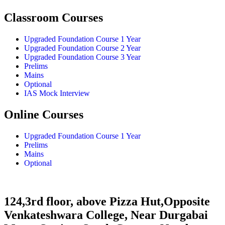
Classroom Courses
Upgraded Foundation Course 1 Year
Upgraded Foundation Course 2 Year
Upgraded Foundation Course 3 Year
Prelims
Mains
Optional
IAS Mock Interview
Online Courses
Upgraded Foundation Course 1 Year
Prelims
Mains
Optional
124,3rd floor, above Pizza Hut,Opposite
Venkateshwara College, Near Durgabai