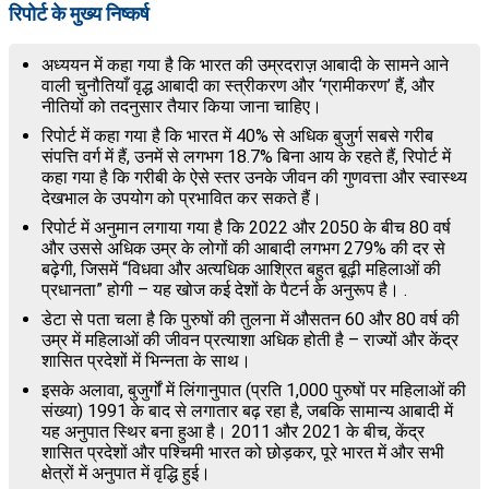
रिपोर्ट के मुख्य निष्कर्ष
अध्ययन में कहा गया है कि भारत की उम्रदराज़ आबादी के सामने आने
वाली चुनौतियाँ वृद्ध आबादी का स्त्रीकरण और ‘ग्रामीकरण’ हैं, और
नीतियों को तदनुसार तैयार किया जाना चाहिए।
रिपोर्ट में कहा गया है कि भारत में 40% से अधिक बुजुर्ग सबसे गरीब
संपत्ति वर्ग में हैं, उनमें से लगभग 18.7% बिना आय के रहते हैं, रिपोर्ट में
कहा गया है कि गरीबी के ऐसे स्तर उनके जीवन की गुणवत्ता और स्वास्थ्य
देखभाल के उपयोग को प्रभावित कर सकते हैं।
रिपोर्ट में अनुमान लगाया गया है कि 2022 और 2050 के बीच 80 वर्ष
और उससे अधिक उम्र के लोगों की आबादी लगभग 279% की दर से
बढ़ेगी, जिसमें “विधवा और अत्यधिक आश्रित बहुत बूढ़ी महिलाओं की
प्रधानता” होगी – यह खोज कई देशों के पैटर्न के अनुरूप है। .
डेटा से पता चला है कि पुरुषों की तुलना में औसतन 60 और 80 वर्ष की
उम्र में महिलाओं की जीवन प्रत्याशा अधिक होती है – राज्यों और केंद्र
शासित प्रदेशों में भिन्नता के साथ।
इसके अलावा, बुजुर्गों में लिंगानुपात (प्रति 1,000 पुरुषों पर महिलाओं की
संख्या) 1991 के बाद से लगातार बढ़ रहा है, जबकि सामान्य आबादी में
यह अनुपात स्थिर बना हुआ है। 2011 और 2021 के बीच, केंद्र
शासित प्रदेशों और पश्चिमी भारत को छोड़कर, पूरे भारत में और सभी
क्षेत्रों में अनुपात में वृद्धि हुई।