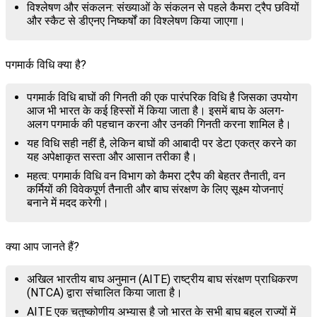
विश्लेषण और संकलन: संख्याओं के संकलन से पहले कैमरा ट्रैप छवियों
और स्कैट से डीएनए निष्कर्षों का विश्लेषण किया जाएगा।
पगमार्क विधि क्या है?
पगमार्क विधि बाघों की गिनती की एक पारंपरिक विधि है जिसका उपयोग
आज भी भारत के कई हिस्सों में किया जाता है। इसमें बाघ के अलग-
अलग पगमार्क की पहचान करना और उनकी गिनती करना शामिल है।
यह विधि सही नहीं है, लेकिन बाघों की आबादी पर डेटा एकत्र करने का
यह अपेक्षाकृत सस्ता और आसान तरीका है।
महत्व: पगमार्क विधि वन विभाग को कैमरा ट्रैप की बेहतर तैनाती, वन
कर्मियों की विवेकपूर्ण तैनाती और बाघ संरक्षण के लिए सूक्ष्म योजनाएं
बनाने में मदद करेगी।
क्या आप जानते हैं?
अखिल भारतीय बाघ अनुमान (AITE) राष्ट्रीय बाघ संरक्षण प्राधिकरण
(NTCA) द्वारा संचालित किया जाता है।
AITE एक चतुष्कोणीय अभ्यास है जो भारत के सभी बाघ बहुल राज्यों में