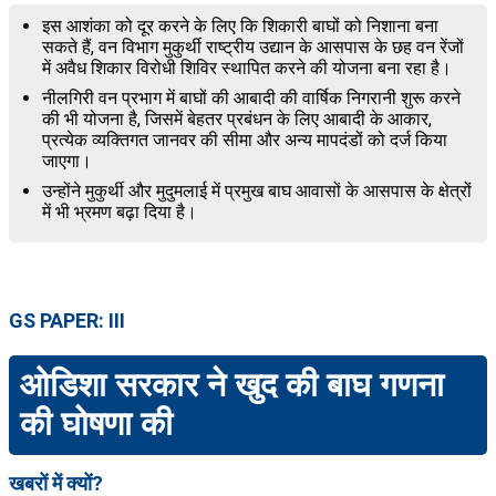
इस आशंका को दूर करने के लिए कि शिकारी बाघों को निशाना बना
सकते हैं, वन विभाग मुकुर्थी राष्ट्रीय उद्यान के आसपास के छह वन रेंजों
में अवैध शिकार विरोधी शिविर स्थापित करने की योजना बना रहा है।
नीलगिरी वन प्रभाग में बाघों की आबादी की वार्षिक निगरानी शुरू करने
की भी योजना है, जिसमें बेहतर प्रबंधन के लिए आबादी के आकार,
प्रत्येक व्यक्तिगत जानवर की सीमा और अन्य मापदंडों को दर्ज किया
जाएगा।
उन्होंने मुकुर्थी और मुदुमलाई में प्रमुख बाघ आवासों के आसपास के क्षेत्रों
में भी भ्रमण बढ़ा दिया है।
GS PAPER: III
ओडिशा सरकार ने खुद की बाघ गणना
की घोषणा की
खबरों में क्यों?