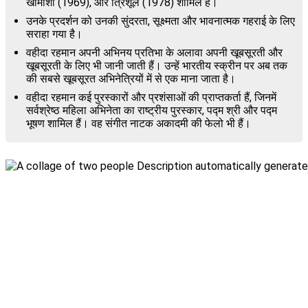
खामोशी (1969), और त्रिशूल (1978) शामिल हैं।
उनके प्रदर्शन को उनकी सुंदरता, सूक्ष्मता और भावनात्मक गहराई के लिए
सराहा गया है।
वहीदा रहमान अपनी अभिनय प्रतिभा के अलावा अपनी खूबसूरती और
खूबसूरती के लिए भी जानी जाती हैं। उन्हें भारतीय स्क्रीन पर अब तक
की सबसे खूबसूरत अभिनेत्रियों में से एक माना जाता है।
वहीदा रहमान कई पुरस्कारों और प्रशंसाओं की प्राप्तकर्ता हैं, जिनमें
सर्वश्रेष्ठ महिला अभिनेता का राष्ट्रीय पुरस्कार, पद्म श्री और पद्म
भूषण शामिल हैं। वह संगीत नाटक अकादमी की फेलो भी हैं।