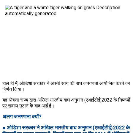
हाल ही में, ओडिशा सरकार ने अपनी स्वयं की बाघ जनगणना आयोजित करने का
निर्णय लिया।
यह घोषणा राज्य द्वारा अखिल भारतीय बाघ अनुमान (एआईटीई)2022 के निष्कर्षों
पर सवाल उठाने के बाद आई है।
अलग जनगणना क्यों?
● ओडिशा सरकार ने अखिल भारतीय बाघ अनुमान (एआईटीई)2022 के