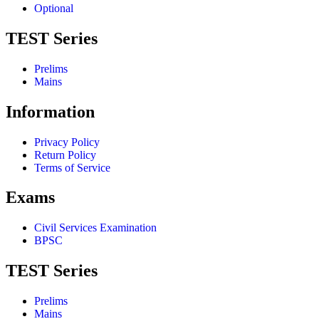
Optional
TEST Series
Prelims
Mains
Information
Privacy Policy
Return Policy
Terms of Service
Exams
Civil Services Examination
BPSC
TEST Series
Prelims
Mains