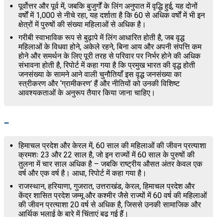
पूर्वोत्तर और पूर्व में, जबकि बुजुर्गों के लिंग अनुपात में वृद्धि हुई, यह दोनों
वर्षों में 1,000 से नीचे रहा, यह दर्शाता है कि 60 से अधिक वर्षों में भी इन
क्षेत्रों में पुरुषों की संख्या महिलाओं से अधिक है।
गरीबी स्वाभाविक रूप से बुढ़ापे में लिंग आधारित होती है, जब वृद्ध
महिलाओं के विधवा होने, अकेले रहने, बिना आय और अपनी संपत्ति कम
होने और समर्थन के लिए पूरी तरह से परिवार पर निर्भर होने की अधिक
संभावना होती है, रिपोर्ट में कहा गया है कि प्रमुख भारत की वृद्ध होती
जनसंख्या के सामने आने वाली चुनौतियाँ इस वृद्ध जनसंख्या का
स्त्रीकरण और ‘ग्रामीकरण’ हैं और नीतियों को उनकी विशिष्ट
आवश्यकताओं के अनुरूप तैयार किया जाना चाहिए।
–
हिमाचल प्रदेश और केरल में, 60 साल की महिलाओं की जीवन प्रत्याशा
क्रमशः 23 और 22 साल है, जो इन राज्यों में 60 साल के पुरुषों की
तुलना में चार साल अधिक है – जबकि राष्ट्रीय औसत अंतर केवल एक
वर्ष और एक वर्ष है। आधा, रिपोर्ट में कहा गया है।
राजस्थान, हरियाणा, गुजरात, उत्तराखंड, केरल, हिमाचल प्रदेश और
केंद्र शासित प्रदेश जम्मू और कश्मीर जैसे राज्यों में 60 वर्ष की महिलाओं
की जीवन प्रत्याशा 20 वर्ष से अधिक है, जिससे उनकी सामाजिक और
आर्थिक भलाई के बारे में चिंताएं बढ़ गई हैं।