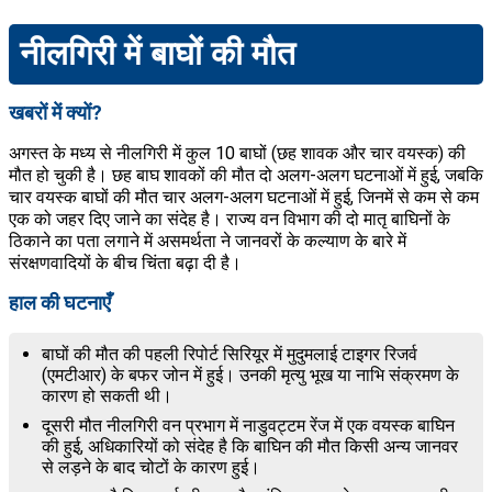
नीलगिरी में बाघों की मौत
खबरों में क्यों?
अगस्त के मध्य से नीलगिरी में कुल 10 बाघों (छह शावक और चार वयस्क) की
मौत हो चुकी है। छह बाघ शावकों की मौत दो अलग-अलग घटनाओं में हुई, जबकि
चार वयस्क बाघों की मौत चार अलग-अलग घटनाओं में हुई, जिनमें से कम से कम
एक को जहर दिए जाने का संदेह है। राज्य वन विभाग की दो मातृ बाघिनों के
ठिकाने का पता लगाने में असमर्थता ने जानवरों के कल्याण के बारे में
संरक्षणवादियों के बीच चिंता बढ़ा दी है।
हाल की घटनाएँ
बाघों की मौत की पहली रिपोर्ट सिरियूर में मुदुमलाई टाइगर रिजर्व
(एमटीआर) के बफर जोन में हुई। उनकी मृत्यु भूख या नाभि संक्रमण के
कारण हो सकती थी।
दूसरी मौत नीलगिरी वन प्रभाग में नाडुवट्टम रेंज में एक वयस्क बाघिन
की हुई, अधिकारियों को संदेह है कि बाघिन की मौत किसी अन्य जानवर
से लड़ने के बाद चोटों के कारण हुई।