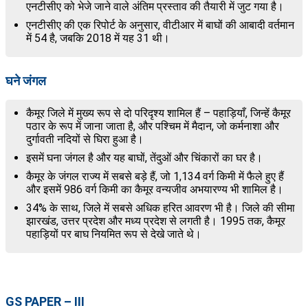
एनटीसीए को भेजे जाने वाले अंतिम प्रस्ताव की तैयारी में जुट गया है।
एनटीसीए की एक रिपोर्ट के अनुसार, वीटीआर में बाघों की आबादी वर्तमान
में 54 है, जबकि 2018 में यह 31 थी।
घने जंगल
कैमूर जिले में मुख्य रूप से दो परिदृश्य शामिल हैं – पहाड़ियाँ, जिन्हें कैमूर
पठार के रूप में जाना जाता है, और पश्चिम में मैदान, जो कर्मनाशा और
दुर्गावती नदियों से घिरा हुआ है।
इसमें घना जंगल है और यह बाघों, तेंदुओं और चिंकारों का घर है।
कैमूर के जंगल राज्य में सबसे बड़े हैं, जो 1,134 वर्ग किमी में फैले हुए हैं
और इसमें 986 वर्ग किमी का कैमूर वन्यजीव अभयारण्य भी शामिल है।
34% के साथ, जिले में सबसे अधिक हरित आवरण भी है। जिले की सीमा
झारखंड, उत्तर प्रदेश और मध्य प्रदेश से लगती है। 1995 तक, कैमूर
पहाड़ियों पर बाघ नियमित रूप से देखे जाते थे।
GS PAPER – III