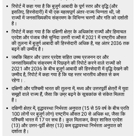
रिपोर्ट में कहा गया है कि बुजुर्ग आबादी के पूर्ण स्तर और वृद्धि (और
इसलिए, हिस्सेदारी) में भी एक महत्वपूर्ण अंतर-राज्य भिन्नता थी, जो
राज्यों में जनसांख्यिकीय संक्रमण के विभिन्न चरणों और गति को दर्शाती
है।
रिपोर्ट में कहा गया है कि दक्षिणी क्षेत्र के अधिकांश राज्यों और हिमाचल
प्रदेश और पंजाब जैसे चुनिंदा उत्तरी राज्यों में 2021 में राष्ट्रीय औसत
की तुलना में बुजुर्ग आबादी की हिस्सेदारी अधिक है, यह अंतर 2036 तक
बढ़ने की उम्मीद है।
जबकि बिहार और उत्तर प्रदेश सहित उच्च प्रजनन दर और
जनसांख्यिकीय संक्रमण में पिछड़ने की रिपोर्ट करने वाले राज्यों को
2021 और 2036 के बीच बुजुर्ग आबादी की हिस्सेदारी में वृद्धि देखने की
उम्मीद है, रिपोर्ट में कहा गया है कि यह स्तर भारतीय औसत से कम
रहेगा। .
दक्षिणी और पश्चिमी भारत की तुलना में, मध्य और उत्तरपूर्वी क्षेत्रों में युवा
समूहों वाले राज्य हैं, जैसा कि उम्र बढ़ने के सूचकांक से संकेत मिलता
है।
दक्षिणी क्षेत्र में, वृद्धावस्था निर्भरता अनुपात (15 से 59 वर्ष के बीच प्रति
100 लोगों पर बुजुर्ग लोग) राष्ट्रीय औसत 20 से अधिक था, जैसा कि
पश्चिमी भारत में 17 पर सच है। कुल मिलाकर, केंद्र शासित प्रदेश
(13) और उत्तर-पूर्वी क्षेत्र (13) कम वृद्धावस्था निर्भरता अनुपात को
दर्शाता है।