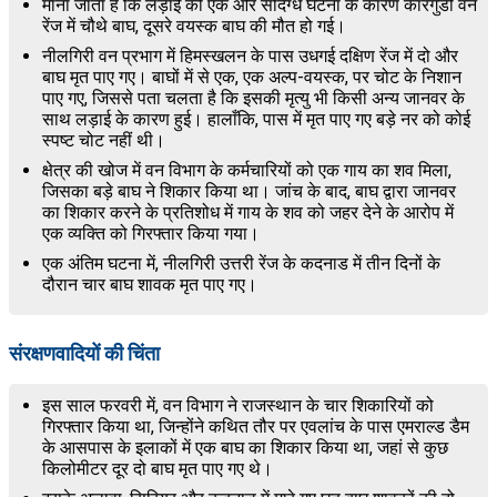
माना जाता है कि लड़ाई की एक और संदिग्ध घटना के कारण कारगुडी वन
रेंज में चौथे बाघ, दूसरे वयस्क बाघ की मौत हो गई।
नीलगिरी वन प्रभाग में हिमस्खलन के पास उधगई दक्षिण रेंज में दो और
बाघ मृत पाए गए। बाघों में से एक, एक अल्प-वयस्क, पर चोट के निशान
पाए गए, जिससे पता चलता है कि इसकी मृत्यु भी किसी अन्य जानवर के
साथ लड़ाई के कारण हुई। हालाँकि, पास में मृत पाए गए बड़े नर को कोई
स्पष्ट चोट नहीं थी।
क्षेत्र की खोज में वन विभाग के कर्मचारियों को एक गाय का शव मिला,
जिसका बड़े बाघ ने शिकार किया था। जांच के बाद, बाघ द्वारा जानवर
का शिकार करने के प्रतिशोध में गाय के शव को जहर देने के आरोप में
एक व्यक्ति को गिरफ्तार किया गया।
एक अंतिम घटना में, नीलगिरी उत्तरी रेंज के कदनाड में तीन दिनों के
दौरान चार बाघ शावक मृत पाए गए।
संरक्षणवादियों की चिंता
इस साल फरवरी में, वन विभाग ने राजस्थान के चार शिकारियों को
गिरफ्तार किया था, जिन्होंने कथित तौर पर एवलांच के पास एमराल्ड डैम
के आसपास के इलाकों में एक बाघ का शिकार किया था, जहां से कुछ
किलोमीटर दूर दो बाघ मृत पाए गए थे।