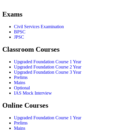
Exams
Civil Services Examination
BPSC
JPSC
Classroom Courses
Upgraded Foundation Course 1 Year
Upgraded Foundation Course 2 Year
Upgraded Foundation Course 3 Year
Prelims
Mains
Optional
IAS Mock Interview
Online Courses
Upgraded Foundation Course 1 Year
Prelims
Mains