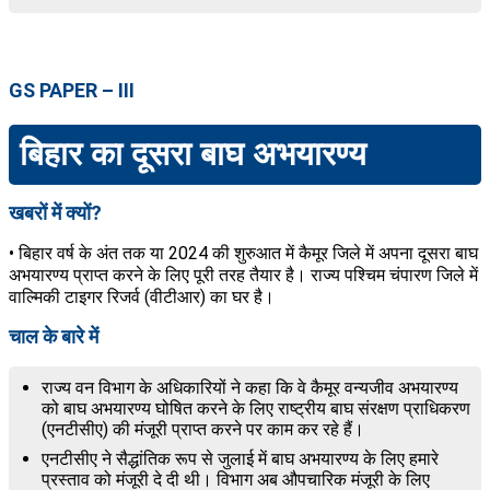
GS PAPER – III
बिहार का दूसरा बाघ अभयारण्य
खबरों में क्यों?
• बिहार वर्ष के अंत तक या 2024 की शुरुआत में कैमूर जिले में अपना दूसरा बाघ
अभयारण्य प्राप्त करने के लिए पूरी तरह तैयार है। राज्य पश्चिम चंपारण जिले में
वाल्मिकी टाइगर रिजर्व (वीटीआर) का घर है।
चाल के बारे में
राज्य वन विभाग के अधिकारियों ने कहा कि वे कैमूर वन्यजीव अभयारण्य
को बाघ अभयारण्य घोषित करने के लिए राष्ट्रीय बाघ संरक्षण प्राधिकरण
(एनटीसीए) की मंजूरी प्राप्त करने पर काम कर रहे हैं।
एनटीसीए ने सैद्धांतिक रूप से जुलाई में बाघ अभयारण्य के लिए हमारे
प्रस्ताव को मंजूरी दे दी थी। विभाग अब औपचारिक मंजूरी के लिए