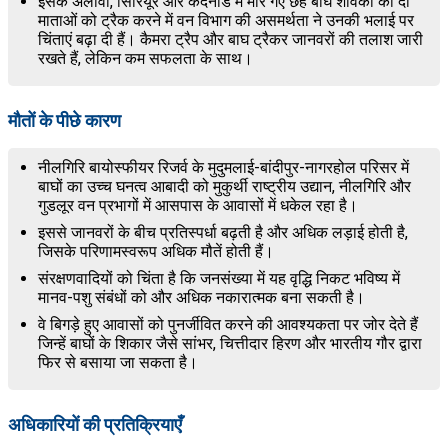
इसके अलावा, सिरियूर और कदनाड में मारे गए छह बाघ शावकों की दो
माताओं को ट्रैक करने में वन विभाग की असमर्थता ने उनकी भलाई पर
चिंताएं बढ़ा दी हैं। कैमरा ट्रैप और बाघ ट्रैकर जानवरों की तलाश जारी
रखते हैं, लेकिन कम सफलता के साथ।
मौतों के पीछे कारण
नीलगिरि बायोस्फीयर रिजर्व के मुदुमलाई-बांदीपुर-नागरहोल परिसर में
बाघों का उच्च घनत्व आबादी को मुकुर्थी राष्ट्रीय उद्यान, नीलगिरि और
गुडलूर वन प्रभागों में आसपास के आवासों में धकेल रहा है।
इससे जानवरों के बीच प्रतिस्पर्धा बढ़ती है और अधिक लड़ाई होती है,
जिसके परिणामस्वरूप अधिक मौतें होती हैं।
संरक्षणवादियों को चिंता है कि जनसंख्या में यह वृद्धि निकट भविष्य में
मानव-पशु संबंधों को और अधिक नकारात्मक बना सकती है।
वे बिगड़े हुए आवासों को पुनर्जीवित करने की आवश्यकता पर जोर देते हैं
जिन्हें बाघों के शिकार जैसे सांभर, चित्तीदार हिरण और भारतीय गौर द्वारा
फिर से बसाया जा सकता है।
अधिकारियों की प्रतिक्रियाएँ