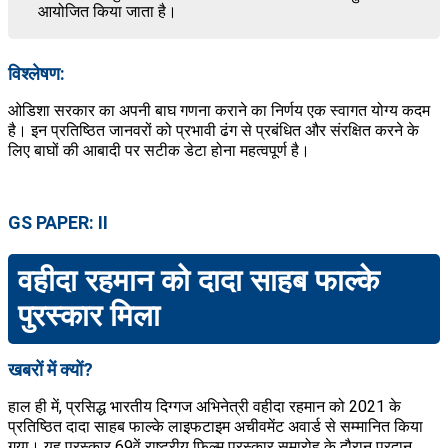
आयोजित किया जाता है।
विश्लेषण:
ओडिशा सरकार का अपनी बाघ गणना कराने का निर्णय एक स्वागत योग्य कदम
है। इन प्रतिष्ठित जानवरों को प्रभावी ढंग से प्रबंधित और संरक्षित करने के
लिए बाघों की आबादी पर सटीक डेटा होना महत्वपूर्ण है।
GS PAPER: II
वहीदा रहमान को दादा साहब फाल्के
पुरस्कार मिला
खबरों में क्यों?
हाल ही में, प्रसिद्ध भारतीय दिग्गज अभिनेत्री वहीदा रहमान को 2021 के
प्रतिष्ठित दादा साहब फाल्के लाइफटाइम अचीवमेंट अवार्ड से सम्मानित किया
गया। यह पुरस्कार 69वें राष्ट्रीय फिल्म पुरस्कार समारोह के दौरान प्रदान