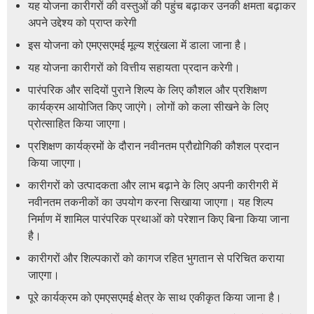
यह योजना कारीगरों की वस्तुओं की पहुंच बढ़ाकर उनकी क्षमता बढ़ाकर
अपने उद्देश्य को प्राप्त करेगी
इस योजना को एमएसएमई मूल्य श्रृंखला में डाला जाना है।
यह योजना कारीगरों को वित्तीय सहायता प्रदान करेगी।
पारंपरिक और सदियों पुराने शिल्प के लिए कौशल और प्रशिक्षण
कार्यक्रम आयोजित किए जाएंगे। लोगों को कला सीखने के लिए
प्रोत्साहित किया जाएगा।
प्रशिक्षण कार्यक्रमों के दौरान नवीनतम प्रौद्योगिकी कौशल प्रदान
किया जाएगा।
कारीगरों को उत्पादकता और लाभ बढ़ाने के लिए अपनी कारीगरी में
नवीनतम तकनीकों का उपयोग करना सिखाया जाएगा। यह शिल्प
निर्माण में शामिल पारंपरिक प्रथाओं को परेशान किए बिना किया जाना
है।
कारीगरों और शिल्पकारों को कागज रहित भुगतान से परिचित कराया
जाएगा।
पूरे कार्यक्रम को एमएसएमई क्षेत्र के साथ एकीकृत किया जाना है।