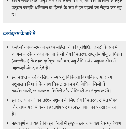
भारत सरकार का पशुपालन और डेयरी विभाग, समावेशी विकास के तहत
पशुधन जागृति अभियान के हिस्से के रूप में इन पहलों का नेतृत्व कर रहा
है।
कार्यक्रम के बारे में
‘ए-हेल्प’ कार्यक्रम का उद्देश्य महिलाओं को प्रशिक्षित एजेंटों के रूप में
शामिल करके सशक्त बनाना है जो रोग नियंत्रण, राष्ट्रीय गोकुल मिशन
(आरजीएम) के तहत कृत्रिम गर्भाधान, पशु टैगिंग और पशुधन बीमा में
महत्वपूर्ण योगदान देते हैं।
इसे प्राप्त करने के लिए, राज्य पशु चिकित्सा विश्वविद्यालय, राज्य
पशुपालन विभागों के साथ निकट समन्वय में, विभिन्न जिलों में
कार्यशालाओं, जागरूकता शिविरों और सेमिनारों का नेतृत्व करेंगे।
इन संलग्नताओं का उद्देश्य पशुधन के लिए रोग नियंत्रण, उचित पोषण
और समय पर चिकित्सा हस्तक्षेप पर महत्वपूर्ण ज्ञान का प्रसार करना
है।
महत्वपूर्ण बात यह है कि इन जिलों में इच्छुक छात्र व्यावहारिक प्रशिक्षण