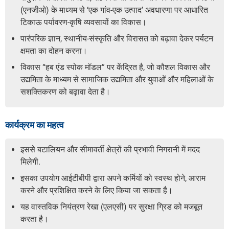
(एनजीओ) के माध्यम से ‘एक गांव-एक उत्पाद’ अवधारणा पर आधारित
टिकाऊ पर्यावरण-कृषि व्यवसायों का विकास।
पारंपरिक ज्ञान, स्थानीय-संस्कृति और विरासत को बढ़ावा देकर पर्यटन
क्षमता का दोहन करना।
विकास “हब एंड स्पोक मॉडल” पर केंद्रित है, जो कौशल विकास और
उद्यमिता के माध्यम से सामाजिक उद्यमिता और युवाओं और महिलाओं के
सशक्तिकरण को बढ़ावा देता है।
कार्यक्रम का महत्व
इससे बटालियन और सीमावर्ती क्षेत्रों की प्रभावी निगरानी में मदद
मिलेगी.
इसका उपयोग आईटीबीपी द्वारा अपने कर्मियों को स्वस्थ होने, आराम
करने और प्रशिक्षित करने के लिए किया जा सकता है।
यह वास्तविक नियंत्रण रेखा (एलएसी) पर सुरक्षा ग्रिड को मजबूत
करता है।