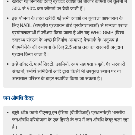
खरीदी गई जेनेरिक दवाएं ब्रांडेड दवाओं की बाजार कीमतों की तुलना में
50% से 90% कम कीमतों पर बेची जाती हैं।
इस योजना के तहत खरीदी गई सभी दवाओं का गुणवत्ता आश्वासन के
लिए NABL (राष्ट्रीय प्रत्यायन बोर्ड प्रयोगशालाओं) से मान्यता प्राप्त
प्रयोगशालाओं में परीक्षण किया जाता है और यह WHO GMP (विश्व
स्वास्थ्य संगठन के अच्छे विनिर्माण अभ्यास) बेंचमार्क के अनुरूप है।
पीएमबीजेके की स्थापना के लिए 2.5 लाख तक का सरकारी अनुदान
प्रदान किया जाता है।
इन्हें डॉक्टरों, फार्मासिस्टों, उद्यमियों, स्वयं सहायता समूहों, गैर सरकारी
संगठनों, धर्मार्थ समितियों आदि द्वारा किसी भी उपयुक्त स्थान पर या
अस्पताल परिसर के बाहर स्थापित किया जा सकता है।
जन औषधि केंद्र
ब्यूरो ऑफ फार्मा पीएसयू इन इंडिया (बीपीपीआई) प्रधानमंत्री भारतीय
जनऔषधि परियोजना के एक हिस्से के रूप में जन औषधि केंद्र चला रहा
है।