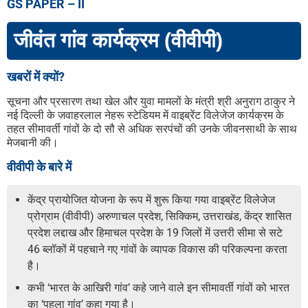
GS PAPER – II
जीवंत गांव कार्यक्रम (वीवीपी)
खबरों में क्यों?
सूचना और प्रसारण तथा खेल और युवा मामलों के मंत्री श्री अनुराग ठाकुर ने
नई दिल्ली के जवाहरलाल नेहरू स्टेडियम में वाइब्रेंट विलेजेज कार्यक्रम के
तहत सीमावर्ती गांवों के दो सौ से अधिक सरपंचों की उनके जीवनसाथी के साथ
मेजबानी की।
वीवीपी के बारे में
केंद्र प्रायोजित योजना के रूप में शुरू किया गया वाइब्रेंट विलेजेज
प्रोग्राम (वीवीपी) अरुणाचल प्रदेश, सिक्किम, उत्तराखंड, केंद्र शासित
प्रदेश लद्दाख और हिमाचल प्रदेश के 19 जिलों में उत्तरी सीमा से सटे
46 ब्लॉकों में पहचाने गए गांवों के व्यापक विकास की परिकल्पना करता
है।
कभी ‘भारत के आखिरी गांव’ कहे जाने वाले इन सीमावर्ती गांवों को भारत
का ‘पहला गांव’ कहा गया है।