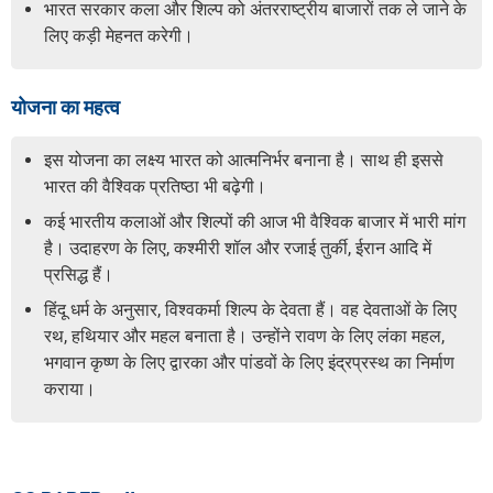
भारत सरकार कला और शिल्प को अंतरराष्ट्रीय बाजारों तक ले जाने के
लिए कड़ी मेहनत करेगी।
योजना का महत्व
इस योजना का लक्ष्य भारत को आत्मनिर्भर बनाना है। साथ ही इससे
भारत की वैश्विक प्रतिष्ठा भी बढ़ेगी।
कई भारतीय कलाओं और शिल्पों की आज भी वैश्विक बाजार में भारी मांग
है। उदाहरण के लिए, कश्मीरी शॉल और रजाई तुर्की, ईरान आदि में
प्रसिद्ध हैं।
हिंदू धर्म के अनुसार, विश्वकर्मा शिल्प के देवता हैं। वह देवताओं के लिए
रथ, हथियार और महल बनाता है। उन्होंने रावण के लिए लंका महल,
भगवान कृष्ण के लिए द्वारका और पांडवों के लिए इंद्रप्रस्थ का निर्माण
कराया।