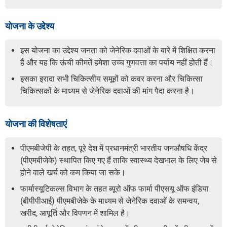
योजना के उद्देश्य
इस योजना का उद्देश्य जनता को जेनेरिक दवाओं के बारे में शिक्षित करना
है और यह कि ऊंची कीमतें हमेशा उच्च गुणवत्ता का पर्याय नहीं होती हैं।
इसका इरादा सभी चिकित्सीय समूहों को कवर करना और चिकित्सा
चिकित्सकों के माध्यम से जेनेरिक दवाओं की मांग पैदा करना है।
योजना की विशेषताएं
पीएमबीजेपी के तहत, पूरे देश में प्रधानमंत्री भारतीय जनऔषधि केंद्र
(पीएमबीजेके) स्थापित किए गए हैं ताकि स्वास्थ्य देखभाल के लिए जेब से
होने वाले खर्च को कम किया जा सके।
फार्मास्यूटिकल्स विभाग के तहत ब्यूरो ऑफ फार्मा पीएसयू ऑफ इंडिया
(बीपीपीआई) पीएमबीजेके के माध्यम से जेनेरिक दवाओं के समन्वय,
खरीद, आपूर्ति और विपणन में शामिल है।