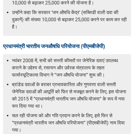
10,000 से बढ़ाकर 25,000 करने की योजना है।
उन्होंने कहा कि सरकार ‘जन औषधि केंद्र’ (सब्सिडी वाली दवा की
दुकानें) की संख्या 10,000 से बढ़ाकर 25,000 करने पर काम कर रही
है।
प्रधानमंत्री भारतीय जनऔषधि परियोजना (पीएमबीजेपी)
नवंबर 2008 में, सभी को सस्ती कीमतों पर जेनेरिक दवाएं उपलब्ध
कराने के उद्देश्य से, रसायन और उर्वरक मंत्रालय के तहत
फार्मास्यूटिकल्स विभाग ने “जन औषधि योजना” शुरू की।
ब्रांडेड दवाओं के बराबर प्रभावकारिता और गुणवत्ता वाली सस्ती
जेनेरिक दवाओं की आपूर्ति को फिर से मजबूत करने के लिए, इस योजना
को 2015 में “प्रधानमंत्री भारतीय जन औषधि योजना” के रूप में नया
रूप दिया गया था।
चल रही योजना को और गति प्रदान करने के लिए, इसे फिर से
“प्रधानमंत्री भारतीय जन औषधि परियोजना” (पीएमबीजेपी) नाम दिया
गया।