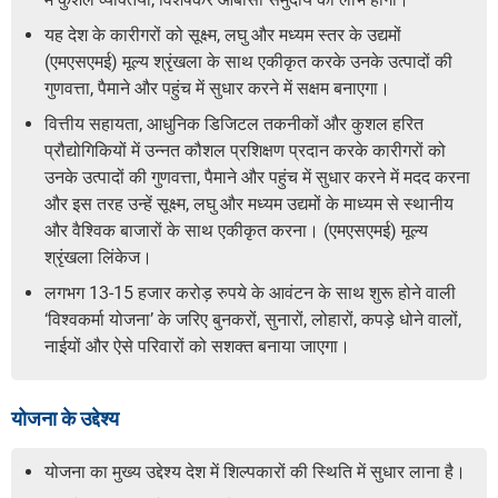
यह देश के कारीगरों को सूक्ष्म, लघु और मध्यम स्तर के उद्यमों
(एमएसएमई) मूल्य श्रृंखला के साथ एकीकृत करके उनके उत्पादों की
गुणवत्ता, पैमाने और पहुंच में सुधार करने में सक्षम बनाएगा।
वित्तीय सहायता, आधुनिक डिजिटल तकनीकों और कुशल हरित
प्रौद्योगिकियों में उन्नत कौशल प्रशिक्षण प्रदान करके कारीगरों को
उनके उत्पादों की गुणवत्ता, पैमाने और पहुंच में सुधार करने में मदद करना
और इस तरह उन्हें सूक्ष्म, लघु और मध्यम उद्यमों के माध्यम से स्थानीय
और वैश्विक बाजारों के साथ एकीकृत करना। (एमएसएमई) मूल्य
श्रृंखला लिंकेज।
लगभग 13-15 हजार करोड़ रुपये के आवंटन के साथ शुरू होने वाली
‘विश्वकर्मा योजना’ के जरिए बुनकरों, सुनारों, लोहारों, कपड़े धोने वालों,
नाईयों और ऐसे परिवारों को सशक्त बनाया जाएगा।
योजना के उद्देश्य
योजना का मुख्य उद्देश्य देश में शिल्पकारों की स्थिति में सुधार लाना है।