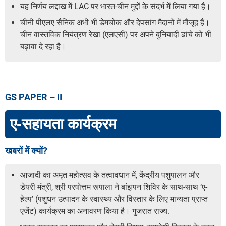
यह निर्णय लद्दाख में LAC पर भारत-चीन मुद्दों के संदर्भ में लिया गया है।
चीनी पीएलए सैनिक अभी भी डेमचोक और देपसांग मैदानों में मौजूद हैं।
चीन वास्तविक नियंत्रण रेखा (एलएसी) पर अपने बुनियादी ढांचे को भी
बढ़ावा दे रहा है।
GS PAPER – II
ए-सहायता कार्यक्रम
खबरों में क्यों?
आजादी का अमृत महोत्सव के तत्वावधान में, केंद्रीय पशुपालन और
डेयरी मंत्री, श्री परषोत्तम रूपाला ने बांझपन शिविर के साथ-साथ ‘ए-
हेल्प’ (पशुधन उत्पादन के स्वास्थ्य और विस्तार के लिए मान्यता प्राप्त
एजेंट) कार्यक्रम का अनावरण किया है। गुजरात राज्य.