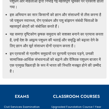
पशुधन और महिलाओं द्वारा निभाई गई महत्वपूर्ण भूमिका पर प्रकाश डाला
गया।
इस अभियान का सार किसानों को ज्ञान और संसाधनों से लैस करना है
जो पशुधन स्वास्थ्य, रोग प्रबंधन और पशु बांझपन संबंधी चिंताओं के
महत्वपूर्ण क्षेत्रों को संबोधित करते हैं।
यह समग्र दृष्टिकोण कृषक समुदाय को सशक्त बनाने का प्रयास करता
है, उन्हें देश के अमूल्य पशुधन की भलाई और समृद्धि को बढ़ावा देने के
लिए ज्ञान और मूर्त संसाधन दोनों प्रदान करता है।
इन प्रयासों से ग्रामीण समुदायों पर दूरगामी प्रभाव पड़ने, उनकी
सामाजिक-आर्थिक संभावनाओं को बढ़ाने और वैश्विक पशुधन बाजार में
एक प्रमुख खिलाड़ी के रूप में भारत की स्थिति मजबूत होने की उम्मीद
है।
EXAMS
CLASSROOM COURSES
Civil Services Examination
Upgraded Foundation Course 1 Year