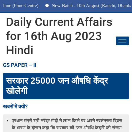
 (Pune Centre)
New Batch - 10th August (Ranchi, Dhanbad & H
Daily Current Affairs
for 16th Aug 2023
Hindi
GS PAPER –
II
सरकार 25000 जन औषधि केंद्र
खोलेगी
खबरों में क्यों?
प्रधान मंत्री श्री नरेंद्र मोदी ने लाल किले पर अपने स्वतंत्रता दिवस
के भाषण के दौरान कहा कि सरकार की ‘जन औषधि केंद्रों’ की संख्या