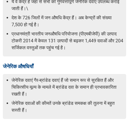
ये वे केंद्र हैं जहां से सभी को गुणवत्तापूर्ण जेनेरिक दवाएं उपलब्ध कराई
जाती हैं।\
देश के 726 जिलों में जन औषधि केंद्र हैं। अब केन्द्रों की संख्या
7,500 हो गई है।
प्रधानमंत्री भारतीय जनऔषधि परियोजना (पीएमबीजेपी) की उत्पाद
टोकरी 2014 में केवल 131 उत्पादों से बढ़कर 1,449 दवाओं और 204
सर्जिकल वस्तुओं तक पहुंच गई है।
जेनेरिक औषधियाँ
जेनेरिक दवाएं गैर-ब्रांडेड दवाएं हैं जो समान रूप से सुरक्षित हैं और
चिकित्सीय मूल्य के मामले में ब्रांडेड दवा के समान ही प्रभावकारिता
रखती हैं।
जेनेरिक दवाओं की कीमतें उनके ब्रांडेड समकक्ष की तुलना में बहुत
सस्ती हैं।