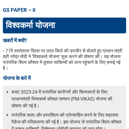
GS PAPER – II
विश्वकर्मा योजना
खबरों में क्यों?
• 77वें स्वतंत्रता दिवस पर लाल किले की प्राचीर से बोलते हुए प्रधान मंत्री
श्री नरेंद्र मोदी ने ‘विश्वकर्मा योजना’ शुरू करने की घोषणा की। यह योजना
पारंपरिक शिल्प कौशल में कुशल व्यक्तियों को लाभ पहुंचाने के लिए बनाई गई
है।
योजना के बारे में
बजट 2023-24 में पारंपरिक कारीगरों और शिल्पकारों के लिए
प्रधानमंत्री विश्वकर्मा कौशल सम्मान (PM-VIKAS) योजना की
घोषणा की गई है।
पारंपरिक कला और हस्तशिल्प को प्रोत्साहित करने के लिए सहायता
पैकेज की परिकल्पना की गई है। इस योजना से पारंपरिक शिल्प कौशल
में कुशल व्यक्तियों, विशेषकर ओबीसी समुदाय को लाभ होगा।