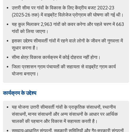
उत्तरी सीमा पर गांवों के विकास के लिए केंद्रीय बजट 2022-23
(2025-26 तक) में वाइब्रेंट विलेजेज प्रोग्राम की घोषणा की गई थी।
यह कुल मिलाकर 2,963 गांवों को कवर करेगा और पहले चरण में 663
गांवों को लिया जाएगा।
इसका उद्देश्य सीमावर्ती गांवों में रहने वाले लोगों के जीवन की गुणवत्ता में
सुधार करना है।
सीमा क्षेत्र विकास कार्यक्रम में कोई दोहराव नहीं होगा।
जिला प्रशासन ग्राम पंचायतों की सहायता से वाइब्रेंट ग्राम कार्य
योजना बनाएगा।
कार्यक्रम के उद्देश्य
यह योजना उत्तरी सीमावर्ती गांवों के प्राकृतिक संसाधनों, स्थानीय
संसाधनों, मानव संसाधनों और अन्य संसाधनों के आधार पर आर्थिक
चालकों की पहचान और विकास में सहायता करती है।
समुदाय-आधारित संगठनों, सहकारी समितियों और गैर-सरकारी संगठनों