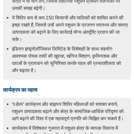
सत्रों में भी भाग लेंगे, जिससे वैज्ञानिक पशुधन प्रबंधन तकनीकों पर
उनकी समझ बढ़ेगी।
ये शिविर कम से कम 250 किसानों और मालिकों को शामिल करने की
इच्छा रखते हैं, जिससे उन्हें अपने पशुधन के प्रजनन स्वास्थ्य और समग्र
उत्पादकता को बढ़ाने के लिए कार्रवाई योग्य अंतर्दृष्टि प्रदान की जा
सके।
इंडियन इम्यूनोलॉजिकल लिमिटेड के विशेषज्ञों के साथ सहयोग
आवश्यक पोषक तत्वों की खुराक, खनिज मिश्रण, कृमिनाशक और
दवाओं के प्रावधान को सुनिश्चित करके पहल की प्रभावशीलता को
और बढ़ाता है।
कार्यक्रम का महत्व
‘ए-हेल्प’ कार्यक्रम और बांझपन शिविर महिलाओं को सशक्त बनाने,
पशुधन उत्पादकता बढ़ाने और क्षेत्र के सामाजिक-आर्थिक परिदृश्य को
आगे बढ़ाने की दिशा में एक महत्वपूर्ण प्रगति को चिह्नित कर सकते हैं।
कार्यक्रम में विशेषकर गुजरात में पशुधन क्षेत्र के व्यापक विकास में