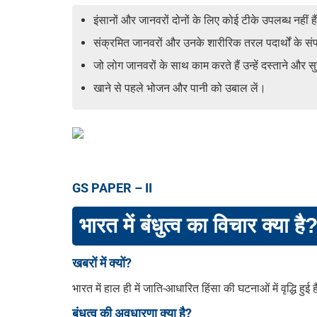
इंसानों और जानवरों दोनों के लिए कोई टीके उपलब्ध नहीं है
संक्रमित जानवरों और उनके शारीरिक तरल पदार्थों के संपर
जो लोग जानवरों के साथ काम करते हैं उन्हें दस्ताने और स
खाने से पहले भोजन और पानी को उबाल लें।
GS PAPER – II
भारत में बंधुत्व का विचार क्या है
खबरों में क्यों?
भारत में हाल ही में जाति-आधारित हिंसा की घटनाओं में वृद्धि
बंधुत्व की अवधारणा क्या है?