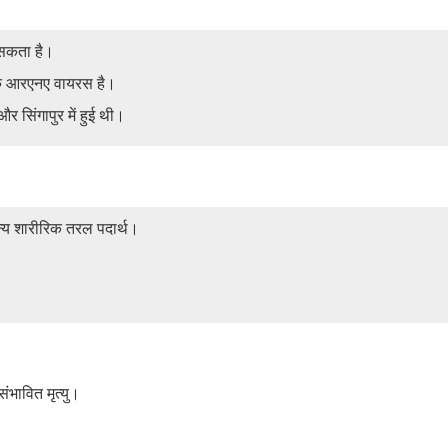
 सकता है।
एक आरएनए वायरस है।
सिंगापुर में हुई थी।
न्य शारीरिक तरल पदार्थ।
ंभावित मृत्यु।