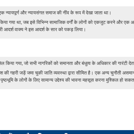
इसे एक न्यायपूर्ण और न्यायसंगत समाज की नींव के रूप में देखा जाता था।
ीवित किया गया था, जब इसे विभिन्न सामाजिक वर्गों के लोगों को एकजुट करने और एक
िकारी आदर्श वाक्य ने इस आदर्श के सार को पकड़ लिया।
 शामिल किया गया, जो सभी नागरिकों को समानता और बंधुत्व के अधिकार की गारंटी देत
ेश की गहरी जड़ें जमा चुकी जाति व्यवस्था द्वारा सीमित है। एक अन्य चुनौती असमा
ृष्ठभूमि के लोगों के लिए सामान्य उद्देश्य की भावना महसूस करना मुश्किल हो सकत