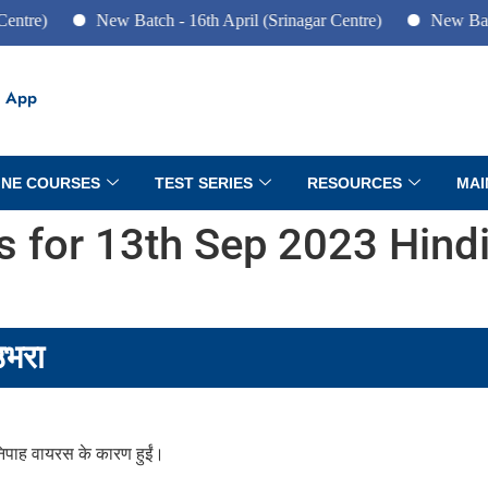
New Batch - 16th April (Srinagar Centre)
New Batch - 10t
 App
INE COURSES
TEST SERIES
RESOURCES
MAI
rs for 13th Sep 2023 Hind
उभरा
 निपाह वायरस के कारण हुईं।