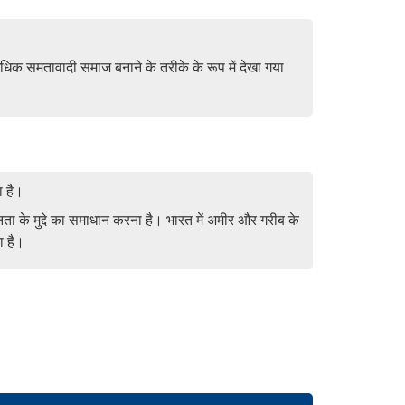
 अधिक समतावादी समाज बनाने के तरीके के रूप में देखा गया
ा है।
नता के मुद्दे का समाधान करना है। भारत में अमीर और गरीब के
ा है।