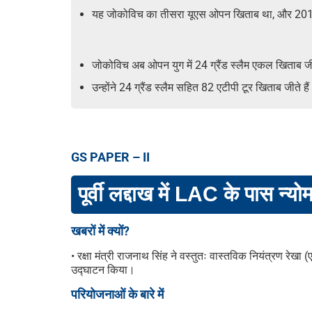
यह जोकोविच का तीसरा यूएस ओपन खिताब था, और 201
जोकोविच अब ओपन युग में 24 ग्रैंड स्लैम एकल खिताब जीतन
उन्होंने 24 ग्रैंड स्लैम सहित 82 एटीपी टूर खिताब जीते है
GS PAPER – II
पूर्वी लद्दाख में LAC के पास न्योमा
खबरों में क्यों?
• रक्षा मंत्री राजनाथ सिंह ने वस्तुतः वास्तविक नियंत्रण रेखा (
उद्घाटन किया।
परियोजनाओं के बारे में