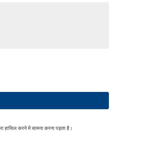
ारा हासिल करने में सामना करना पड़ता है।