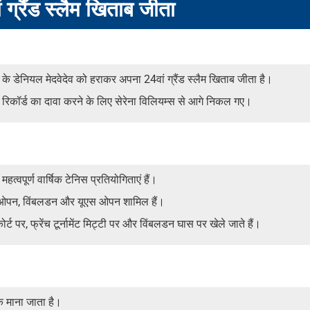
 ग्रैंड स्लैम खिताब जीता
े डेनियल मेदवेदेव को हराकर अपना 24वां ग्रैंड स्लैम खिताब जीता है।
रिकॉर्ड का दावा करने के लिए सेरेना विलियम्स से आगे निकल गए।
े महत्वपूर्ण वार्षिक टेनिस प्रतियोगिताएं हैं।
रेंच ओपन, विंबलडन और यूएस ओपन शामिल हैं।
कोर्ट पर, फ्रेंच टूर्नामेंट मिट्टी पर और विंबलडन घास पर खेले जाते हैं।
क माना जाता है।