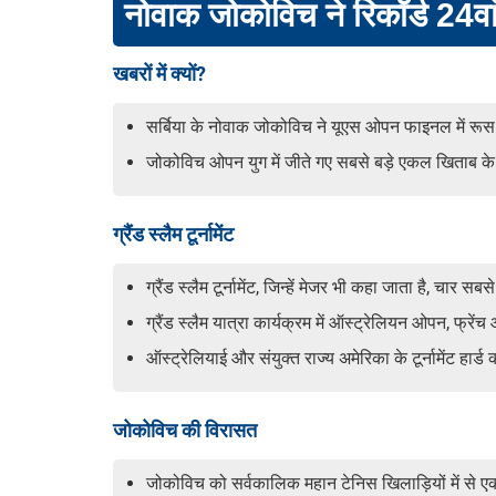
नोवाक जोकोविच ने रिकॉर्ड 24वां
खबरों में क्यों?
सर्बिया के नोवाक जोकोविच ने यूएस ओपन फाइनल में रूस क
जोकोविच ओपन युग में जीते गए सबसे बड़े एकल खिताब के 
ग्रैंड स्लैम टूर्नामेंट
ग्रैंड स्लैम टूर्नामेंट, जिन्हें मेजर भी कहा जाता है, चार सबस
ग्रैंड स्लैम यात्रा कार्यक्रम में ऑस्ट्रेलियन ओपन, फ्
ऑस्ट्रेलियाई और संयुक्त राज्य अमेरिका के टूर्नामेंट हार्ड 
जोकोविच की विरासत
जोकोविच को सर्वकालिक महान टेनिस खिलाड़ियों में से ए