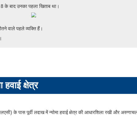
8 के बाद उनका पहला खिताब था।
े वाले पहले व्यक्ति हैं।
ं।
 हवाई क्षेत्र
एलएसी) के पास पूर्वी लद्दाख में न्योमा हवाई क्षेत्र की आधारशिला रखी और अरुणाचल प्