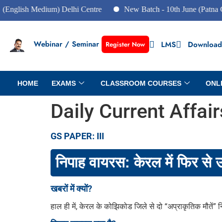
sh Medium) Delhi Centre
New Batch - 10th June (Patna Centre)
Webinar / Seminar
LMS
Download
Register Now
HOME
EXAMS
CLASSROOM COURSES
ONL
Daily Current Affai
GS PAPER: III
निपाह वायरस: केरल में फिर से 
खबरों में क्यों?
हाल ही में, केरल के कोझिकोड जिले से दो “अप्राकृतिक मौतें”