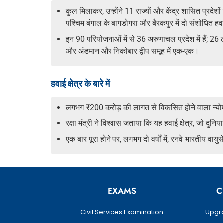
कुल मिलाकर, उन्होंने 11 राज्यों और केंद्र शासित प्रदे
पश्चिम बंगाल के बागडोगरा और बैरकपुर में दो संशोधित हवा
इन 90 परियोजनाओं में से 36 अरुणाचल प्रदेश में हैं; 26 लद
और अंडमान और निकोबार द्वीप समूह में एक-एक।
हवाई क्षेत्र के बारे में
लगभग ₹200 करोड़ की लागत से विकसित होने वाला न्योमा हवा
रक्षा मंत्री ने विश्वास जताया कि यह हवाई क्षेत्र, जो दुनिय
एक बार पूरा होने पर, लगभग दो वर्षों में, रनवे भारतीय वा
EXAMS
C
Civil Services Examination
Upgra