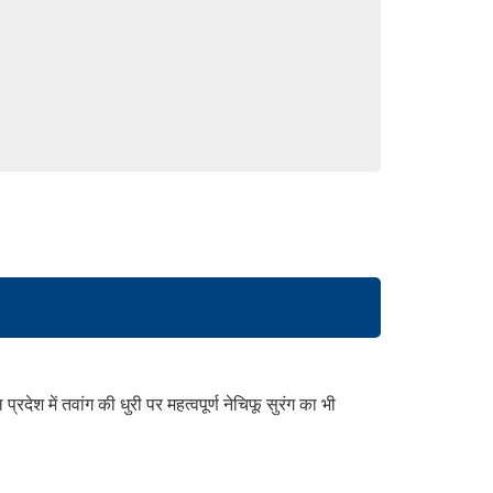
रदेश में तवांग की धुरी पर महत्वपूर्ण नेचिफू सुरंग का भी