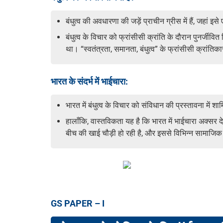
बंधुत्व की अवधारणा की जड़ें प्राचीन ग्रीस में हैं, जहां 
बंधुत्व के विचार को फ्रांसीसी क्रांति के दौरान पुनर्ज
था। “स्वतंत्रता, समानता, बंधुत्व” के फ्रांसीसी क्रांत
भारत के संदर्भ में भाईचारा:
भारत में बंधुत्व के विचार को संविधान की प्रस्तावना में
हालाँकि, वास्तविकता यह है कि भारत में भाईचारा अक्सर द
बीच की खाई चौड़ी हो रही है, और इससे विभिन्न सामाजिक प
GS PAPER – I