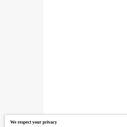
We respect your privacy