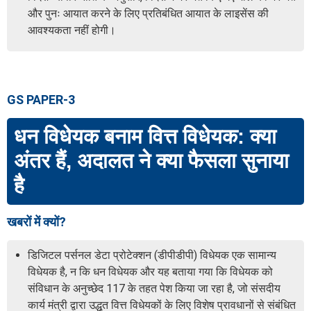
और पुनः आयात करने के लिए प्रतिबंधित आयात के लाइसेंस की
आवश्यकता नहीं होगी।
GS PAPER-3
धन विधेयक बनाम वित्त विधेयक: क्या
अंतर हैं, अदालत ने क्या फैसला सुनाया
है
खबरों में क्यों?
डिजिटल पर्सनल डेटा प्रोटेक्शन (डीपीडीपी) विधेयक एक सामान्य
विधेयक है, न कि धन विधेयक और यह बताया गया कि विधेयक को
संविधान के अनुच्छेद 117 के तहत पेश किया जा रहा है, जो संसदीय
कार्य मंत्री द्वारा उद्धृत वित्त विधेयकों के लिए विशेष प्रावधानों से संबंधित