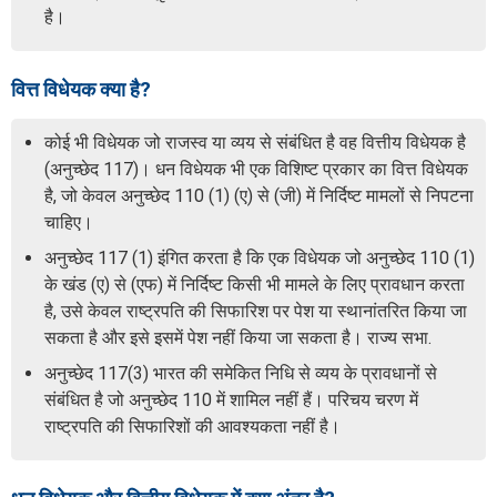
है।
वित्त विधेयक क्या है?
कोई भी विधेयक जो राजस्व या व्यय से संबंधित है वह वित्तीय विधेयक है
(अनुच्छेद 117)। धन विधेयक भी एक विशिष्ट प्रकार का वित्त विधेयक
है, जो केवल अनुच्छेद 110 (1) (ए) से (जी) में निर्दिष्ट मामलों से निपटना
चाहिए।
अनुच्छेद 117 (1) इंगित करता है कि एक विधेयक जो अनुच्छेद 110 (1)
के खंड (ए) से (एफ) में निर्दिष्ट किसी भी मामले के लिए प्रावधान करता
है, उसे केवल राष्ट्रपति की सिफारिश पर पेश या स्थानांतरित किया जा
सकता है और इसे इसमें पेश नहीं किया जा सकता है। राज्य सभा.
अनुच्छेद 117(3) भारत की समेकित निधि से व्यय के प्रावधानों से
संबंधित है जो अनुच्छेद 110 में शामिल नहीं हैं। परिचय चरण में
राष्ट्रपति की सिफारिशों की आवश्यकता नहीं है।