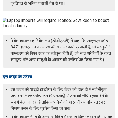
प्रतिशत से अधिक पड़ोसी देश से था।
विदेश व्यापार महानिदेशालय (डीजीएफटी) ने कहा कि एचएसएन कोड
8471 (एचएसएन नामकरण की सामंजस्यपूर्ण प्रणाली है, जो वस्तुओं के
नामकरण की विश्व स्तर पर स्वीकृत विधि है) की सात श्रेणियों के तहत
कंप्यूटर और अन्य वस्तुओं के आयात को प्रतिबंधित किया गया है।
इस कदम के उद्देश्य
इस कदम को आईटी हार्डवेयर के लिए केंद्र की हाल ही में नवीनीकृत
उत्पादन-लिंक्ड प्रोत्साहन (पीएलआई) योजना को सीधे बढ़ावा देने के
रूप में देखा जा रहा है ताकि कंपनियों को भारत में स्थानीय स्तर पर
निर्माण करने के लिए प्रेरित किया जा सके।
विदेश व्यापार नीति के अनुसार, विदेश में मरम्मत किए गए माल की मरम्मत