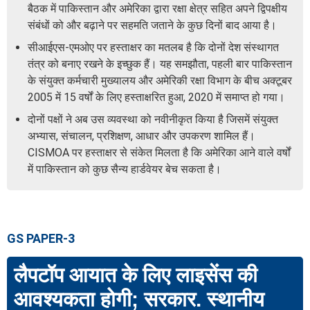
बैठक में पाकिस्तान और अमेरिका द्वारा रक्षा क्षेत्र सहित अपने द्विपक्षीय
संबंधों को और बढ़ाने पर सहमति जताने के कुछ दिनों बाद आया है।
सीआईएस-एमओए पर हस्ताक्षर का मतलब है कि दोनों देश संस्थागत
तंत्र को बनाए रखने के इच्छुक हैं। यह समझौता, पहली बार पाकिस्तान
के संयुक्त कर्मचारी मुख्यालय और अमेरिकी रक्षा विभाग के बीच अक्टूबर
2005 में 15 वर्षों के लिए हस्ताक्षरित हुआ, 2020 में समाप्त हो गया।
दोनों पक्षों ने अब उस व्यवस्था को नवीनीकृत किया है जिसमें संयुक्त
अभ्यास, संचालन, प्रशिक्षण, आधार और उपकरण शामिल हैं।
CISMOA पर हस्ताक्षर से संकेत मिलता है कि अमेरिका आने वाले वर्षों
में पाकिस्तान को कुछ सैन्य हार्डवेयर बेच सकता है।
GS PAPER-3
लैपटॉप आयात के लिए लाइसेंस की
आवश्यकता होगी; सरकार. स्थानीय