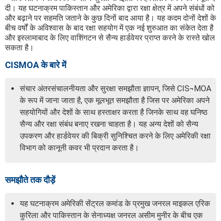
दी। यह घटनाक्रम पाकिस्तान और अमेरिका द्वारा रक्षा क्षेत्र में अपने संबंधों को
और बढ़ाने पर सहमति जताने के कुछ दिनों बाद आया है। यह कदम दोनों देशों के
बीच वर्षों के अविश्वास के बाद रक्षा सहयोग में एक नई शुरुआत का संकेत देता है
और इस्लामाबाद के लिए वाशिंगटन से सैन्य हार्डवेयर प्राप्त करने के रास्ते खोल
सकता है।
CISMOA के बारे में
संचार अंतरसंचालनीयता और सुरक्षा समझौता ज्ञापन, जिसे CIS¬MOA
के रूप में जाना जाता है, एक मूलभूत समझौता है जिस पर अमेरिका अपने
सहयोगियों और देशों के साथ हस्ताक्षर करता है जिनके साथ वह घनिष्ठ
सैन्य और रक्षा संबंध बनाए रखना चाहता है। यह अन्य देशों को सैन्य
उपकरण और हार्डवेयर की बिक्री सुनिश्चित करने के लिए अमेरिकी रक्षा
विभाग को कानूनी कवर भी प्रदान करता है।
समझौते तक दौड़ें
यह घटनाक्रम अमेरिकी सेंट्रल कमांड के प्रमुख जनरल माइकल एरिक
कुरिला और पाकिस्तान के सेनाध्यक्ष जनरल असीम मुनीर के बीच एक