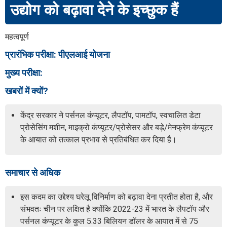
उद्योग को बढ़ावा देने के इच्छुक हैं
महत्वपूर्ण
प्रारंभिक परीक्षा: पीएलआई योजना
मुख्य परीक्षा:
खबरों में क्यों?
केंद्र सरकार ने पर्सनल कंप्यूटर, लैपटॉप, पामटॉप, स्वचालित डेटा
प्रोसेसिंग मशीन, माइक्रो कंप्यूटर/प्रोसेसर और बड़े/मेनफ्रेम कंप्यूटर
के आयात को तत्काल प्रभाव से प्रतिबंधित कर दिया है।
समाचार से अधिक
इस कदम का उद्देश्य घरेलू विनिर्माण को बढ़ावा देना प्रतीत होता है, और
संभवतः चीन पर लक्षित है क्योंकि 2022-23 में भारत के लैपटॉप और
पर्सनल कंप्यूटर के कुल 5.33 बिलियन डॉलर के आयात में से 75