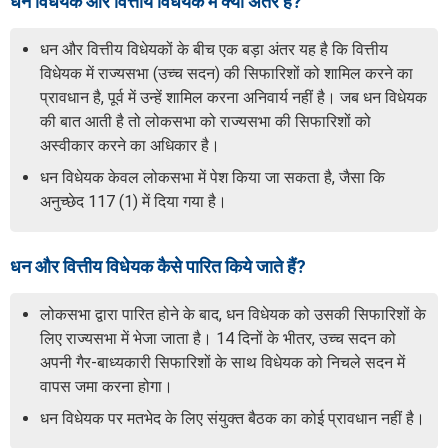
धन विधेयक और वित्तीय विधेयक में क्या अंतर है?
धन और वित्तीय विधेयकों के बीच एक बड़ा अंतर यह है कि वित्तीय
विधेयक में राज्यसभा (उच्च सदन) की सिफारिशों को शामिल करने का
प्रावधान है, पूर्व में उन्हें शामिल करना अनिवार्य नहीं है। जब धन विधेयक
की बात आती है तो लोकसभा को राज्यसभा की सिफारिशों को
अस्वीकार करने का अधिकार है।
धन विधेयक केवल लोकसभा में पेश किया जा सकता है, जैसा कि
अनुच्छेद 117 (1) में दिया गया है।
धन और वित्तीय विधेयक कैसे पारित किये जाते हैं?
लोकसभा द्वारा पारित होने के बाद, धन विधेयक को उसकी सिफारिशों के
लिए राज्यसभा में भेजा जाता है। 14 दिनों के भीतर, उच्च सदन को
अपनी गैर-बाध्यकारी सिफारिशों के साथ विधेयक को निचले सदन में
वापस जमा करना होगा।
धन विधेयक पर मतभेद के लिए संयुक्त बैठक का कोई प्रावधान नहीं है।