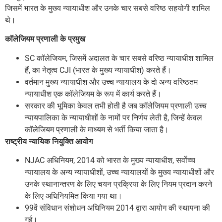
जिसमें भारत के मुख्य न्यायाधीश और उनके चार सबसे वरिष्ठ सहयोगी शामिल
थे।
कॉलेजियम प्रणाली के प्रमुख
SC कॉलेजियम, जिसमें अदालत के चार सबसे वरिष्ठ न्यायाधीश शामिल
हैं, का नेतृत्व CJI (भारत के मुख्य न्यायाधीश) करते हैं।
वर्तमान मुख्य न्यायाधीश और उच्च न्यायालय के दो अन्य वरिष्ठतम
न्यायाधीश एक कॉलेजियम के रूप में कार्य करते हैं।
सरकार की भूमिका केवल तभी होती है जब कॉलेजियम प्रणाली उच्च
न्यायपालिका के न्यायाधीशों के नामों पर निर्णय लेती है, जिन्हें केवल
कॉलेजियम प्रणाली के माध्यम से भर्ती किया जाता है।
राष्ट्रीय न्यायिक नियुक्ति आयोग
NJAC अधिनियम, 2014 को भारत के मुख्य न्यायाधीश, सर्वोच्च
न्यायालय के अन्य न्यायाधीशों, उच्च न्यायालयों के मुख्य न्यायाधीशों और
उनके स्थानान्तरण के लिए चयन प्रक्रिया के लिए नियम प्रदान करने
के लिए अधिनियमित किया गया था।
99वें संविधान संशोधन अधिनियम 2014 द्वारा आयोग की स्थापना की
गई।