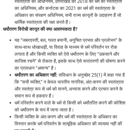
स्वतंत्रता का अधिनियम, उत्तराखंड का 2018 का धर्म की स्वतंत्रता
का अधिनियम, और कर्नाटक का 2021 का धर्म की स्वतंत्रता के
अधिकार का संरक्षण अधिनियम, सभी राज्य कानूनों के उदाहरण हैं जो
धार्मिक स्वतंत्रता की रक्षा करते हैं।
धर्मांतरण विरोधी कानून की क्या आवश्यकता है?
यह “जबरदस्ती, बल, गलत बयानी, अनुचित प्रभाव और प्रलोभन” के
साथ-साथ धोखाधड़ी, या विवाह के माध्यम से धर्म परिवर्तन पर रोक
लगाता है और किसी व्यक्ति को ऐसे धर्मांतरण के लिए “उकसाने और
साजिश रचने” से रोकता है, इसके साथ ऐसे रूपांतरणों की घोषणा करने
का प्रावधान “अमान्य” है।
धर्मांतरण का अधिकार नहीं:
संविधान के अनुच्छेद 25(1) में कहा गया है
कि “सभी व्यक्ति,” न केवल भारतीय नागरिक, अंतःकरण की स्वतंत्रता
और स्वतंत्र रूप से धर्म को मानने, अभ्यास करने और प्रचार करने के
समान रूप से हकदार हैं।
धर्म परिवर्तन करने वाले के धर्म से किसी को धर्मांतरित करने की कोशिश
को धर्मांतरण के रूप में जाना जाता है।
किसी व्यक्ति के अंतःकरण और धर्म की स्वतंत्रता के अधिकार का
विस्तार करके धर्म परिवर्तन के सामूहिक अधिकार की व्याख्या नहीं की