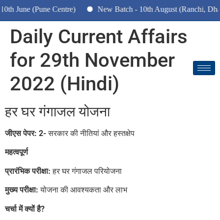
une (Pune Centre)
New Batch - 10th August (Ranchi, Dhanbad 
Daily Current Affairs
for 29th November
2022 (Hindi)
हर घर गंगाजल योजना
जीएस पेपर: 2-
सरकार की नीतियां और हस्तक्षेप
महत्वपूर्ण
प्रारंभिक परीक्षा:
हर घर गंगाजल परियोजना
मुख्य परीक्षा:
योजना की आवश्यकता और लाभ
चर्चा में क्यों है?