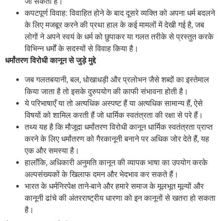
जा सकती है।
कपटपूर्ण विवाह: विवाहित होने के बाद दूसरे व्यक्ति को अपना धर्म बदलने
के लिए मजबूर करने की प्रथा हाल के कई मामलों में देखी गई है, जब
लोगों ने अपने स्वयं के धर्म को छुपाकर या गलत तरीके से प्रस्तुत करके
विभिन्न धर्मों के सदस्यों से विवाह किया है।
धर्मांतरण विरोधी कानून से जुड़े मुद्दे
जब गलतबयानी, बल, धोखाधड़ी और प्रलोभन जैसे शब्दों का इस्तेमाल
किया जाता है तो इसके दुरुपयोग की काफी संभावना होती है।
ये परिभाषाएँ या तो अत्यधिक अस्पष्ट हैं या अत्यधिक सामान्य हैं, ऐसे
विषयों को शामिल करती हैं जो धार्मिक स्वतंत्रता की रक्षा से परे हैं।
तथ्य यह है कि मौजूदा धर्मांतरण विरोधी कानून धार्मिक स्वतंत्रता प्राप्त
करने के लिए धर्मांतरण को गैरकानूनी बनाने पर अधिक जोर देते हैं, यह
एक और समस्या है।
हालाँकि, अधिकारी अनुमति कानून की व्यापक भाषा का उपयोग करके
अल्पसंख्यकों के खिलाफ दमन और भेदभाव कर सकते हैं।
भारत के धर्मनिरपेक्ष ताने-बाने और हमारे समाज के मूलभूत मूल्यों और
कानूनी ढांचे की अंतरराष्ट्रीय धारणा को इन कानूनों से खतरा हो सकता
है।