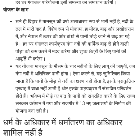
हर घर गंगाजल परियोजना इसी समस्या का समाधान करेगी।
योजना के लाभ
भले ही बिहार में मानसून की वर्षा असाधारण रूप से भारी नहीं है, नदी के
तल में भारी गाद है, विशेष रूप से मोकामा, हाथीदह, बाढ़ और लखीसराय
में, और नेपाल में ऊपर की ओर बांधों से पानी छोड़े जाने से बाढ़ आ गई
है। हर घर गंगाजल कार्यक्रम गंगा नदी की वार्षिक बाढ़ से होने वाली
पीड़ा को कम करने में मदद करेगा और शुष्क क्षेत्रों के लिए पानी की
आपूर्ति भी करेगा।
यह योजना मानसून के मौसम के चार महीनों के लिए लागू की जाएगी, जब
गंगा नदी में अतिरिक्त पानी होगा। ऐसा करने से, यह सुनिश्चित किया
जाता है कि पानी के मोड़ से नदी का क्षरण नहीं होता है, इसके प्राकृतिक
प्रवाह में बाधा नहीं आती है और इसके पाठ्यक्रम में संभावित परिवर्तन
होते हैं। भविष्य में मोड़े गए बाढ़ के पानी को संग्रहित करने के लिए राज्य
सरकार वर्तमान में गया और राजगीर में 13 नए जलाशयों के निर्माण की
योजना बना रही है।
धर्म के अधिकार में धर्मांतरण का अधिकार
शामिल नहीं है