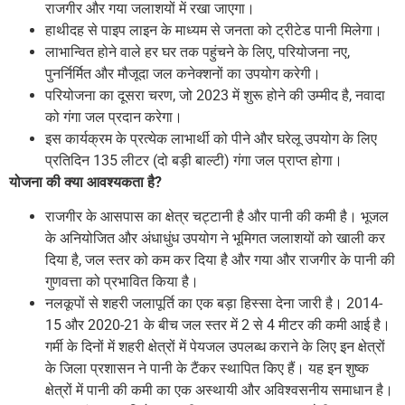
राजगीर और गया जलाशयों में रखा जाएगा।
हाथीदह से पाइप लाइन के माध्यम से जनता को ट्रीटेड पानी मिलेगा।
लाभान्वित होने वाले हर घर तक पहुंचने के लिए, परियोजना नए,
पुनर्निर्मित और मौजूदा जल कनेक्शनों का उपयोग करेगी।
परियोजना का दूसरा चरण, जो 2023 में शुरू होने की उम्मीद है, नवादा
को गंगा जल प्रदान करेगा।
इस कार्यक्रम के प्रत्येक लाभार्थी को पीने और घरेलू उपयोग के लिए
प्रतिदिन 135 लीटर (दो बड़ी बाल्टी) गंगा जल प्राप्त होगा।
योजना की क्या आवश्यकता है?
राजगीर के आसपास का क्षेत्र चट्टानी है और पानी की कमी है। भूजल
के अनियोजित और अंधाधुंध उपयोग ने भूमिगत जलाशयों को खाली कर
दिया है, जल स्तर को कम कर दिया है और गया और राजगीर के पानी की
गुणवत्ता को प्रभावित किया है।
नलकूपों से शहरी जलापूर्ति का एक बड़ा हिस्सा देना जारी है। 2014-
15 और 2020-21 के बीच जल स्तर में 2 से 4 मीटर की कमी आई है।
गर्मी के दिनों में शहरी क्षेत्रों में पेयजल उपलब्ध कराने के लिए इन क्षेत्रों
के जिला प्रशासन ने पानी के टैंकर स्थापित किए हैं। यह इन शुष्क
क्षेत्रों में पानी की कमी का एक अस्थायी और अविश्वसनीय समाधान है।