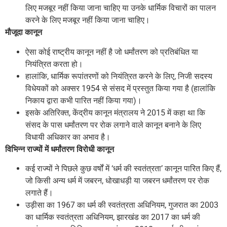
लिए मजबूर नहीं किया जाना चाहिए या उनके धार्मिक विचारों का पालन
करने के लिए मजबूर नहीं किया जाना चाहिए।
मौजूदा कानून
ऐसा कोई राष्ट्रीय कानून नहीं है जो धर्मांतरण को प्रतिबंधित या
नियंत्रित करता हो।
हालांकि, धार्मिक रूपांतरणों को नियंत्रित करने के लिए, निजी सदस्य
विधेयकों को अक्सर 1954 से संसद में प्रस्तुत किया गया है (हालांकि
निकाय द्वारा कभी पारित नहीं किया गया)।
इसके अतिरिक्त, केंद्रीय कानून मंत्रालय ने 2015 में कहा था कि
संसद के पास धर्मांतरण पर रोक लगाने वाले कानून बनाने के लिए
विधायी अधिकार का अभाव है।
विभिन्न राज्यों में धर्मांतरण विरोधी कानून
कई राज्यों ने पिछले कुछ वर्षों में ‘धर्म की स्वतंत्रता’ कानून पारित किए हैं,
जो किसी अन्य धर्म में जबरन, धोखाधड़ी या जबरन धर्मांतरण पर रोक
लगाते हैं।
उड़ीसा का 1967 का धर्म की स्वतंत्रता अधिनियम, गुजरात का 2003
का धार्मिक स्वतंत्रता अधिनियम, झारखंड का 2017 का धर्म की