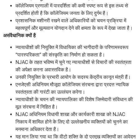
कॉलेजियम प्रणाली में पारदर्शिता की कमी स्पष्ट रूप से इस तथ्य से
प्रदर्शित होती है कि कॉलेजियम जनता के लिए दुर्गम है।
प्रशासनिक मशीनरी रखने वाले अधिकारियों को चयन प्रक्रिया में
महत्वपूर्ण और मूल्यवान योगदान देने की क्षमता के रूप में देखा जाता है।
असंवैधानिक क्यों है
न्यायाधीशों की नियुक्ति में विधायिका की भागीदारी के परिणामस्वरूप
“पारस्परिकता” की संस्कृति का निर्माण हो सकता है।
NJAC के तहत भविष्य में चुने गए न्यायाधीशों से विचारों की स्वतंत्रता
की अपेक्षा करना अवास्तविक है।
उनकी नियुक्ति के प्रभारी आयोग के सदस्य केंद्रीय कानून मंत्री हैं।
एनजेएसी अधिनियम मौजूदा कॉलेजियम संरचना द्वारा प्रदत्त न्यायिक
स्वतंत्रता की गारंटी का उल्लंघन करेगा।
न्यायाधीशों के चयन की न्यायपालिका की विशेष जिम्मेदारी संविधान की
मूल संरचना में निहित है।
NJAC अधिनियम विधायी शाखा और कार्यकारी शाखा को NJAC
निकाय में शामिल होने के लिए दो उल्लेखनीय व्यक्तियों को चुनने का
मनमाना अधिकार देता है।
यह मान लिया गया था कि वीटो शक्ति के दो प्रमुख व्यक्तियों का आवेदन