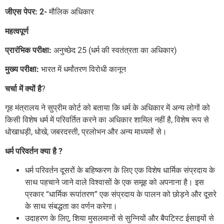
जीएस पेपर: 2-
मौलिक अधिकार
महत्वपूर्ण
प्रारंभिक परीक्षा:
अनुच्छेद 25 (धर्म की स्वतंत्रता का अधिकार)
मुख्य परीक्षा:
भारत में धर्मांतरण विरोधी कानून
चर्चा में क्यों है
?
गृह मंत्रालय ने सुप्रीम कोर्ट को बताया कि धर्म के अधिकार में अन्य लोगों को
किसी विशेष धर्म में परिवर्तित करने का अधिकार शामिल नहीं है, विशेष रूप से
धोखाधड़ी, धोखे, जबरदस्ती, प्रलोभन और अन्य माध्यमों से।
धर्म परिवर्तन क्या है ?
धर्म परिवर्तन दूसरों के बहिष्करण के लिए एक विशेष धार्मिक संप्रदाय के
साथ पहचाने जाने वाले विश्वासों के एक समूह को अपनाना है। इस
प्रकार “धार्मिक रूपांतरण” एक संप्रदाय के पालन को छोड़ने और दूसरे
के साथ संबद्धता का वर्णन करेगा।
उदाहरण के लिए, शिया मुसलमानों से सुन्नियों और बैपटिस्ट ईसाइयों से