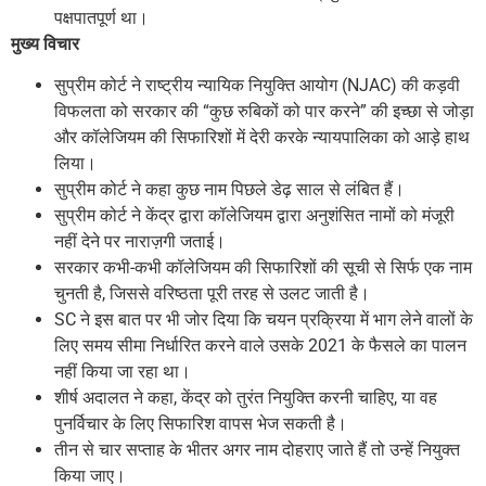
पक्षपातपूर्ण था।
मुख्य विचार
सुप्रीम कोर्ट ने राष्ट्रीय न्यायिक नियुक्ति आयोग (NJAC) की कड़वी
विफलता को सरकार की “कुछ रुबिकों को पार करने” की इच्छा से जोड़ा
और कॉलेजियम की सिफारिशों में देरी करके न्यायपालिका को आड़े हाथ
लिया।
सुप्रीम कोर्ट ने कहा कुछ नाम पिछले डेढ़ साल से लंबित हैं।
सुप्रीम कोर्ट ने केंद्र द्वारा कॉलेजियम द्वारा अनुशंसित नामों को मंजूरी
नहीं देने पर नाराज़गी जताई।
सरकार कभी-कभी कॉलेजियम की सिफारिशों की सूची से सिर्फ एक नाम
चुनती है, जिससे वरिष्ठता पूरी तरह से उलट जाती है।
SC ने इस बात पर भी जोर दिया कि चयन प्रक्रिया में भाग लेने वालों के
लिए समय सीमा निर्धारित करने वाले उसके 2021 के फैसले का पालन
नहीं किया जा रहा था।
शीर्ष अदालत ने कहा, केंद्र को तुरंत नियुक्ति करनी चाहिए, या वह
पुनर्विचार के लिए सिफारिश वापस भेज सकती है।
तीन से चार सप्ताह के भीतर अगर नाम दोहराए जाते हैं तो उन्हें नियुक्त
किया जाए।