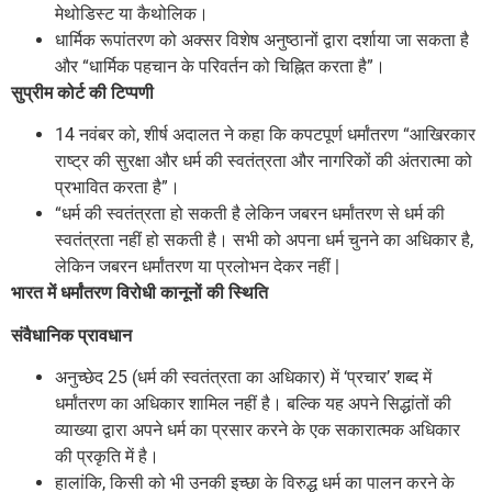
मेथोडिस्ट या कैथोलिक।
धार्मिक रूपांतरण को अक्सर विशेष अनुष्ठानों द्वारा दर्शाया जा सकता है
और “धार्मिक पहचान के परिवर्तन को चिह्नित करता है”।
सुप्रीम कोर्ट की टिप्पणी
14 नवंबर को, शीर्ष अदालत ने कहा कि कपटपूर्ण धर्मांतरण “आखिरकार
राष्ट्र की सुरक्षा और धर्म की स्वतंत्रता और नागरिकों की अंतरात्मा को
प्रभावित करता है”।
“धर्म की स्वतंत्रता हो सकती है लेकिन जबरन धर्मांतरण से धर्म की
स्वतंत्रता नहीं हो सकती है। सभी को अपना धर्म चुनने का अधिकार है,
लेकिन जबरन धर्मांतरण या प्रलोभन देकर नहीं |
भारत में धर्मांतरण विरोधी कानूनों की स्थिति
संवैधानिक प्रावधान
अनुच्छेद 25 (धर्म की स्वतंत्रता का अधिकार) में ‘प्रचार’ शब्द में
धर्मांतरण का अधिकार शामिल नहीं है। बल्कि यह अपने सिद्धांतों की
व्याख्या द्वारा अपने धर्म का प्रसार करने के एक सकारात्मक अधिकार
की प्रकृति में है।
हालांकि, किसी को भी उनकी इच्छा के विरुद्ध धर्म का पालन करने के