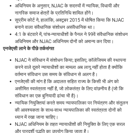
अधिनियम के अनुसार, NJAC के सदस्यों में न्यायिक, विधायी और
नागरिक समाज क्षेत्रों के प्रतिनिधि शामिल होंगे।
सुप्रीम कोर्ट ने, हालांकि, अक्टूबर 2015 में घोषित किया कि NJAC
बनाने वाला संवैधानिक संशोधन असंवैधानिक था।
4:1 के बंटवारे में, पांच-न्यायाधीशों के पैनल ने 99वें संवैधानिक संशोधन
अधिनियम और NJAC अधिनियम दोनों को अमान्य कर दिया।
एनजेएसी लाने के पीछे तर्कसंगत
NJAC ने संविधान में संशोधन किया; इसलिए, कॉलेजियम की स्थापना
करने वाले दूसरे न्यायाधीशों का मामला अब लागू नहीं होता है क्योंकि
वर्तमान संविधान उस समय के संविधान से अलग है।
एनजेएसी की मांग है कि अदालत सहित राज्य के किसी भी अंग को
असीमित स्वतंत्रता नहीं है, जो लोकतंत्र के लिए वांछनीय है (जो कि
संविधान का एक बुनियादी ढांचा भी है)।
न्यायिक नियुक्तियां करते समय न्यायपालिका पर नियंत्रण और संतुलन
की आवश्यकता के साथ-साथ न्यायपालिका की स्वतंत्रता दोनों को
ध्यान में रखा जाना चाहिए।
NJAC अधिनियम के तहत न्यायाधीशों की नियुक्ति के लिए एक सरल
और पारदर्शी पद्धति का उपयोग किया जाता है।