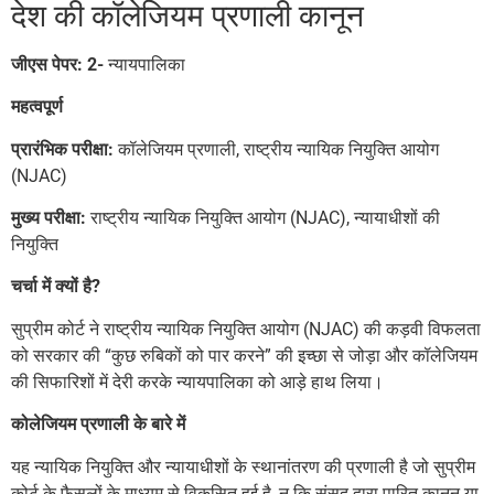
देश की कॉलेजियम प्रणाली कानून
जीएस पेपर: 2-
न्यायपालिका
महत्वपूर्ण
प्रारंभिक परीक्षा:
कॉलेजियम प्रणाली, राष्ट्रीय न्यायिक नियुक्ति आयोग
(NJAC)
मुख्य परीक्षा:
राष्ट्रीय न्यायिक नियुक्ति आयोग (NJAC), न्यायाधीशों की
नियुक्ति
चर्चा में क्यों है?
सुप्रीम कोर्ट ने राष्ट्रीय न्यायिक नियुक्ति आयोग (NJAC) की कड़वी विफलता
को सरकार की “कुछ रुबिकों को पार करने” की इच्छा से जोड़ा और कॉलेजियम
की सिफारिशों में देरी करके न्यायपालिका को आड़े हाथ लिया।
कोलेजियम प्रणाली के बारे में
यह न्यायिक नियुक्ति और न्यायाधीशों के स्थानांतरण की प्रणाली है जो सुप्रीम
कोर्ट के फैसलों के माध्यम से विकसित हुई है, न कि संसद द्वारा पारित कानून या