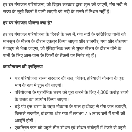
हर घर गंगाजल परियोजना, जो बिहार सरकार द्वारा शुरू की जाएगी, गंगा नदी से
राज्य के सूखे जिलों में पानी लाएगी जो नदी के रास्ते में स्थित नहीं हैं।
हर घर गंगाजल योजना क्या है?
हर घर गंगाजल परियोजना के हिस्से के रूप में, गंगा नदी के अतिरिक्त पानी को
मानसून के मौसम के दौरान एकत्र किया जाएगा और राजगीर, गया और बोधगया
में पाइप से भेजा जाएगा, जो ऐतिहासिक रूप से शुष्क मौसम के दौरान पीने के
पानी के लिए आस-पास के जिलों के टैंकरों पर निर्भर रहे हैं।
कार्यान्वयन की प्रक्रिया
यह परियोजना राज्य सरकार की जल, जीवन, हरियाली योजना के एक
भाग के रूप में शुरू की जाएगी।
परियोजना के प्रारंभिक चरण को पूरा करने के लिए 4,000 करोड़ रुपये
के बजट का उपयोग किया जाएगा।
बड़े पंप इस चरण के तहत मोकामा के पास हाथीदह से गंगा जल उठाएंगे,
जिससे राजगीर, बोधगया और गया में लगभग 7.5 लाख घरों में पानी की
आपूर्ति होगी।
एकत्रित जल को पहले तीन शोधन एवं शोधन संयंत्रों में भेजने से पहले