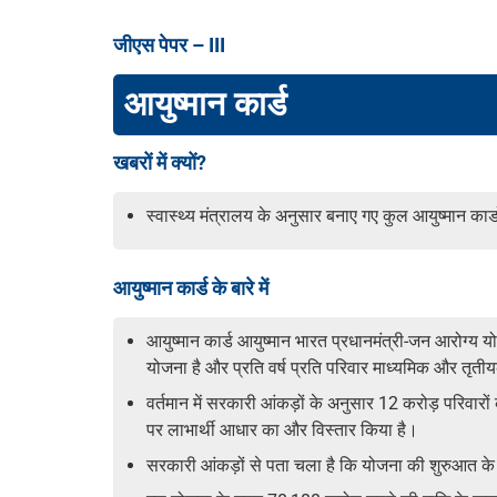
जीएस पेपर – III
आयुष्मान कार्ड
खबरों में क्यों?
स्वास्थ्य मंत्रालय के अनुसार बनाए गए कुल आयुष्मान कार
आयुष्मान कार्ड के बारे में
आयुष्मान कार्ड आयुष्मान भारत प्रधानमंत्री-जन आरोग्य यो
योजना है और प्रति वर्ष प्रति परिवार माध्यमिक और तृती
वर्तमान में सरकारी आंकड़ों के अनुसार 12 करोड़ परिवारों
पर लाभार्थी आधार का और विस्तार किया है।
सरकारी आंकड़ों से पता चला है कि योजना की शुरुआत के ब