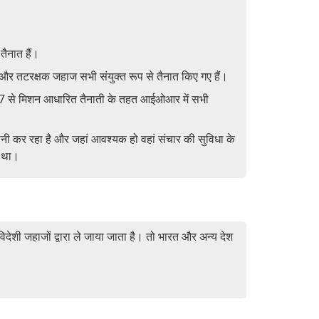
तैनात हैं।
र और तटरक्षक जहाज सभी संयुक्त रूप से तैनात किए गए हैं।
2017 से मिशन आधारित तैनाती के तहत आईओआर में सभी
रानी कर रहा है और जहां आवश्यक हो वहां संचार की सुविधा के
ा था।
देशी जहाजों द्वारा ले जाया जाता है। तो भारत और अन्य देश