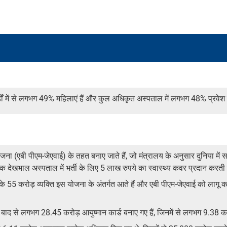
्डों में से लगभग 49% महिलाएं हैं और कुल अधिकृत अस्पताल में लगभग 48% प्रवेश 
जना (एबी पीएम-जेएवाई) के तहत बनाए जाते हैं, जो मंत्रालय के अनुसार दुनिया में स
यक देखभाल अस्पताल में भर्ती के लिए 5 लाख रुपये का स्वास्थ्य कवर प्रदान करती
 के 55 करोड़ व्यक्ति इस योजना के अंतर्गत आते हैं और एबी पीएम-जेएवाई को लागू क
ाद से लगभग 28.45 करोड़ आयुष्मान कार्ड बनाए गए हैं, जिनमें से लगभग 9.38 करो