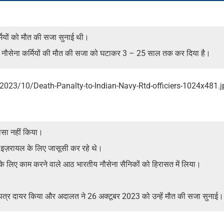
्मियों को मौत की सजा सुनाई थी।
य नौसेना कर्मियों की मौत की सजा को घटाकर 3 – 25 साल तक कर दिया है।
ासा नहीं किया।
री इज़रायल के लिए जासूसी कर रहे थे।
पनी के लिए काम करने वाले आठ भारतीय नौसेना सैनिकों को हिरासत में लिया।
प पत्र दायर किया और अदालत ने 26 अक्टूबर 2023 को उन्हें मौत की सजा सुनाई।