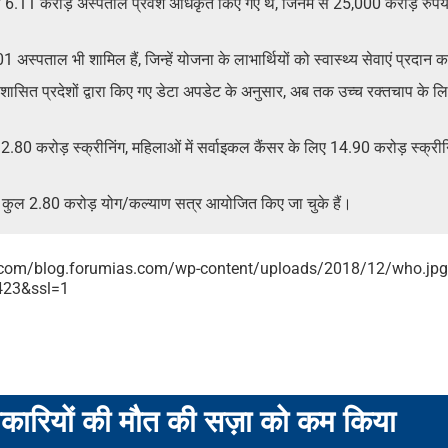
6.11 करोड़ अस्पताल प्रवेश अधिकृत किए गए थे, जिनमें से 25,000 करोड़ रुपये 
्पताल भी शामिल हैं, जिन्हें योजना के लाभार्थियों को स्वास्थ्य सेवाएं प्रदान 
ंद्र शासित प्रदेशों द्वारा किए गए डेटा अपडेट के अनुसार, अब तक उच्च रक्तचाप क
ए 32.80 करोड़ स्क्रीनिंग, महिलाओं में सर्वाइकल कैंसर के लिए 14.90 करोड़ स्क्
ं कुल 2.80 करोड़ योग/कल्याण सत्र आयोजित किए जा चुके हैं।
धिकारियों की मौत की सज़ा को कम किया