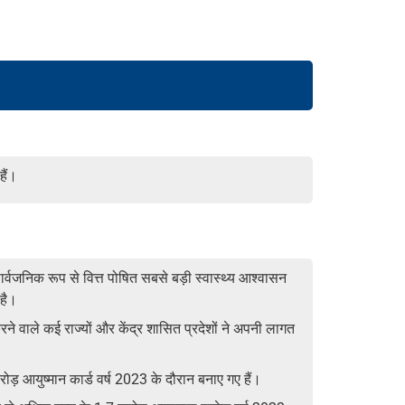
हैं।
ार्वजनिक रूप से वित्त पोषित सबसे बड़ी स्वास्थ्य आश्वासन
 है।
रने वाले कई राज्यों और केंद्र शासित प्रदेशों ने अपनी लागत
ड़ आयुष्मान कार्ड वर्ष 2023 के दौरान बनाए गए हैं।