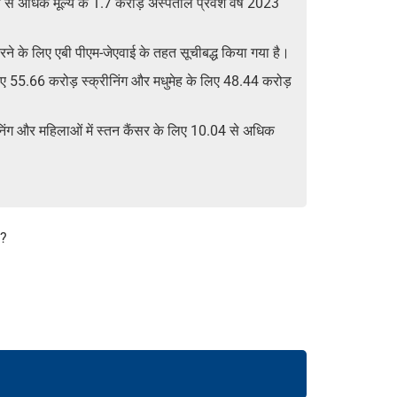
से अधिक मूल्य के 1.7 करोड़ अस्पताल प्रवेश वर्ष 2023
करने के लिए एबी पीएम-जेएवाई के तहत सूचीबद्ध किया गया है।
े लिए 55.66 करोड़ स्क्रीनिंग और मधुमेह के लिए 48.44 करोड़
रीनिंग और महिलाओं में स्तन कैंसर के लिए 10.04 से अधिक