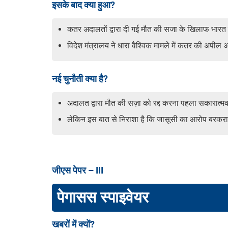
इसके बाद क्या हुआ?
कतर अदालतों द्वारा दी गई मौत की सजा के खिलाफ भारत
विदेश मंत्रालय ने धारा वैश्विक मामले में कतर की अपी
नई चुनौती क्या है?
अदालत द्वारा मौत की सज़ा को रद्द करना पहला सकारात्
लेकिन इस बात से निराशा है कि जासूसी का आरोप बरकरार 
जीएस पेपर –
III
पेगासस स्पाइवेयर
खबरों में क्यों?