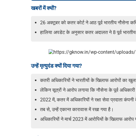
खबरों में क्यों?
26 अक्टूबर को कतर कोर्ट ने आठ पूर्व भारतीय नौसेना कर
हालिया अपडेट के अनुसार कतर अदालत ने 8 पूर्व भारती
उन्हें मृत्युदंड क्यों दिया गया?
कतरी अधिकारियों ने भारतीयों के खिलाफ आरोपों का खुल
लेकिन सूत्रों ने आरोप लगाया कि नौसेना के पूर्व अधिका
2022 में, कतर में अधिकारियों ने रक्षा सेवा प्रदाता कं
तब से, उन्हें एकान्त कारावास में रखा गया है।
अधिकारियों ने मार्च 2023 में आरोपियों के खिलाफ आरो