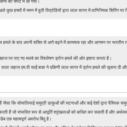
्षेप्य की चपेट में आ गया।
छ हफ्तों में यमन में हूती विद्रोहियों द्वारा लाल सागर में वाणिज्यिक शिपिंग पर मि
ले के बाद अपनी शक्ति से आगे बढ़ने में कामयाब रहा और आगमन पर भारतीय तटर
 जहाज पर पाए गए मलबे का विश्लेषण ड्रोन हमले की ओर इशारा करता है।
 वाला जहाज एम.वी साईं बाबा ने दक्षिणी लाल सागर में ड्रोन हमले की सूचना दी
 हैं जैसा कि सोमालियाई समुद्री डाकुओं की घटनाओं और कई देशों द्वारा वैश्विक समु
व करती हैं जो संभावित रूप से आपूर्ति श्रृंखलाओं को बाधित कर सकती हैं और अर्थ
ेब एक महत्वपूर्ण अवरोध बिंदु है।