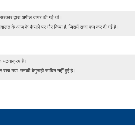
 सरकार द्वारा अपील दायर की गई थी।
ल अदालत के आज के फैसले पर गौर किया है, जिसमें सजा कम कर दी गई है।
मक घटनाक्रम है।
रखा गया. उनकी बेगुनाही साबित नहीं हुई है।