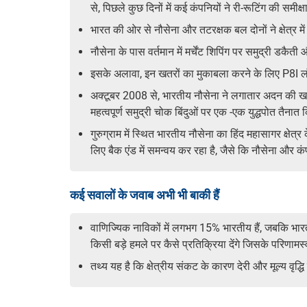
से, पिछले कुछ दिनों में कई कंपनियों ने री-रूटिंग की सम
भारत की ओर से नौसेना और तटरक्षक बल दोनों ने क्षेत्र म
नौसेना के पास वर्तमान में मर्चेंट शिपिंग पर समुद्री डकै
इसके अलावा, इन खतरों का मुकाबला करने के लिए P8I लंबी 
अक्टूबर 2008 से, भारतीय नौसेना ने लगातार अदन की ख
महत्वपूर्ण समुद्री चोक बिंदुओं पर एक -एक युद्धपोत तैनात 
गुरुग्राम में स्थित भारतीय नौसेना का हिंद महासागर क्ष
लिए बैक एंड में समन्वय कर रहा है, जैसे कि नौसेना और 
कई सवालों के जवाब अभी भी बाकी हैं
वाणिज्यिक नाविकों में लगभग 15% भारतीय हैं, जबकि भारत
किसी बड़े हमले पर कैसे प्रतिक्रिया देंगे जिसके परिणा
तथ्य यह है कि क्षेत्रीय संकट के कारण देरी और मूल्य वृद्ध