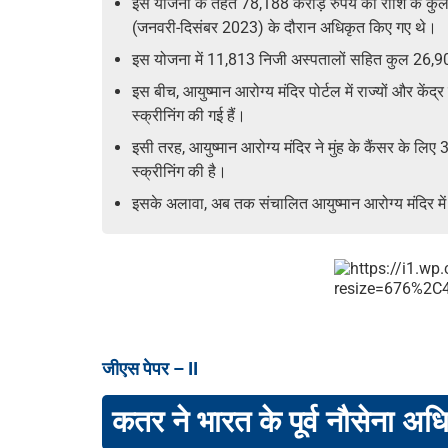
इस योजना के तहत 78,188 करोड़ रुपये की राशि के कुल 
(जनवरी-दिसंबर 2023) के दौरान अधिकृत किए गए थे।
इस योजना में 11,813 निजी अस्पतालों सहित कुल 26,901 अस
इस बीच, आयुष्मान आरोग्य मंदिर पोर्टल में राज्यों और के
स्क्रीनिंग की गई हैं।
इसी तरह, आयुष्मान आरोग्य मंदिर ने मुंह के कैंसर के लि
स्क्रीनिंग की है।
इसके अलावा, अब तक संचालित आयुष्मान आरोग्य मंदिर मे
जीएस पेपर – II
कतर ने भारत के पूर्व नौसेना अ