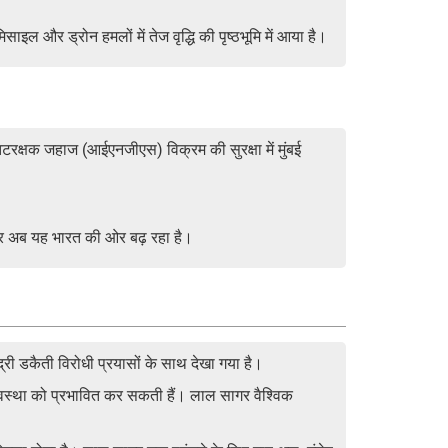
साइल और ड्रोन हमलों में तेज वृद्धि की पृष्ठभूमि में आया है।
क्षक जहाज (आईएनजीएस) विक्रम की सुरक्षा में मुंबई
 और अब यह भारत की ओर बढ़ रहा है।
द्री डकैती विरोधी प्रयासों के साथ देखा गया है।
व्यवस्था को प्रभावित कर सकती हैं। लाल सागर वैश्विक