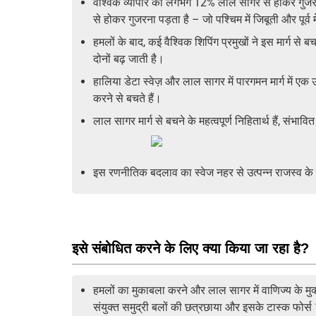
वैश्विक व्यापार का लगभग 12% लाल सागर से होकर गुजरत
से होकर गुजरना पड़ता है – जो पश्चिम में जिबूती और पू
हमलों के बाद, कई वैश्विक शिपिंग प्रमुखों ने इस मार्ग 
दोनों बढ़ जाती है।
हालिया डेटा स्वेज़ और लाल सागर में पारगमन मार्ग में ए
करने से बचते हैं।
लाल सागर मार्ग से बचने के महत्वपूर्ण निहितार्थ हैं, संभ
इस रणनीतिक बदलाव का स्वेज नहर से उत्पन्न राजस्व के
इसे संबोधित करने के लिए क्या किया जा रहा है?
हमलों का मुकाबला करने और लाल सागर में वाणिज्य के मुक्
संयुक्त समुद्री बलों की छत्रछाया और इसके टास्क फोर्स 15