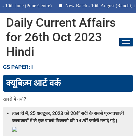
0th June (Pune Centre)
New Batch - 10th August (Ranchi, Dha
Daily Current Affairs
for 26th Oct 2023
Hindi
GS PAPER: I
क्यूबिज़्म आर्ट वर्क
खबरों में क्यों?
हाल ही में, 25 अक्टूबर, 2023 को 20वीं सदी के सबसे प्रभावशाली
कलाकारों में से एक पाब्लो पिकासो की 142वीं जयंती मनाई गई।