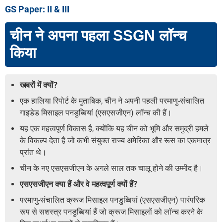
GS Paper: II & III
चीन ने अपना पहला SSGN लॉन्च
किया
खबरों में क्यों?
एक हालिया रिपोर्ट के मुताबिक, चीन ने अपनी पहली परमाणु-संचालित
गाइडेड मिसाइल पनडुब्बियां (एसएसजीएन) लॉन्च की हैं।
यह एक महत्वपूर्ण विकास है, क्योंकि यह चीन को भूमि और समुद्री हमले
के विकल्प देता है जो कभी संयुक्त राज्य अमेरिका और रूस का एकमात्र
प्रांत थे।
चीन के नए एसएसजीएन के अगले साल तक चालू होने की उम्मीद है।
एसएसजीएन क्या हैं और वे महत्वपूर्ण क्यों हैं?
परमाणु-संचालित क्रूज मिसाइल पनडुब्बियां (एसएसजीएन) पारंपरिक
रूप से सशस्त्र पनडुब्बियां हैं जो क्रूज मिसाइलों को लॉन्च करने के