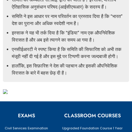
ऐतिहासिक अनुसंधान परिषद (आईसीएचआर) के सदस्य हैं।
समिति ने इस आधार पर नाम परिवर्तन का प्रस्ताव दिया है कि “भारत”
देश का पुराना और अधिक स्वदेशी नाम है।
इस्साक ने यह भी तर्क दिया है कि “इंडिया” नाम एक औपनिवेशिक
विरासत है और अब इसे त्यागने का समय आ गया है।
एनसीईआरटी ने स्पष्ट किया है कि समिति की सिफारिश को अभी तक
मंजूरी नहीं दी गई है और इस मुद्दे पर टिप्पणी करना जल्दबाजी होगी।
हालाँकि, इस सिफ़ारिश ने देश की पहचान और इसकी औपनिवेशिक
विरासत के बारे में बहस छेड़ दी है।
EXAMS
CLASSROOM COURSES
Civil Services Examination
Upgraded Foundation Course 1 Year