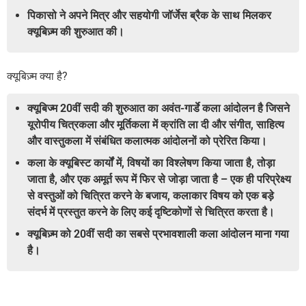
पिकासो ने अपने मित्र और सहयोगी जॉर्जेस ब्रैक के साथ मिलकर
क्यूबिज़्म की शुरुआत की।
क्यूबिज़्म क्या है?
क्यूबिज्म 20वीं सदी की शुरुआत का अवंत-गार्डे कला आंदोलन है जिसने
यूरोपीय चित्रकला और मूर्तिकला में क्रांति ला दी और संगीत, साहित्य
और वास्तुकला में संबंधित कलात्मक आंदोलनों को प्रेरित किया।
कला के क्यूबिस्ट कार्यों में, विषयों का विश्लेषण किया जाता है, तोड़ा
जाता है, और एक अमूर्त रूप में फिर से जोड़ा जाता है – एक ही परिप्रेक्ष्य
से वस्तुओं को चित्रित करने के बजाय, कलाकार विषय को एक बड़े
संदर्भ में प्रस्तुत करने के लिए कई दृष्टिकोणों से चित्रित करता है।
क्यूबिज़्म को 20वीं सदी का सबसे प्रभावशाली कला आंदोलन माना गया
है।