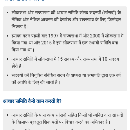
लोकसभा और राज्यसभा की आचार समिति संसद सदस्यों (सांसदों) के
नैतिक और नैतिक आचरण की देखरेख और रखरखाव के लिए जिम्मेदार
निकाय है।
इसका गठन पहली बार 1997 में राज्यसभा में और 2000 में लोकसभा में
किया गया था और 2015 में इसे लोकसभा में एक स्थायी समिति बना
दिया गया था।
आचार समिति में लोकसभा में 15 सदस्य और राज्यसभा में 10 सदस्य
होते हैं।
सदस्यों की नियुक्ति संबंधित सदन के अध्यक्ष या सभापति द्वारा एक वर्ष
की अवधि के लिए की जाती है।
आचार समिति कैसे काम करती है?
आचार समिति के पास अन्य सांसदों सहित किसी भी व्यक्ति द्वारा सांसदों
के खिलाफ प्रस्तुत शिकायतों पर विचार करने का अधिकार है।