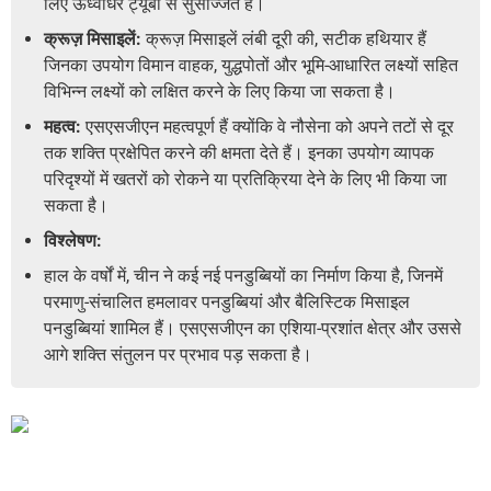
लिए ऊर्ध्वाधर ट्यूबों से सुसज्जित हैं।
क्रूज़ मिसाइलें:
क्रूज़ मिसाइलें लंबी दूरी की, सटीक हथियार हैं
जिनका उपयोग विमान वाहक, युद्धपोतों और भूमि-आधारित लक्ष्यों सहित
विभिन्न लक्ष्यों को लक्षित करने के लिए किया जा सकता है।
महत्व:
एसएसजीएन महत्वपूर्ण हैं क्योंकि वे नौसेना को अपने तटों से दूर
तक शक्ति प्रक्षेपित करने की क्षमता देते हैं। इनका उपयोग व्यापक
परिदृश्यों में खतरों को रोकने या प्रतिक्रिया देने के लिए भी किया जा
सकता है।
विश्लेषण:
हाल के वर्षों में, चीन ने कई नई पनडुब्बियों का निर्माण किया है, जिनमें
परमाणु-संचालित हमलावर पनडुब्बियां और बैलिस्टिक मिसाइल
पनडुब्बियां शामिल हैं। एसएसजीएन का एशिया-प्रशांत क्षेत्र और उससे
आगे शक्ति संतुलन पर प्रभाव पड़ सकता है।