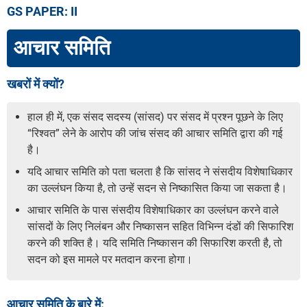
GS PAPER: II
आचार समिति
खबरों में क्यों?
हाल ही में, एक संसद सदस्य (सांसद) पर संसद में प्रश्न पूछने के लिए
“रिश्वत” लेने के आरोप की जांच संसद की आचार समिति द्वारा की गई
है।
यदि आचार समिति को पता चलता है कि सांसद ने संसदीय विशेषाधिकार
का उल्लंघन किया है, तो उन्हें सदन से निष्कासित किया जा सकता है।
आचार समिति के पास संसदीय विशेषाधिकार का उल्लंघन करने वाले
सांसदों के लिए निलंबन और निष्कासन सहित विभिन्न दंडों की सिफारिश
करने की शक्ति है। यदि समिति निष्कासन की सिफारिश करती है, तो
सदन को इस मामले पर मतदान करना होगा।
आचार समिति के बारे में: