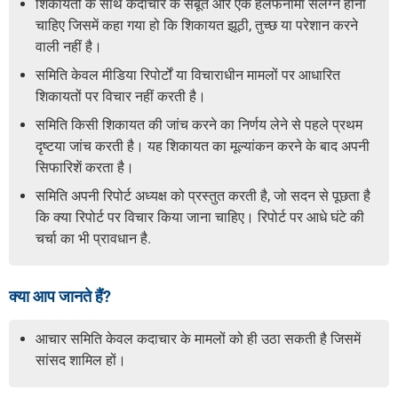
शिकायतों के साथ कदाचार के सबूत और एक हलफनामा संलग्न होना
चाहिए जिसमें कहा गया हो कि शिकायत झूठी, तुच्छ या परेशान करने
वाली नहीं है।
समिति केवल मीडिया रिपोर्टों या विचाराधीन मामलों पर आधारित
शिकायतों पर विचार नहीं करती है।
समिति किसी शिकायत की जांच करने का निर्णय लेने से पहले प्रथम
दृष्टया जांच करती है। यह शिकायत का मूल्यांकन करने के बाद अपनी
सिफारिशें करता है।
समिति अपनी रिपोर्ट अध्यक्ष को प्रस्तुत करती है, जो सदन से पूछता है
कि क्या रिपोर्ट पर विचार किया जाना चाहिए। रिपोर्ट पर आधे घंटे की
चर्चा का भी प्रावधान है.
क्या आप जानते हैं?
आचार समिति केवल कदाचार के मामलों को ही उठा सकती है जिसमें
सांसद शामिल हों।