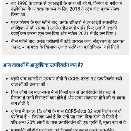
वह 1990 के दशक से एचआईवी के साथ जी रहे थे, जिनेवा के मरीज ने
ल्यूकेमिया के आक्रामक रूप के लिए 2018 में स्टेम सेल प्रत्यारोपण
किया था।
प्रत्यारोपण के एक महीने बाद, उनके डॉक्टरों ने एचआईवी संक्रमित
कोशिकाओं की संख्या में उल्लेखनीय कमी पाई। फिर उन्होंने उसकी
दवाएँ कम करना शुरू कर दिया और नवंबर 2021 में बंद कर दिया।
बीस महीने बाद, उनके परीक्षणों में कोई वायरल कण, संक्रमण के अव्यक्त
भंडार, या वायरस के खिलाफ उन्नत प्रतिरक्षा प्रतिक्रिया नहीं मिली।
अन्य दाताओं में आनुवंशिक उत्परिवर्तन क्या है?
पहले पांच मामलों में, उपचार टीमों ने CCR5 डेल्टा 32 उत्परिवर्तन वाले
दाताओं की तलाश की।
जिन लोगों को माता-पिता में से किसी एक से उत्परिवर्तन विरासत में
मिलता है उनमें रिसेप्टर्स कम होते हैं और उनमें संक्रमण होने की संभावना
कम होती है।
दुनिया में केवल 1% लोगों के पास CCR5-डेल्टा 32 उत्परिवर्तन की दो
प्रतियां हैं – जिसका अर्थ है कि उन्हें यह माता-पिता दोनों से मिली है –
और अन्य 20% लोगों के पास उत्परिवर्तन की एक प्रति है, मुख्य रूप से वे
एचआईवी सीडी4 प्रतिरक्षा कोशिकाओं पर हमला करके संक्रमित