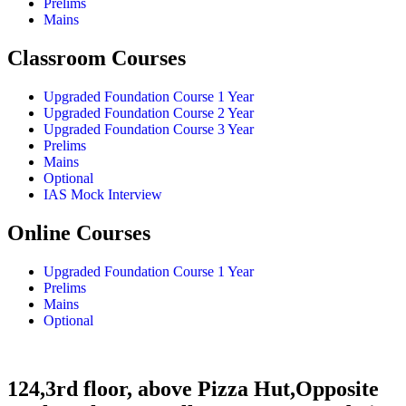
Prelims
Mains
Classroom Courses
Upgraded Foundation Course 1 Year
Upgraded Foundation Course 2 Year
Upgraded Foundation Course 3 Year
Prelims
Mains
Optional
IAS Mock Interview
Online Courses
Upgraded Foundation Course 1 Year
Prelims
Mains
Optional
124,3rd floor, above Pizza Hut,Opposite