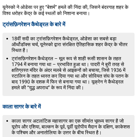
यूनेस्को ने ओडेसा पर हुए “बेशर्म” हमले की निंदा की, जिसने बंदरगाह शहर के
विश्व धरोहर केंद्र के कई स्थलों को निशाना बनाया।
ट्रांसफ़िगरेशन कैथेड्रल के बारे में
18वीं सदी का ट्रांसफ़िगरेशन कैथेड्रल, ओडेसा का सबसे बड़ा
ऑर्थोडॉक्स चर्च, यूनेस्को द्वारा संरक्षित ऐतिहासिक शहर केंद्र के भीतर
स्थित है।
ट्रांसफ़िगरेशन कैथेड्रल – मूल रूप से शाही रूसी शासन के तहत
1794 में बनाया गया था – प्रभावित हुआ था। पादरी ने बुरी तरह से
क्षतिग्रस्त मंदिर के अंदर मलबे से आइकनों को बचाया, जिसे 1936 में
स्टालिन के तहत ध्वस्त कर दिया गया था और सोवियत संघ के पतन के
बाद 1990 के दशक में फिर से बनाया गया था। यूक्रेन ने कैथेड्रल
हमले की “युद्ध अपराध” के रूप में निंदा की।
काला सागर के बारे में
काला सागर अटलांटिक महासागर का एक सीमांत भूमध्य सागर है जो
यूरोप और एशिया, बाल्कन के पूर्व, पूर्वी यूरोपीय मैदान के दक्षिण, काकेशस
के पश्चिम और अनातोलिया के उत्तर के बीच स्थित है।