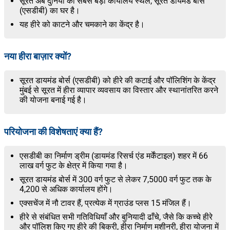
सूरत अब दुनिया का सबसे बड़ा कार्यालय स्थल, सूरत डायमंड बोर्स
(एसडीबी) का घर है।
यह हीरे को काटने और चमकाने का केंद्र है।
नया हीरा बाज़ार क्यों?
सूरत डायमंड बोर्स (एसडीबी) को हीरे की कटाई और पॉलिशिंग के केंद्र
मुंबई से सूरत में हीरा व्यापार व्यवसाय का विस्तार और स्थानांतरित करने
की योजना बनाई गई है।
परियोजना की विशेषताएं क्या हैं?
एसडीबी का निर्माण ड्रीम (डायमंड रिसर्च एंड मर्केंटाइल) शहर में 66
लाख वर्ग फुट के क्षेत्र में किया गया है।
सूरत डायमंड बोर्स में 300 वर्ग फुट से लेकर 7,5000 वर्ग फुट तक के
4,200 से अधिक कार्यालय होंगे।
एक्सचेंज में नौ टावर हैं, प्रत्येक में ग्राउंड प्लस 15 मंजिल हैं।
हीरे से संबंधित सभी गतिविधियाँ और बुनियादी ढाँचे, जैसे कि कच्चे हीरे
और पॉलिश किए गए हीरे की बिक्री, हीरा निर्माण मशीनरी, हीरा योजना में