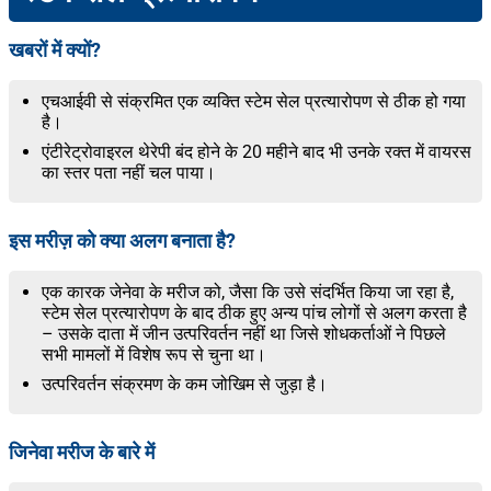
खबरों में क्यों?
एचआईवी से संक्रमित एक व्यक्ति स्टेम सेल प्रत्यारोपण से ठीक हो गया
है।
एंटीरेट्रोवाइरल थेरेपी बंद होने के 20 महीने बाद भी उनके रक्त में वायरस
का स्तर पता नहीं चल पाया।
इस मरीज़ को क्या अलग बनाता है?
एक कारक जेनेवा के मरीज को, जैसा कि उसे संदर्भित किया जा रहा है,
स्टेम सेल प्रत्यारोपण के बाद ठीक हुए अन्य पांच लोगों से अलग करता है
– उसके दाता में जीन उत्परिवर्तन नहीं था जिसे शोधकर्ताओं ने पिछले
सभी मामलों में विशेष रूप से चुना था।
उत्परिवर्तन संक्रमण के कम जोखिम से जुड़ा है।
जिनेवा मरीज के बारे में