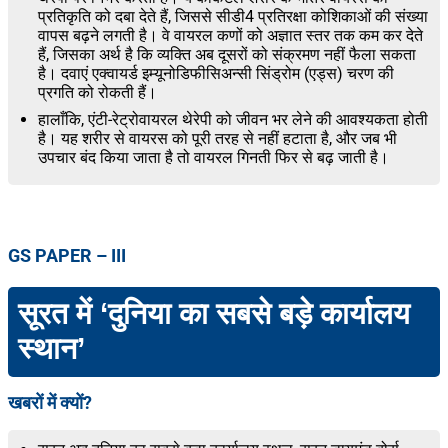
प्रतिकृति को दबा देते हैं, जिससे सीडी4 प्रतिरक्षा कोशिकाओं की संख्या
वापस बढ़ने लगती है। वे वायरल कणों को अज्ञात स्तर तक कम कर देते
हैं, जिसका अर्थ है कि व्यक्ति अब दूसरों को संक्रमण नहीं फैला सकता
है। दवाएं एक्वायर्ड इम्यूनोडिफीसिअन्सी सिंड्रोम (एड्स) चरण की
प्रगति को रोकती हैं।
हालाँकि, एंटी-रेट्रोवायरल थेरेपी को जीवन भर लेने की आवश्यकता होती
है। यह शरीर से वायरस को पूरी तरह से नहीं हटाता है, और जब भी
उपचार बंद किया जाता है तो वायरल गिनती फिर से बढ़ जाती है।
GS PAPER – III
सूरत में ‘दुनिया का सबसे बड़े कार्यालय
स्थान’
खबरों में क्यों?