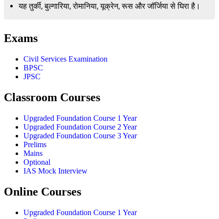
यह तुर्की, बुल्गारिया, रोमानिया, यूक्रेन, रूस और जॉर्जिया से घिरा है।
Exams
Civil Services Examination
BPSC
JPSC
Classroom Courses
Upgraded Foundation Course 1 Year
Upgraded Foundation Course 2 Year
Upgraded Foundation Course 3 Year
Prelims
Mains
Optional
IAS Mock Interview
Online Courses
Upgraded Foundation Course 1 Year