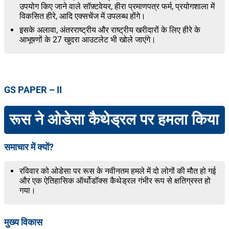
उपयोग किए जाने वाले सॉफ़्टवेयर, हीरा प्रमाणपत्र फर्म, प्रयोगशाला में
विकसित हीरे, आदि एक्सचेंज में उपलब्ध होंगे।
इसके अलावा, अंतरराष्ट्रीय और राष्ट्रीय खरीदारों के लिए हीरे के
आभूषणों के 27 खुदरा आउटलेट भी खोले जाएंगे।
GS PAPER – II
रूस ने ओडेसा कैथेड्रल पर हमला किया
समाचार में क्यों?
रविवार को ओडेसा पर रूस के नवीनतम हमले में दो लोगों की मौत हो गई
और एक ऐतिहासिक ऑर्थोडॉक्स कैथेड्रल गंभीर रूप से क्षतिग्रस्त हो
गया।
मुख्य विकास