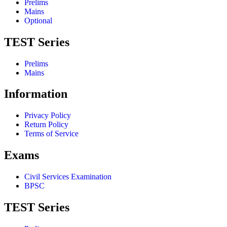
Prelims
Mains
Optional
TEST Series
Prelims
Mains
Information
Privacy Policy
Return Policy
Terms of Service
Exams
Civil Services Examination
BPSC
TEST Series