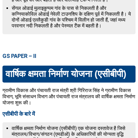
सेंगल ओडाई मुलाइकुप्पम गांव के पास से निकलती है और
कन्नियाकोविल ओडाई नेवेली टाउनशिप के दक्षिण पूर्व में निकलती है। ये
दोनों ओडाई एल्लैकुडी गांव के पश्चिम में विलीन हो जाती हैं, जहां मध्य
परवनार नदी निकलती है और पेरुमल टैंक में बहती है।
GS PAPER – II
वार्षिक क्षमता निर्माण योजना (एसीबीपी)
ग्रामीण विकास और पंचायती राज मंत्री श्री गिरिराज सिंह ने ग्रामीण विकास
विभाग, भूमि संसाधन विभाग और पंचायती राज मंत्रालय की वार्षिक क्षमता निर्माण
योजना शुरू की।
एसीबीपी के बारे में
वार्षिक क्षमता निर्माण योजना (एसीबीपी) एक योजना दस्तावेज है जिसे
मंत्रालय/विभाग/संगठन (एमडीओ) के अधिकारियों की योग्यता वृद्धि