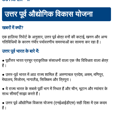
उत्तर पूर्व औद्योगिक विकास योजना
खबरों में क्यों?
एक हालिया रिपोर्ट के अनुसार, उत्तर पूर्व क्षेत्र वनों की कटाई, खनन और अन्य
गतिविधियों के कारण गंभीर पर्यावरणीय समस्याओं का सामना कर रहा है।
उत्तर पूर्व भारत के बारे में:
● पूर्वोत्तर भारत प्रचुर प्राकृतिक संसाधनों वाला एक जैव विविधता वाला क्षेत्र
है।
● उत्तर-पूर्व भारत में आठ राज्य शामिल हैं: अरुणाचल प्रदेश, असम, मणिपुर,
मेघालय, मिजोरम, नागालैंड, सिक्किम और त्रिपुरा।
● ये राज्य भारत के सबसे पूर्वी भाग में स्थित हैं और चीन, भूटान और म्यांमार के
साथ सीमाएँ साझा करते हैं।
● उत्तर पूर्व औद्योगिक विकास योजना (एनईआईडीएस) सही दिशा में एक कदम
है।