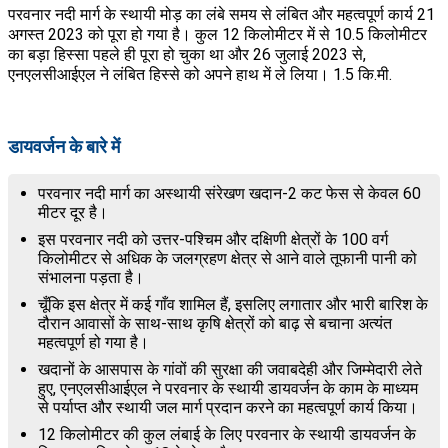
परवनार नदी मार्ग के स्थायी मोड़ का लंबे समय से लंबित और महत्वपूर्ण कार्य 21
अगस्त 2023 को पूरा हो गया है। कुल 12 किलोमीटर में से 10.5 किलोमीटर
का बड़ा हिस्सा पहले ही पूरा हो चुका था और 26 जुलाई 2023 से,
एनएलसीआईएल ने लंबित हिस्से को अपने हाथ में ले लिया। 1.5 कि.मी.
डायवर्जन के बारे में
परवनार नदी मार्ग का अस्थायी संरेखण खदान-2 कट फेस से केवल 60
मीटर दूर है।
इस परवनार नदी को उत्तर-पश्चिम और दक्षिणी क्षेत्रों के 100 वर्ग
किलोमीटर से अधिक के जलग्रहण क्षेत्र से आने वाले तूफानी पानी को
संभालना पड़ता है।
चूँकि इस क्षेत्र में कई गाँव शामिल हैं, इसलिए लगातार और भारी बारिश के
दौरान आवासों के साथ-साथ कृषि क्षेत्रों को बाढ़ से बचाना अत्यंत
महत्वपूर्ण हो गया है।
खदानों के आसपास के गांवों की सुरक्षा की जवाबदेही और जिम्मेदारी लेते
हुए, एनएलसीआईएल ने परवनार के स्थायी डायवर्जन के काम के माध्यम
से पर्याप्त और स्थायी जल मार्ग प्रदान करने का महत्वपूर्ण कार्य किया।
12 किलोमीटर की कुल लंबाई के लिए परवनार के स्थायी डायवर्जन के