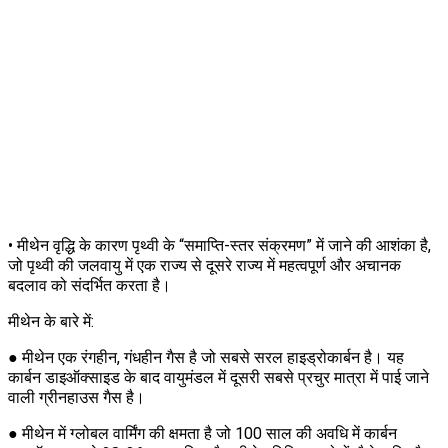
• मीथेन वृद्धि के कारण पृथ्वी के “समाप्ति-स्तर संक्रमण” में जाने की आशंका है,
जो पृथ्वी की जलवायु में एक राज्य से दूसरे राज्य में महत्वपूर्ण और अचानक
बदलाव को संदर्भित करता है।
मीथेन के बारे में:
● मीथेन एक रंगहीन, गंधहीन गैस है जो सबसे सरल हाइड्रोकार्बन है। यह
कार्बन डाइऑक्साइड के बाद वायुमंडल में दूसरी सबसे प्रचुर मात्रा में पाई जाने
वाली ग्रीनहाउस गैस है।
● मीथेन में ग्लोबल वार्मिंग की क्षमता है जो 100 साल की अवधि में कार्बन