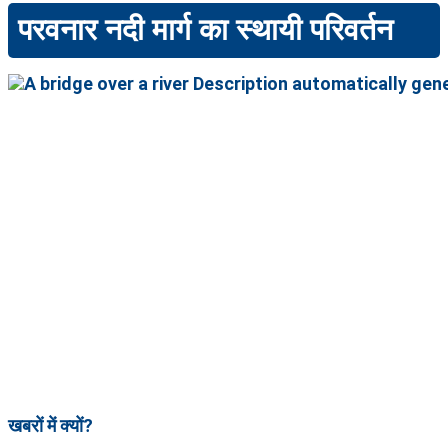
परवनार नदी मार्ग का स्थायी परिवर्तन
खबरों में क्यों?