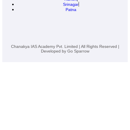
Srinagar
Patna
Chanakya IAS Academy Pvt. Limited | All Rights Reserved |
Developed by
Go Sparrow