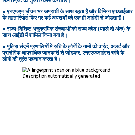
फ़िंगरप्रिंट को तुरंत रिकॉर्ड करता है।
● एनएफएन जीवन भर अपराधी के साथ रहता है और विभिन्न एफआईआर
के तहत रिपोर्ट किए गए कई अपराधों को एक ही आईडी से जोड़ता है।
● राज्य-विशिष्ट अनुक्रमिक संख्याओं को राज्य कोड (पहले दो अंक) के
साथ आईडी में शामिल किया गया है।
● पुलिस संदर्भ प्रणालियों में रुचि के लोगों के नामों को वारंट, अलर्ट और
प्रासंगिक आपराधिक जानकारी से जोड़कर, एनएएफआईएस रुचि के
लोगों की तुरंत पहचान करता है।