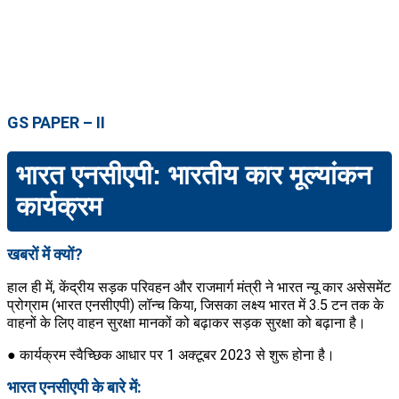
GS PAPER – II
भारत एनसीएपी: भारतीय कार मूल्यांकन
कार्यक्रम
खबरों में क्यों?
हाल ही में, केंद्रीय सड़क परिवहन और राजमार्ग मंत्री ने भारत न्यू कार असेसमेंट
प्रोग्राम (भारत एनसीएपी) लॉन्च किया, जिसका लक्ष्य भारत में 3.5 टन तक के
वाहनों के लिए वाहन सुरक्षा मानकों को बढ़ाकर सड़क सुरक्षा को बढ़ाना है।
● कार्यक्रम स्वैच्छिक आधार पर 1 अक्टूबर 2023 से शुरू होना है।
भारत एनसीएपी के बारे में: