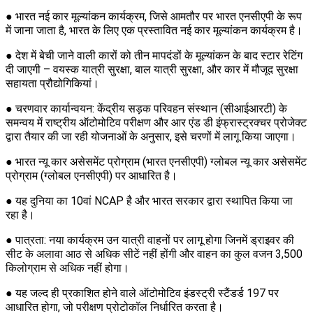
● भारत नई कार मूल्यांकन कार्यक्रम, जिसे आमतौर पर भारत एनसीएपी के रूप
में जाना जाता है, भारत के लिए एक प्रस्तावित नई कार मूल्यांकन कार्यक्रम है।
● देश में बेची जाने वाली कारों को तीन मापदंडों के मूल्यांकन के बाद स्टार रेटिंग
दी जाएगी – वयस्क यात्री सुरक्षा, बाल यात्री सुरक्षा, और कार में मौजूद सुरक्षा
सहायता प्रौद्योगिकियां।
● चरणवार कार्यान्वयन: केंद्रीय सड़क परिवहन संस्थान (सीआईआरटी) के
समन्वय में राष्ट्रीय ऑटोमोटिव परीक्षण और आर एंड डी इंफ्रास्ट्रक्चर प्रोजेक्ट
द्वारा तैयार की जा रही योजनाओं के अनुसार, इसे चरणों में लागू किया जाएगा।
● भारत न्यू कार असेसमेंट प्रोग्राम (भारत एनसीएपी) ग्लोबल न्यू कार असेसमेंट
प्रोग्राम (ग्लोबल एनसीएपी) पर आधारित है।
● यह दुनिया का 10वां NCAP है और भारत सरकार द्वारा स्थापित किया जा
रहा है।
● पात्रता: नया कार्यक्रम उन यात्री वाहनों पर लागू होगा जिनमें ड्राइवर की
सीट के अलावा आठ से अधिक सीटें नहीं होंगी और वाहन का कुल वजन 3,500
किलोग्राम से अधिक नहीं होगा।
● यह जल्द ही प्रकाशित होने वाले ऑटोमोटिव इंडस्ट्री स्टैंडर्ड 197 पर
आधारित होगा, जो परीक्षण प्रोटोकॉल निर्धारित करता है।