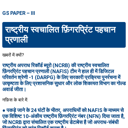
GS PAPER – III
राष्ट्रीय स्वचालित फ़िंगरप्रिंट पहचान
प्रणाली
खबरों में क्यों?
राष्ट्रीय अपराध रिकॉर्ड ब्यूरो (NCRB) की राष्ट्रीय स्वचालित
फ़िंगरप्रिंट पहचान प्रणाली (NAFIS) टीम ने हाल ही में डिजिटल
परिवर्तन श्रेणी -1 (DARPG) के लिए सरकारी प्रक्रिया पुनर्रचना में
उत्कृष्टता के लिए प्रशासनिक सुधार और लोक शिकायत विभाग का गोल्ड
अवार्ड जीता।
नफ़िस के बारे में:
● पकड़े जाने के 24 घंटों के भीतर, अपराधियों को NAFIS के माध्यम से
एक विशिष्ट 10-अंकीय राष्ट्रीय फ़िंगरप्रिंट नंबर (NFN) दिया जाता है,
जो NCRB द्वारा संचालित एक राष्ट्रीय डेटाबेस है जो अपराध-संबंधी