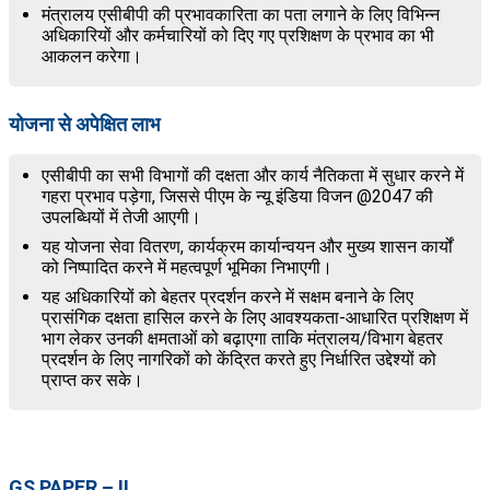
मंत्रालय एसीबीपी की प्रभावकारिता का पता लगाने के लिए विभिन्न
अधिकारियों और कर्मचारियों को दिए गए प्रशिक्षण के प्रभाव का भी
आकलन करेगा।
योजना से अपेक्षित लाभ
एसीबीपी का सभी विभागों की दक्षता और कार्य नैतिकता में सुधार करने में
गहरा प्रभाव पड़ेगा, जिससे पीएम के न्यू इंडिया विजन @2047 की
उपलब्धियों में तेजी आएगी।
यह योजना सेवा वितरण, कार्यक्रम कार्यान्वयन और मुख्य शासन कार्यों
को निष्पादित करने में महत्वपूर्ण भूमिका निभाएगी।
यह अधिकारियों को बेहतर प्रदर्शन करने में सक्षम बनाने के लिए
प्रासंगिक दक्षता हासिल करने के लिए आवश्यकता-आधारित प्रशिक्षण में
भाग लेकर उनकी क्षमताओं को बढ़ाएगा ताकि मंत्रालय/विभाग बेहतर
प्रदर्शन के लिए नागरिकों को केंद्रित करते हुए निर्धारित उद्देश्यों को
प्राप्त कर सके।
GS PAPER – II