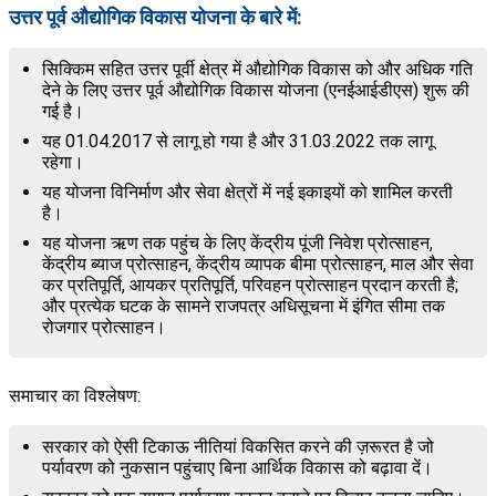
उत्तर पूर्व औद्योगिक विकास योजना के बारे में:
सिक्किम सहित उत्तर पूर्वी क्षेत्र में औद्योगिक विकास को और अधिक गति
देने के लिए उत्तर पूर्व औद्योगिक विकास योजना (एनईआईडीएस) शुरू की
गई है।
यह 01.04.2017 से लागू हो गया है और 31.03.2022 तक लागू
रहेगा।
यह योजना विनिर्माण और सेवा क्षेत्रों में नई इकाइयों को शामिल करती
है।
यह योजना ऋण तक पहुंच के लिए केंद्रीय पूंजी निवेश प्रोत्साहन,
केंद्रीय ब्याज प्रोत्साहन, केंद्रीय व्यापक बीमा प्रोत्साहन, माल और सेवा
कर प्रतिपूर्ति, आयकर प्रतिपूर्ति, परिवहन प्रोत्साहन प्रदान करती है;
और प्रत्येक घटक के सामने राजपत्र अधिसूचना में इंगित सीमा तक
रोजगार प्रोत्साहन।
समाचार का विश्लेषण:
सरकार को ऐसी टिकाऊ नीतियां विकसित करने की ज़रूरत है जो
पर्यावरण को नुकसान पहुंचाए बिना आर्थिक विकास को बढ़ावा दें।