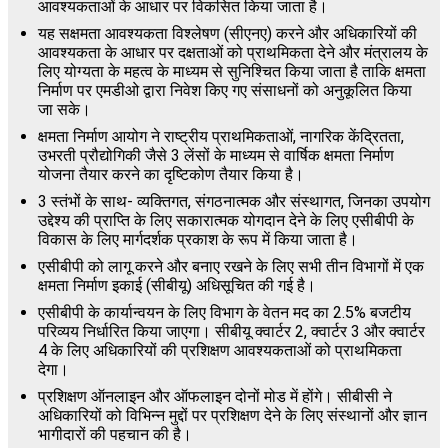
आवश्यकताओं के आधार पर विकसित किया जाता है।
यह सक्षमता आवश्यकता विश्लेषण (सीएनए) करने और अधिकारियों की
आवश्यकता के आधार पर दक्षताओं को प्राथमिकता देने और मंत्रालय के
लिए योग्यता के महत्व के माध्यम से सुनिश्चित किया जाता है ताकि क्षमता
निर्माण पर एमडीओ द्वारा निवेश किए गए संसाधनों को अनुकूलित किया
जा सके।
क्षमता निर्माण आयोग ने राष्ट्रीय प्राथमिकताओं, नागरिक केंद्रितता,
उभरती प्रौद्योगिकी जैसे 3 लेंसों के माध्यम से वार्षिक क्षमता निर्माण
योजना तैयार करने का दृष्टिकोण तैयार किया है।
3 स्तंभों के साथ- व्यक्तिगत, संगठनात्मक और संस्थागत, जिनका उपयोग
उद्देश्य की प्राप्ति के लिए सकारात्मक योगदान देने के लिए एसीबीपी के
विकास के लिए मार्गदर्शक प्रकाश के रूप में किया जाता है।
एसीबीपी को लागू करने और बनाए रखने के लिए सभी तीन विभागों में एक
क्षमता निर्माण इकाई (सीबीयू) अधिसूचित की गई है।
एसीबीपी के कार्यान्वयन के लिए विभाग के वेतन मद का 2.5% बजटीय
परिव्यय निर्धारित किया जाएगा। सीबीयू क्वार्टर 2, क्वार्टर 3 और क्वार्टर
4 के लिए अधिकारियों की प्रशिक्षण आवश्यकताओं को प्राथमिकता
देगा।
प्रशिक्षण ऑनलाइन और ऑफलाइन दोनों मोड में होंगे। सीबीसी ने
अधिकारियों को विभिन्न मुद्दों पर प्रशिक्षण देने के लिए संस्थानों और ज्ञान
भागीदारों की पहचान की है।