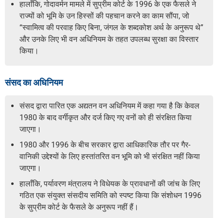
हालाँकि, गोदावर्मन मामले में सुप्रीम कोर्ट के 1996 के एक फैसले ने
राज्यों को भूमि के उन हिस्सों की पहचान करने का काम सौंपा, जो
“स्वामित्व की परवाह किए बिना, जंगल के शब्दकोश अर्थ के अनुरूप थे”
और उनके लिए भी वन अधिनियम के तहत उपलब्ध सुरक्षा का विस्तार
किया।
संसद का अधिनियम
संसद द्वारा पारित एक अद्यतन वन अधिनियम में कहा गया है कि केवल
1980 के बाद वर्गीकृत और दर्ज किए गए वनों को ही संरक्षित किया
जाएगा।
1980 और 1996 के बीच सरकार द्वारा आधिकारिक तौर पर गैर-
वानिकी उद्देश्यों के लिए हस्तांतरित वन भूमि को भी संरक्षित नहीं किया
जाएगा।
हालाँकि, पर्यावरण मंत्रालय ने विधेयक के प्रावधानों की जांच के लिए
गठित एक संयुक्त संसदीय समिति को स्पष्ट किया कि संशोधन 1996
के सुप्रीम कोर्ट के फैसले के अनुरूप नहीं हैं।