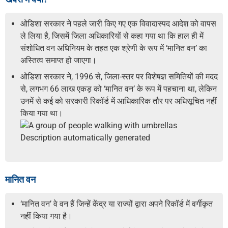
ओडिशा सरकार ने पहले जारी किए गए एक विवादास्पद आदेश को वापस
ले लिया है, जिसमें जिला अधिकारियों से कहा गया था कि हाल ही में
संशोधित वन अधिनियम के तहत एक श्रेणी के रूप में ‘मानित वन’ का
अस्तित्व समाप्त हो जाएगा।
ओडिशा सरकार ने, 1996 से, जिला-स्तर पर विशेषज्ञ समितियों की मदद
से, लगभग 66 लाख एकड़ को ‘मानित वन’ के रूप में पहचाना था, लेकिन
उनमें से कई को सरकारी रिकॉर्ड में आधिकारिक तौर पर अधिसूचित नहीं
किया गया था।
मानित वन
‘मानित वन’ वे वन हैं जिन्हें केंद्र या राज्यों द्वारा अपने रिकॉर्ड में वर्गीकृत
नहीं किया गया है।