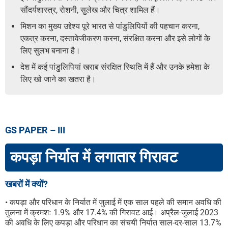
सौंदर्यशास्त्र, रोशनी, सुलेख और चित्र शामिल हैं।
मिशन का मुख्य उद्देश्य पूरे भारत से पांडुलिपियों की पहचान करना,
एकत्र करना, दस्तावेजीकरण करना, संरक्षित करना और इसे लोगों के
लिए सुलभ बनाना है।
देश में कई पांडुलिपियां खराब संरक्षित स्थिति में हैं और उनके हमेशा के
लिए खो जाने का खतरा है।
GS PAPER – III
कपड़ा निर्यात में लगातार गिरावट
खबरों में क्यों?
• कपड़ा और परिधान के निर्यात में जुलाई में एक साल पहले की समान अवधि की
तुलना में क्रमशः 1.9% और 17.4% की गिरावट आई। अप्रैल-जुलाई 2023
की अवधि के लिए कपड़ा और परिधान का संचयी निर्यात साल-दर-साल 13.7%