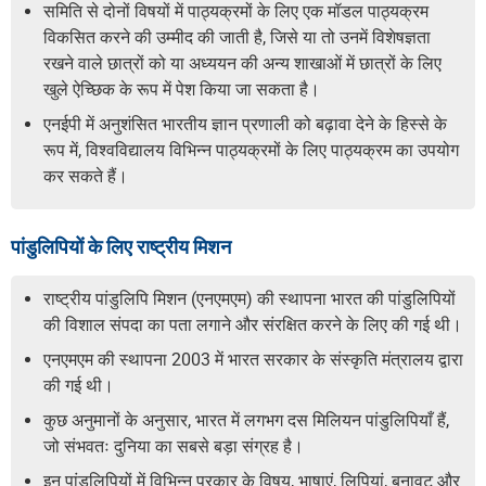
समिति से दोनों विषयों में पाठ्यक्रमों के लिए एक मॉडल पाठ्यक्रम
विकसित करने की उम्मीद की जाती है, जिसे या तो उनमें विशेषज्ञता
रखने वाले छात्रों को या अध्ययन की अन्य शाखाओं में छात्रों के लिए
खुले ऐच्छिक के रूप में पेश किया जा सकता है।
एनईपी में अनुशंसित भारतीय ज्ञान प्रणाली को बढ़ावा देने के हिस्से के
रूप में, विश्वविद्यालय विभिन्न पाठ्यक्रमों के लिए पाठ्यक्रम का उपयोग
कर सकते हैं।
पांडुलिपियों के लिए राष्ट्रीय मिशन
राष्ट्रीय पांडुलिपि मिशन (एनएमएम) की स्थापना भारत की पांडुलिपियों
की विशाल संपदा का पता लगाने और संरक्षित करने के लिए की गई थी।
एनएमएम की स्थापना 2003 में भारत सरकार के संस्कृति मंत्रालय द्वारा
की गई थी।
कुछ अनुमानों के अनुसार, भारत में लगभग दस मिलियन पांडुलिपियाँ हैं,
जो संभवतः दुनिया का सबसे बड़ा संग्रह है।
इन पांडुलिपियों में विभिन्न प्रकार के विषय, भाषाएं, लिपियां, बनावट और