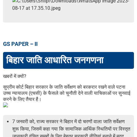
GS PAPER – II
बिहार जाति आधारित जनगणना
खबरों में क्यों?
सुप्रीम कोर्ट बिहार सरकार के जाति सर्वेक्षण को बरकरार रखने वाले पटना
उच्च न्यायालय (एचसी) के फैसले को चुनौती देने वाली याचिकाओं पर सुनवाई
करने के लिए तैयार है।
7 जनवरी को, राज्य सरकार ने बिहार में दो चरणों वाला जाति सर्वेक्षण
शुरू किया, जिसमें कहा गया कि सामाजिक आर्थिक स्थितियों पर विस्तृत
जानकारी वंचित समूहों के लिए बेहतर सरकारी नीतियां बनाने में मदद