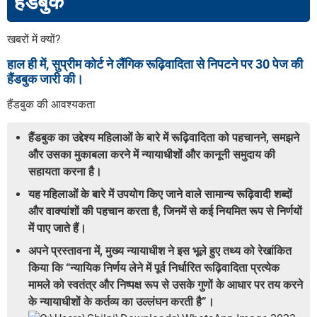
हैंडबुक
खबरों में क्यों?
हाल ही में, सुप्रीम कोर्ट ने लैंगिक रूढ़िवादिता से निपटने पर 30 पेज की
हैंडबुक जारी की।
हैंडबुक की आवश्यकता
हैंडबुक का उद्देश्य महिलाओं के बारे में रूढ़िवादिता को पहचानने, समझने
और उसका मुकाबला करने में न्यायाधीशों और कानूनी समुदाय की
सहायता करना है।
यह महिलाओं के बारे में उपयोग किए जाने वाले सामान्य रूढ़िवादी शब्दों
और वाक्यांशों की पहचान करता है, जिनमें से कई नियमित रूप से निर्णयों
में पाए जाते हैं।
अपने प्रस्तावना में, मुख्य न्यायाधीश ने इस भूले हुए तथ्य को रेखांकित
किया कि “न्यायिक निर्णय लेने में पूर्व निर्धारित रूढ़िवादिता प्रत्येक
मामले को स्वतंत्र और निष्पक्ष रूप से उसके गुणों के आधार पर तय करने
के न्यायाधीशों के कर्तव्य का उल्लंघन करती है”।