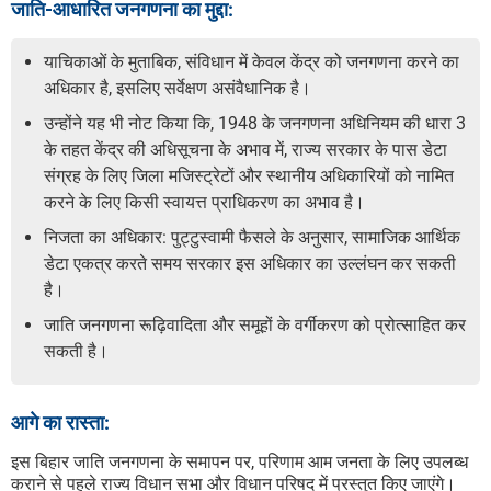
जाति-आधारित जनगणना का मुद्दा:
याचिकाओं के मुताबिक, संविधान में केवल केंद्र को जनगणना करने का
अधिकार है, इसलिए सर्वेक्षण असंवैधानिक है।
उन्होंने यह भी नोट किया कि, 1948 के जनगणना अधिनियम की धारा 3
के तहत केंद्र की अधिसूचना के अभाव में, राज्य सरकार के पास डेटा
संग्रह के लिए जिला मजिस्ट्रेटों और स्थानीय अधिकारियों को नामित
करने के लिए किसी स्वायत्त प्राधिकरण का अभाव है।
निजता का अधिकार: पुट्टुस्वामी फैसले के अनुसार, सामाजिक आर्थिक
डेटा एकत्र करते समय सरकार इस अधिकार का उल्लंघन कर सकती
है।
जाति जनगणना रूढ़िवादिता और समूहों के वर्गीकरण को प्रोत्साहित कर
सकती है।
आगे का रास्ता:
इस बिहार जाति जनगणना के समापन पर, परिणाम आम जनता के लिए उपलब्ध
कराने से पहले राज्य विधान सभा और विधान परिषद में प्रस्तुत किए जाएंगे।