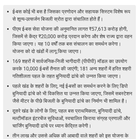
ई-बस कोई भी बस है जिसका प्रणोदन और सहायक सिस्टम विशेष रूप
से शून्य-उत्सर्जन बिजली स्रोत द्वारा संचालित होते हैं।
पीएम ई-बस सेवा योजना की अनुमानित लागत ₹57,613 करोड़ होगी,
जिसमें से केंद्र ₹20,000 करोड़ प्रदान करेगा और शेष राज्य द्वारा वहन
किया जाएगा। यह 10 वर्षों तक बस संचालन का समर्थन करेगा।
योजना को दो खंडों में लागू किया जाएगा।
169 शहरों में सार्वजनिक-निजी भागीदारी (पीपीपी) मॉडल का उपयोग
करके 10,000 ई-बसें तैनात की जाएंगी; 181 अन्य शहरों में हरित शहरी
गतिशीलता पहल के तहत बुनियादी ढांचे को उन्नत किया जाएगा।
पहले खंड के शहरों के लिए, नई ई-बसों का समर्थन करने के लिए डिपो
बुनियादी ढांचे को भी विकसित या उन्नत किया जाएगा, जिसमें सबस्टेशन
जैसे मीटर के पीछे बिजली के बुनियादी ढांचे का निर्माण भी शामिल है।
दूसरे खंड के लोगों के लिए, पहल बस प्राथमिकता, बुनियादी ढांचे,
मल्टीमॉडल इंटरचेंज सुविधाओं, स्वचालित किराया संग्रह प्रणाली और
चार्जिंग बुनियादी ढांचे पर ध्यान केंद्रित करेगी।
तीन लाख और उससे अधिक की आबादी वाले शहरों को इस योजना के