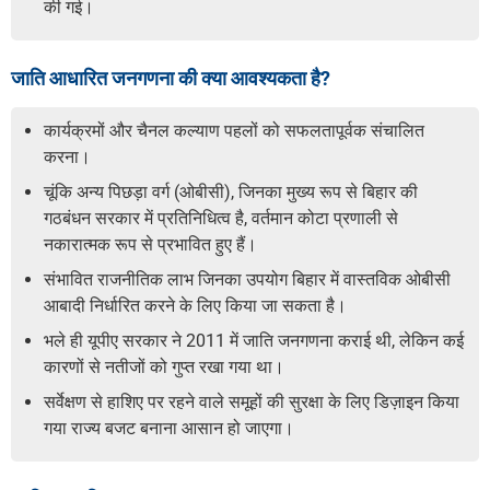
की गई।
जाति आधारित जनगणना की क्या आवश्यकता है?
कार्यक्रमों और चैनल कल्याण पहलों को सफलतापूर्वक संचालित
करना।
चूंकि अन्य पिछड़ा वर्ग (ओबीसी), जिनका मुख्य रूप से बिहार की
गठबंधन सरकार में प्रतिनिधित्व है, वर्तमान कोटा प्रणाली से
नकारात्मक रूप से प्रभावित हुए हैं।
संभावित राजनीतिक लाभ जिनका उपयोग बिहार में वास्तविक ओबीसी
आबादी निर्धारित करने के लिए किया जा सकता है।
भले ही यूपीए सरकार ने 2011 में जाति जनगणना कराई थी, लेकिन कई
कारणों से नतीजों को गुप्त रखा गया था।
सर्वेक्षण से हाशिए पर रहने वाले समूहों की सुरक्षा के लिए डिज़ाइन किया
गया राज्य बजट बनाना आसान हो जाएगा।