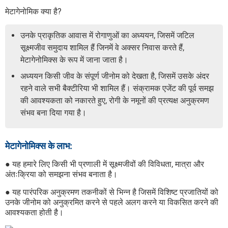
मेटागेनोमिक क्या है?
उनके प्राकृतिक आवास में रोगाणुओं का अध्ययन, जिसमें जटिल
सूक्ष्मजीव समुदाय शामिल हैं जिनमें वे अक्सर निवास करते हैं,
मेटागेनोमिक्स के रूप में जाना जाता है।
अध्ययन किसी जीव के संपूर्ण जीनोम को देखता है, जिसमें उसके अंदर
रहने वाले सभी बैक्टीरिया भी शामिल हैं। संक्रामक एजेंट की पूर्व समझ
की आवश्यकता को नकारते हुए, रोगी के नमूनों की प्रत्यक्ष अनुक्रमण
संभव बना दिया गया है।
मेटागेनोमिक्स के लाभ:
● यह हमारे लिए किसी भी प्रणाली में सूक्ष्मजीवों की विविधता, मात्रा और
अंतःक्रिया को समझना संभव बनाता है।
● यह पारंपरिक अनुक्रमण तकनीकों से भिन्न है जिसमें विशिष्ट प्रजातियों को
उनके जीनोम को अनुक्रमित करने से पहले अलग करने या विकसित करने की
आवश्यकता होती है।