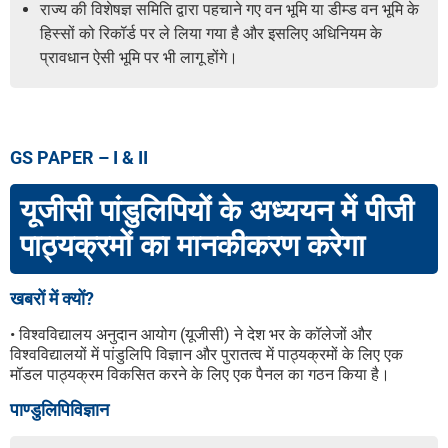
राज्य की विशेषज्ञ समिति द्वारा पहचाने गए वन भूमि या डीम्ड वन भूमि के
हिस्सों को रिकॉर्ड पर ले लिया गया है और इसलिए अधिनियम के
प्रावधान ऐसी भूमि पर भी लागू होंगे।
GS PAPER – I & II
यूजीसी पांडुलिपियों के अध्ययन में पीजी
पाठ्यक्रमों का मानकीकरण करेगा
खबरों में क्यों?
• विश्वविद्यालय अनुदान आयोग (यूजीसी) ने देश भर के कॉलेजों और
विश्वविद्यालयों में पांडुलिपि विज्ञान और पुरातत्व में पाठ्यक्रमों के लिए एक
मॉडल पाठ्यक्रम विकसित करने के लिए एक पैनल का गठन किया है।
पाण्डुलिपिविज्ञान