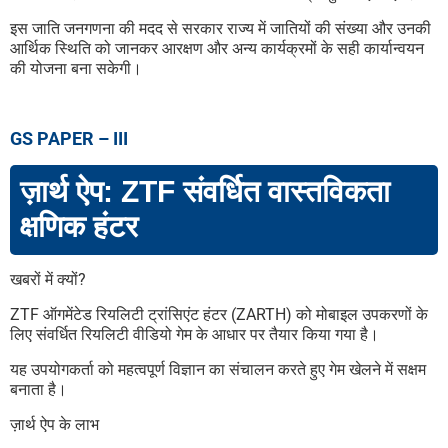
इस जाति जनगणना की मदद से सरकार राज्य में जातियों की संख्या और उनकी
आर्थिक स्थिति को जानकर आरक्षण और अन्य कार्यक्रमों के सही कार्यान्वयन
की योजना बना सकेगी।
GS PAPER – III
ज़ार्थ ऐप: ZTF संवर्धित वास्तविकता
क्षणिक हंटर
खबरों में क्यों?
ZTF ऑगमेंटेड रियलिटी ट्रांसिएंट हंटर (ZARTH) को मोबाइल उपकरणों के
लिए संवर्धित रियलिटी वीडियो गेम के आधार पर तैयार किया गया है।
यह उपयोगकर्ता को महत्वपूर्ण विज्ञान का संचालन करते हुए गेम खेलने में सक्षम
बनाता है।
ज़ार्थ ऐप के लाभ