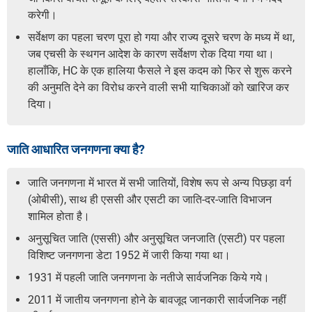
करेगी।
सर्वेक्षण का पहला चरण पूरा हो गया और राज्य दूसरे चरण के मध्य में था,
जब एचसी के स्थगन आदेश के कारण सर्वेक्षण रोक दिया गया था।
हालाँकि, HC के एक हालिया फैसले ने इस कदम को फिर से शुरू करने
की अनुमति देने का विरोध करने वाली सभी याचिकाओं को खारिज कर
दिया।
जाति आधारित जनगणना क्या है?
जाति जनगणना में भारत में सभी जातियों, विशेष रूप से अन्य पिछड़ा वर्ग
(ओबीसी), साथ ही एससी और एसटी का जाति-दर-जाति विभाजन
शामिल होता है।
अनुसूचित जाति (एससी) और अनुसूचित जनजाति (एसटी) पर पहला
विशिष्ट जनगणना डेटा 1952 में जारी किया गया था।
1931 में पहली जाति जनगणना के नतीजे सार्वजनिक किये गये।
2011 में जातीय जनगणना होने के बावजूद जानकारी सार्वजनिक नहीं