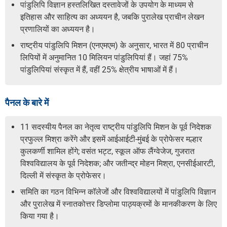
पांडुलिपि विज्ञान हस्तलिखित दस्तावेजों के उपयोग के माध्यम से
इतिहास और साहित्य का अध्ययन है, जबकि पुरालेख प्राचीन लेखन
प्रणालियों का अध्ययन है।
राष्ट्रीय पांडुलिपि मिशन (एनएमएम) के अनुसार, भारत में 80 प्राचीन
लिपियों में अनुमानित 10 मिलियन पांडुलिपियां हैं। जहां 75%
पांडुलिपियां संस्कृत में हैं, वहीं 25% क्षेत्रीय भाषाओं में हैं।
पैनल के बारे में
11 सदस्यीय पैनल का नेतृत्व राष्ट्रीय पांडुलिपि मिशन के पूर्व निदेशक
प्रफुल्ल मिश्रा करेंगे और इसमें आईआईटी-मुंबई के प्रोफेसर मल्हार
कुलकर्णी शामिल होंगे; वसंत भट्ट, स्कूल ऑफ लैंग्वेजेज, गुजरात
विश्वविद्यालय के पूर्व निदेशक; और जतीन्द्र मोहन मिश्रा, एनसीईआरटी,
दिल्ली में संस्कृत के प्रोफेसर।
समिति का गठन विभिन्न कॉलेजों और विश्वविद्यालयों में पांडुलिपि विज्ञान
और पुरालेख में स्नातकोत्तर डिप्लोमा पाठ्यक्रमों के मानकीकरण के लिए
किया गया है।