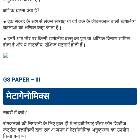
क्षणिक घटना क्या है?
● एक सेकंड के अंश से लेकर सप्ताह या वर्ष तक के जीवनकाल वाली खगोलीय
घटनाओं को क्षणिक कहा जाता है।
● इनमें आम तौर पर किसी खगोलीय वस्तु का पूर्ण या आंशिक विनाश शामिल
होता है और ये नाटकीय, संक्षिप्त घटनाएं होती हैं।
GS PAPER – III
मेटागेनोमिक्स
खबरों में क्यों?
रोगजनकों की निगरानी के लिए हाल ही में नाइजीरियाई सेंटर फॉर डिजीज
कंट्रोल वैज्ञानिकों द्वारा एक अध्ययन में मेटागेनोमिक अनुक्रमण का उपयोग
किया गया था।