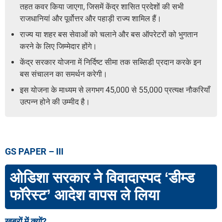
तहत कवर किया जाएगा, जिसमें केंद्र शासित प्रदेशों की सभी
राजधानियां और पूर्वोत्तर और पहाड़ी राज्य शामिल हैं।
राज्य या शहर बस सेवाओं को चलाने और बस ऑपरेटरों को भुगतान
करने के लिए जिम्मेदार होंगे।
केंद्र सरकार योजना में निर्दिष्ट सीमा तक सब्सिडी प्रदान करके इन
बस संचालन का समर्थन करेगी।
इस योजना के माध्यम से लगभग 45,000 से 55,000 प्रत्यक्ष नौकरियाँ
उत्पन्न होने की उम्मीद है।
GS PAPER – III
ओडिशा सरकार ने विवादास्पद ‘डीम्ड
फॉरेस्ट’ आदेश वापस ले लिया
खबरों में क्यों?