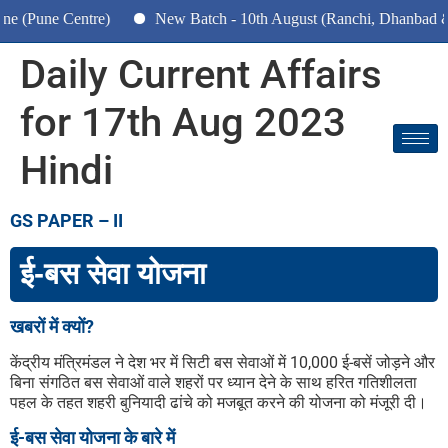
e Centre)
New Batch - 10th August (Ranchi, Dhanbad & Hazar
Daily Current Affairs
for 17th Aug 2023
Hindi
GS PAPER – II
ई-बस सेवा योजना
खबरों में क्यों?
केंद्रीय मंत्रिमंडल ने देश भर में सिटी बस सेवाओं में 10,000 ई-बसें जोड़ने और
बिना संगठित बस सेवाओं वाले शहरों पर ध्यान देने के साथ हरित गतिशीलता
पहल के तहत शहरी बुनियादी ढांचे को मजबूत करने की योजना को मंजूरी दी।
ई-बस सेवा योजना के बारे में