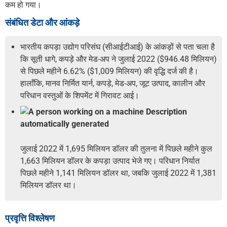
कम हो गया।
संबंधित डेटा और आंकड़े
भारतीय कपड़ा उद्योग परिसंघ (सीआईटीआई) के आंकड़ों से पता चला है
कि सूती धागे, कपड़े और मेड-अप ने जुलाई 2022 ($946.48 मिलियन)
से पिछले महीने 6.62% ($1,009 मिलियन) की वृद्धि दर्ज की है।
हालाँकि, मानव निर्मित यार्न, कपड़े, मेड-अप, जूट उत्पाद, कालीन और
परिधान वस्तुओं के शिपमेंट में गिरावट आई।
जुलाई 2022 में 1,695 मिलियन डॉलर की तुलना में पिछले महीने कुल
1,663 मिलियन डॉलर के कपड़ा उत्पाद भेजे गए। परिधान निर्यात
पिछले महीने 1,141 मिलियन डॉलर था, जबकि जुलाई 2022 में 1,381
मिलियन डॉलर था।
प्रवृत्ति विश्लेषण