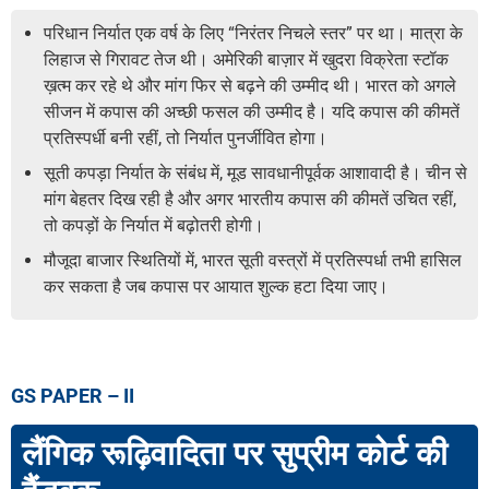
परिधान निर्यात एक वर्ष के लिए “निरंतर निचले स्तर” पर था। मात्रा के
लिहाज से गिरावट तेज थी। अमेरिकी बाज़ार में खुदरा विक्रेता स्टॉक
ख़त्म कर रहे थे और मांग फिर से बढ़ने की उम्मीद थी। भारत को अगले
सीजन में कपास की अच्छी फसल की उम्मीद है। यदि कपास की कीमतें
प्रतिस्पर्धी बनी रहीं, तो निर्यात पुनर्जीवित होगा।
सूती कपड़ा निर्यात के संबंध में, मूड सावधानीपूर्वक आशावादी है। चीन से
मांग बेहतर दिख रही है और अगर भारतीय कपास की कीमतें उचित रहीं,
तो कपड़ों के निर्यात में बढ़ोतरी होगी।
मौजूदा बाजार स्थितियों में, भारत सूती वस्त्रों में प्रतिस्पर्धा तभी हासिल
कर सकता है जब कपास पर आयात शुल्क हटा दिया जाए।
GS PAPER – II
लैंगिक रूढ़िवादिता पर सुप्रीम कोर्ट की