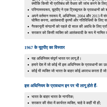
क्योंकि किसी भी प्रतिबंध की वैधता की जांच करने के लि
परिणामस्वरूप, यूएपीए ने एक ट्रिब्यूनल के प्रावधानों 
अपने वर्तमान स्वरूप में, अधिनियम, 2004 और 2013 में संश
घोषित करना, आतंकवादी कृत्यों और गतिविधियों के लिए सजा,
गैरकानूनी संगठनों को पहले दो साल की अवधि के लिए प
सरकार को किसी व्यक्ति को आतंकवादी के रूप में नामित 
1967 के यूएपीए का विस्तार
यह अधिनियम संपूर्ण भारत पर लागू है।
हमारे देश में जो कोई भी इस अधिनियम के प्रावधानों का 
कोई भी व्यक्ति जो भारत के बाहर कोई अपराध करता है जो
इस अधिनियम के प्रावधान इन पर भी लागू होते हैं-
भारत के बाहर भारत के नागरिक;
सरकार की सेवा में कार्यरत व्यक्ति, चाहे वे कहीं भी हों;