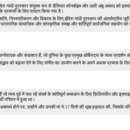
दिरा गांधी पुरस्कार संयुक्त रूप से डैनियल बरेनबोइम और अली अबू अव्वाद को
े प्रयासों के लिए प्रदान किया गया है।
ं शांति, निरस्त्रीकरण और विकास के लिए इंदिरा गांधी पुरस्कार की अंतर्राष्ट्रीय जूर
, पारस्परिक सामाजिक और सांस्कृतिक समझ और शांतिपूर्ण सार्वजनिक सहयोग को ब
य पियानोवादक और कंडक्टर हैं, जो दुनिया के कुछ प्रमुख ऑर्केस्ट्रा के साथ प्रदर्शन औ
ें सद्भाव को बढ़ावा देने के लिए संगीत का उपयोग करने के अपने अथक प्रयास के लि
हैं जो मध्य पूर्व में चल रहे संघर्ष के शांतिपूर्ण समाधान के लिए फ़िलिस्तीन और इज
 परिवार में हुआ था।
ें असमर्थ होने पर, उन्होंने और उनकी मां ने 17 दिनों की भूख हड़ताल की, जिसके