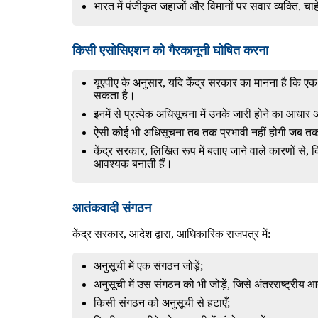
भारत में पंजीकृत जहाजों और विमानों पर सवार व्यक्ति, चाहे
किसी एसोसिएशन को गैरकानूनी घोषित करना
यूएपीए के अनुसार, यदि केंद्र सरकार का मानना है कि 
सकता है।
इनमें से प्रत्येक अधिसूचना में उनके जारी होने का आधा
ऐसी कोई भी अधिसूचना तब तक प्रभावी नहीं होगी जब तक कि
केंद्र सरकार, लिखित रूप में बताए जाने वाले कारणों से
आवश्यक बनाती हैं।
आतंकवादी संगठन
केंद्र सरकार, आदेश द्वारा, आधिकारिक राजपत्र में:
अनुसूची में एक संगठन जोड़ें;
अनुसूची में उस संगठन को भी जोड़ें, जिसे अंतरराष्ट्रीय आ
किसी संगठन को अनुसूची से हटाएँ;