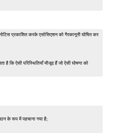
 एक नोटिस प्रकाशित करके एसोसिएशन को गैरकानूनी घोषित कर
ा है कि ऐसी परिस्थितियाँ मौजूद हैं जो ऐसी घोषणा को
गठन के रूप में पहचाना गया है;