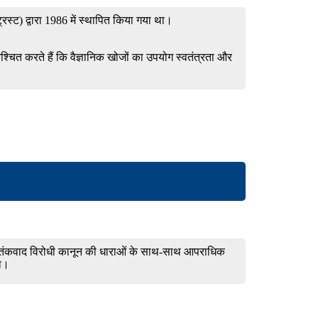
ट्रस्ट) द्वारा 1986 में स्थापित किया गया था।
िश्चित करते हैं कि वैज्ञानिक खोजों का उपयोग स्वतंत्रता और
एक आतंकवाद विरोधी कानून की धाराओं के साथ-साथ आपराधिक
ना।