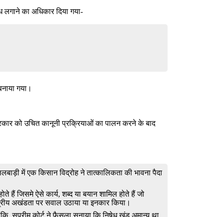
ंध लगाने का अधिकार दिया गया-
7 बनाया गया।
सरकार को उचित कानूनी प्रक्रियाओं का पालन करने के बाद
सलबाड़ी में एक किसान विद्रोह ने तात्कालिकता की भावना पैदा
 हैं जिसमे ऐसे कार्य, शब्द या बयान शामिल होते हैं जो
क्षेत्रीय अखंडता पर सवाल उठाया या इनकार किया।
 सुप्रीम कोर्ट ने फैसला सुनाया कि निषेध खंड अमान्य था