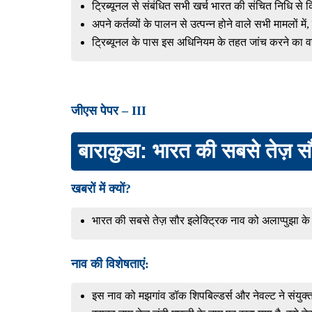
ट्रिब्यूनल से संबंधित सभी खर्च भारत की संचित निधि से 
अपने कर्तव्यों के पालन से उत्पन्न होने वाले सभी मामलों
ट्रिब्यूनल के पास इस अधिनियम के तहत जांच करने का व
जीएस पेपर – III
बाराकुडा: भारत की सबसे तेज़ सौ
खबरों में क्यों?
भारत की सबसे तेज़ सौर इलेक्ट्रिक नाव को अलाप्पुझा के 
नाव की विशेषताएं:
इस नाव को मझगांव डॉक शिपबिल्डर्स और नेवल्ट ने संयु