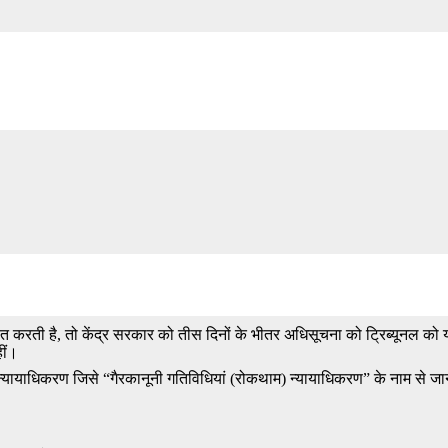
रती है, तो केंद्र सरकार को तीस दिनों के भीतर अधिसूचना को ट्रिब्यूनल को य
हीं।
यायाधिकरण जिसे “गैरकानूनी गतिविधियां (रोकथाम) न्यायाधिकरण” के नाम से जान