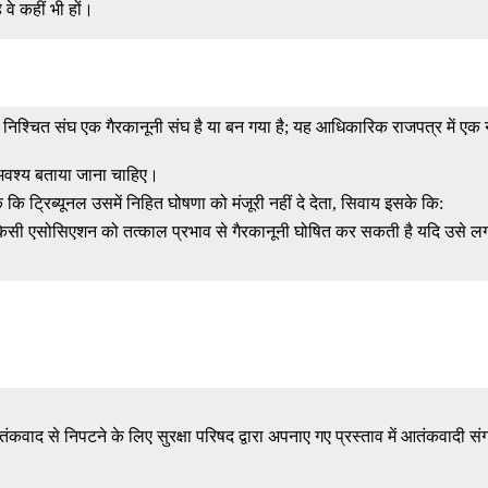
 वे कहीं भी हों।
एक निश्चित संघ एक गैरकानूनी संघ है या बन गया है; यह आधिकारिक राजपत्र में
र अवश्य बताया जाना चाहिए।
 ट्रिब्यूनल उसमें निहित घोषणा को मंजूरी नहीं दे देता, सिवाय इसके कि:
, किसी एसोसिएशन को तत्काल प्रभाव से गैरकानूनी घोषित कर सकती है यदि उसे लगत
तंकवाद से निपटने के लिए सुरक्षा परिषद द्वारा अपनाए गए प्रस्ताव में आतंकवादी सं