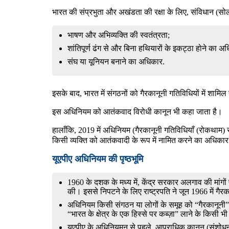
भारत की संप्रभुता और अखंडता की रक्षा के लिए, संविधान (
भाषण और अभिव्यक्ति की स्वतंत्रता;
शांतिपूर्ण ढंग से और बिना हथियारों के इकट्ठा होने का 
संघ या यूनियन बनाने का अधिकार.
इसके बाद, भारत में संगठनों को गैरकानूनी गतिविधियों में शाम
इस अधिनियम को आतंकवाद विरोधी कानून भी कहा जाता है।
हालाँकि, 2019 में अधिनियम (गैरकानूनी गतिविधियाँ (रोकथाम
किसी व्यक्ति को आतंकवादी के रूप में नामित करने का अधिकार 
यूएपीए अधिनियम की पृष्ठभूमि
1960 के दशक के मध्य में, केंद्र सरकार अलगाव की मांगो
की। इससे निपटने के लिए राष्ट्रपति ने जून 1966 में ग
अधिनियम किसी संगठन या लोगों के समूह को “गैरकानूनी” के 
“भारत के क्षेत्र के एक हिस्से पर कब्ज़ा” लाने के किस
यूएपीए के अधिनियमन से पहले, आपराधिक कानून (संशोधन)