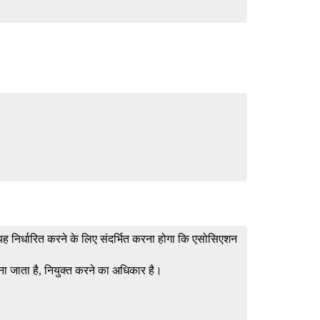
ह निर्धारित करने के लिए संदर्भित करना होगा कि एसोसिएशन
ा जाता है, नियुक्त करने का अधिकार है।