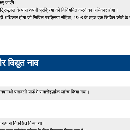
किए जाएंगे।
 में, ट्रिब्यूनल के पास अपनी प्रक्रिया को विनियमित करने का अधिकार होगा।
ही अधिकार होगा जो सिविल प्रक्रिया संहिता, 1908 के तहत एक सिविल कोर्ट के
र विद्युत नाव
नवगाथी पनावली यार्ड में समारोहपूर्वक लॉन्च किया गया।
क्त रूप से विकसित किया था।