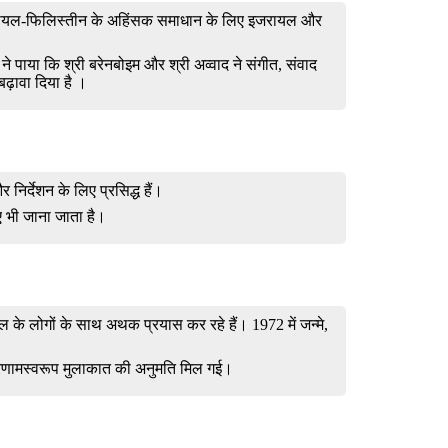
 इजरायल-फिलिस्तीन के अहिंसक समाधान के लिए इजरायल और
ी ने पाया कि श्री बरेनबोइम और श्री अव्वाद ने संगीत, संवाद
ढ़ावा दिया है ।
र निर्देशन के लिए प्रसिद्ध हैं।
ए भी जाना जाता है।
़राइल के लोगों के साथ अथक प्रयास कर रहे हैं। 1972 में जन्मे,
 परिणामस्वरूप मुलाकात की अनुमति मिल गई।