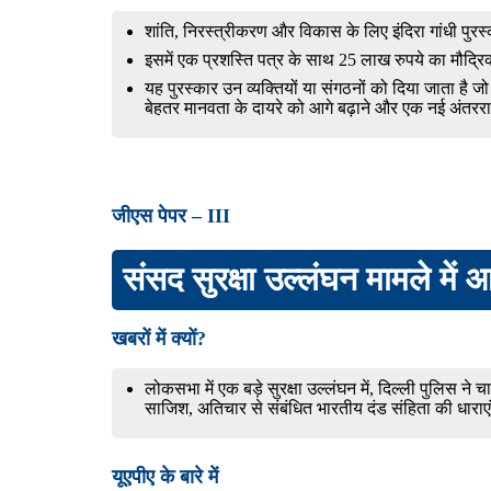
शांति, निरस्त्रीकरण और विकास के लिए इंदिरा गांधी पुरस्का
इसमें एक प्रशस्ति पत्र के साथ 25 लाख रुपये का मौद्रि
यह पुरस्कार उन व्यक्तियों या संगठनों को दिया जाता है ज
बेहतर मानवता के दायरे को आगे बढ़ाने और एक नई अंतरराष
जीएस पेपर – III
संसद सुरक्षा उल्लंघन मामले मे
खबरों में क्यों?
लोकसभा में एक बड़े सुरक्षा उल्लंघन में, दिल्ली पुलि
साजिश, अतिचार से संबंधित भारतीय दंड संहिता की धाराएं
यूएपीए के बारे में