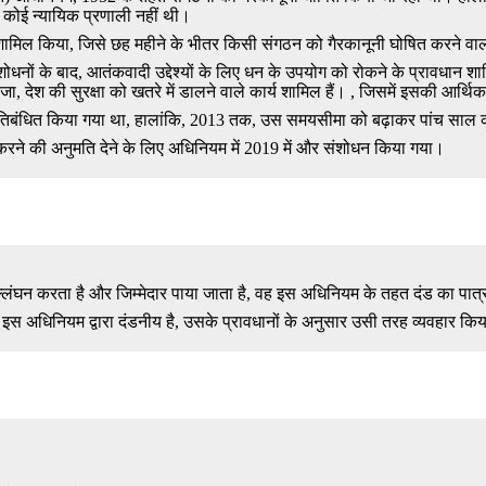
ए कोई न्यायिक प्रणाली नहीं थी।
को शामिल किया, जिसे छह महीने के भीतर किसी संगठन को गैरकानूनी घोषित करने वा
ोधनों के बाद, आतंकवादी उद्देश्यों के लिए धन के उपयोग को रोकने के प्रावधान शाम
 देश की सुरक्षा को खतरे में डालने वाले कार्य शामिल हैं। , जिसमें इसकी आर्थिक
्रतिबंधित किया गया था, हालांकि, 2013 तक, उस समयसीमा को बढ़ाकर पांच साल 
करने की अनुमति देने के लिए अधिनियम में 2019 में और संशोधन किया गया।
उल्लंघन करता है और जिम्मेदार पाया जाता है, वह इस अधिनियम के तहत दंड का पात्
 इस अधिनियम द्वारा दंडनीय है, उसके प्रावधानों के अनुसार उसी तरह व्यवहार क