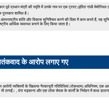
र पूर्व प्रधान मंत्री की स्मृति में उनके नाम पर एक ट्रस्ट (इंदिरा गांधी मेमोरियल 
क पुरस्कार शामिल है।
ो अंतरराष्ट्रीय शांति और विकास सुनिश्चित करने की दिशा में काम करते हैं, यह सुन
्ट्रीय आर्थिक व्यवस्था बनाने के लिए किया जाता है।
ं आतंकवाद के आरोप लगाए गए
स ने चार आरोपी व्यक्तियों के खिलाफ गैरकानूनी गतिविधियां (रोकथाम) अधिनियम, 
 भी लगाईं। , दंगा भड़काना और एक लोक सेवक के कार्यों के निर्वहन में बाधा डाल