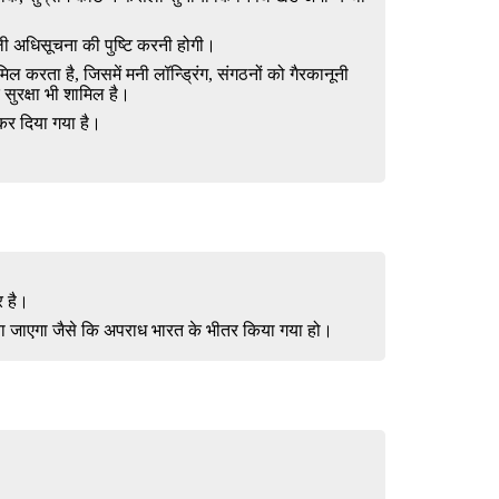
ली अधिसूचना की पुष्टि करनी होगी।
िल करता है, जिसमें मनी लॉन्ड्रिंग, संगठनों को गैरकानूनी
 सुरक्षा भी शामिल है।
कर दिया गया है।
र है।
िया जाएगा जैसे कि अपराध भारत के भीतर किया गया हो।