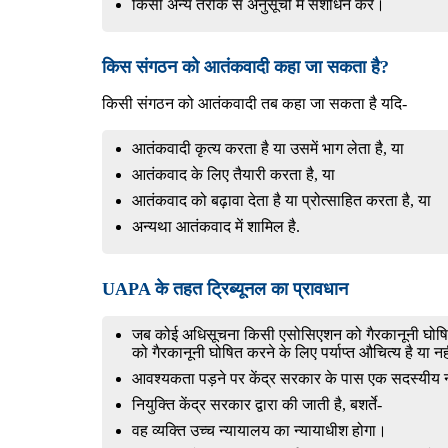
किसी अन्य तरीके से अनुसूची में संशोधन करें।
किस संगठन को आतंकवादी कहा जा सकता है?
किसी संगठन को आतंकवादी तब कहा जा सकता है यदि-
आतंकवादी कृत्य करता है या उसमें भाग लेता है, या
आतंकवाद के लिए तैयारी करता है, या
आतंकवाद को बढ़ावा देता है या प्रोत्साहित करता है, या
अन्यथा आतंकवाद में शामिल है.
UAPA के तहत ट्रिब्यूनल का प्रावधान
जब कोई अधिसूचना किसी एसोसिएशन को गैरकानूनी घोषित क
को गैरकानूनी घोषित करने के लिए पर्याप्त औचित्य है या न
आवश्यकता पड़ने पर केंद्र सरकार के पास एक सदस्यीय न्
नियुक्ति केंद्र सरकार द्वारा की जाती है, बशर्ते-
वह व्यक्ति उच्च न्यायालय का न्यायाधीश होगा।