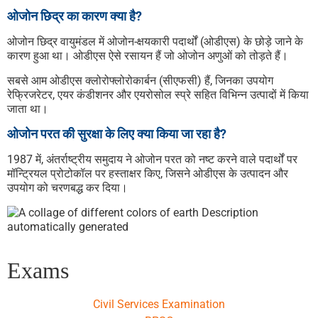
ओजोन छिद्र का कारण क्या है?
ओजोन छिद्र वायुमंडल में ओजोन-क्षयकारी पदार्थों (ओडीएस) के छोड़े जाने के
कारण हुआ था। ओडीएस ऐसे रसायन हैं जो ओजोन अणुओं को तोड़ते हैं।
सबसे आम ओडीएस क्लोरोफ्लोरोकार्बन (सीएफसी) हैं, जिनका उपयोग
रेफ्रिजरेटर, एयर कंडीशनर और एयरोसोल स्प्रे सहित विभिन्न उत्पादों में किया
जाता था।
ओजोन परत की सुरक्षा के लिए क्या किया जा रहा है?
1987 में, अंतर्राष्ट्रीय समुदाय ने ओजोन परत को नष्ट करने वाले पदार्थों पर
मॉन्ट्रियल प्रोटोकॉल पर हस्ताक्षर किए, जिसने ओडीएस के उत्पादन और
उपयोग को चरणबद्ध कर दिया।
Exams
Civil Services Examination