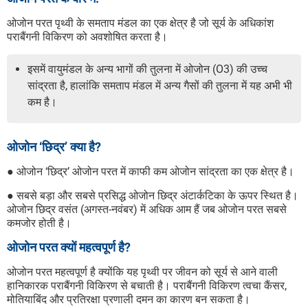
ओजोन परत पृथ्वी के समताप मंडल का एक क्षेत्र है जो सूर्य के अधिकांश
पराबैंगनी विकिरण को अवशोषित करता है।
इसमें वायुमंडल के अन्य भागों की तुलना में ओजोन (O3) की उच्च
सांद्रता है, हालांकि समताप मंडल में अन्य गैसों की तुलना में यह अभी भी
कम है।
ओजोन ‘छिद्र’ क्या है?
● ओजोन ‘छिद्र’ ओजोन परत में काफी कम ओजोन सांद्रता का एक क्षेत्र है।
● सबसे बड़ा और सबसे प्रसिद्ध ओजोन छिद्र अंटार्कटिका के ऊपर स्थित है।
ओजोन छिद्र वसंत (अगस्त-नवंबर) में अधिक आम हैं जब ओजोन परत सबसे
कमजोर होती है।
ओजोन परत क्यों महत्वपूर्ण है?
ओजोन परत महत्वपूर्ण है क्योंकि यह पृथ्वी पर जीवन को सूर्य से आने वाली
हानिकारक पराबैंगनी विकिरण से बचाती है। पराबैंगनी विकिरण त्वचा कैंसर,
मोतियाबिंद और प्रतिरक्षा प्रणाली दमन का कारण बन सकता है।