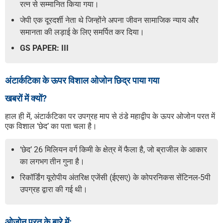
रत्न से सम्मानित किया गया।
जेपी एक दूरदर्शी नेता थे जिन्होंने अपना जीवन सामाजिक न्याय और
समानता की लड़ाई के लिए समर्पित कर दिया।
GS PAPER: III
अंटार्कटिका के ऊपर विशाल ओजोन छिद्र पाया गया
खबरों में क्यों?
हाल ही में, अंटार्कटिका पर उपग्रह माप से ठंडे महाद्वीप के ऊपर ओजोन परत में
एक विशाल ‘छेद’ का पता चला है।
‘छेद’ 26 मिलियन वर्ग किमी के क्षेत्र में फैला है, जो ब्राजील के आकार
का लगभग तीन गुना है।
रिकॉर्डिंग यूरोपीय अंतरिक्ष एजेंसी (ईएसए) के कोपरनिकस सेंटिनल-5पी
उपग्रह द्वारा की गई थी।
ओजोन परत के बारे में: