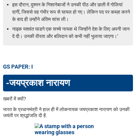
इस दौरान, दुश्मन के निशानेबाजों ने उनकी पीठ और छाती में गोलियां
दागीं, जिससे वह गंभीर रूप से घायल हो गए। लेकिन पद पर कब्ज़ा करने
के बाद ही उन्होंने अंतिम सांस ली।
नाइक यशवंत घाडगे एक सच्चे नायक थे जिन्होंने देश के लिए अपनी जान
दे दी। उनकी वीरता और बलिदान को कभी नहीं भुलाया जाएगा।’
GS PAPER: I
-जयप्रकाश नारायण
खबरों में क्यों?
भारत के प्रधानमंत्री ने हाल ही में लोकनायक जयप्रकाश नारायण को उनकी
जयंती पर श्रद्धांजलि दी है.