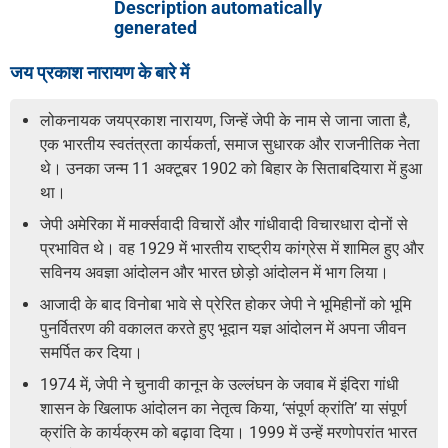
जय प्रकाश नारायण के बारे में
लोकनायक जयप्रकाश नारायण, जिन्हें जेपी के नाम से जाना जाता है,
एक भारतीय स्वतंत्रता कार्यकर्ता, समाज सुधारक और राजनीतिक नेता
थे। उनका जन्म 11 अक्टूबर 1902 को बिहार के सिताबदियारा में हुआ
था।
जेपी अमेरिका में मार्क्सवादी विचारों और गांधीवादी विचारधारा दोनों से
प्रभावित थे। वह 1929 में भारतीय राष्ट्रीय कांग्रेस में शामिल हुए और
सविनय अवज्ञा आंदोलन और भारत छोड़ो आंदोलन में भाग लिया।
आजादी के बाद विनोबा भावे से प्रेरित होकर जेपी ने भूमिहीनों को भूमि
पुनर्वितरण की वकालत करते हुए भूदान यज्ञ आंदोलन में अपना जीवन
समर्पित कर दिया।
1974 में, जेपी ने चुनावी कानून के उल्लंघन के जवाब में इंदिरा गांधी
शासन के खिलाफ आंदोलन का नेतृत्व किया, ‘संपूर्ण क्रांति’ या संपूर्ण
क्रांति के कार्यक्रम को बढ़ावा दिया। 1999 में उन्हें मरणोपरांत भारत