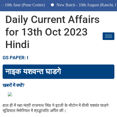
0th June (Pune Centre)
New Batch - 10th August (Ranchi, Dha
Daily Current Affairs
for 13th Oct 2023
Hindi
GS PAPER: I
नाइक यशवन्त घाडगे
खबरों में क्यों?
हाल ही में रक्षा मंत्री राजनाथ सिंह ने इटली के मोंटोन में वीसी यशवंत घाडगे
सूंडियाल मेमोरियल में श्रद्धांजलि अर्पित की।