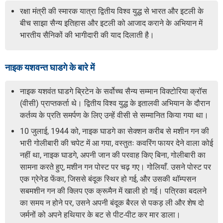
रक्षा मंत्री की स्मारक यात्रा द्वितीय विश्व युद्ध से भारत और इटली के
बीच साझा सैन्य इतिहास और इटली को आजाद कराने के अभियान में
भारतीय सैनिकों की भागीदारी की याद दिलाती है।
नाइक यशवन्त घाडगे के बारे में
नाइक यशवंत घाडगे ब्रिटेन के सर्वोच्च सैन्य सम्मान विक्टोरिया क्रॉस
(वीसी) प्राप्तकर्ता थे। द्वितीय विश्व युद्ध के इतालवी अभियान के दौरान
कर्तव्य के प्रति समर्पण के लिए उन्हें वीसी से सम्मानित किया गया था।
10 जुलाई, 1944 को, नाइक घाडगे का सेक्शन करीब से मशीन गन की
भारी गोलीबारी की चपेट में आ गया, वस्तुतः कवरिंग फायर देने वाला कोई
नहीं था, नाइक घाडगे, अपनी जान की परवाह किए बिना, गोलीबारी का
सामना करते हुए, मशीन गन पोस्ट पर चढ़ गए। गोलियाँ. उसने पोस्ट पर
एक ग्रेनेड फेंका, जिससे बंदूक स्थिर हो गई, और उसकी थॉम्पसन
सबमशीन गन की क्लिप एक क्रूमैन में खाली हो गई। पत्रिका बदलने
का समय न होने पर, उसने अपनी बंदूक बैरल से पकड़ ली और शेष दो
जर्मनों को अपने हथियार के बट से पीट-पीट कर मार डाला।