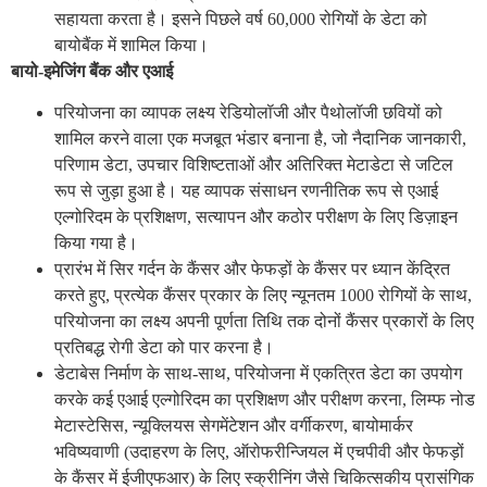
सहायता करता है। इसने पिछले वर्ष 60,000 रोगियों के डेटा को
बायोबैंक में शामिल किया।
बायो-इमेजिंग बैंक और एआई
परियोजना का व्यापक लक्ष्य रेडियोलॉजी और पैथोलॉजी छवियों को
शामिल करने वाला एक मजबूत भंडार बनाना है, जो नैदानिक जानकारी,
परिणाम डेटा, उपचार विशिष्टताओं और अतिरिक्त मेटाडेटा से जटिल
रूप से जुड़ा हुआ है। यह व्यापक संसाधन रणनीतिक रूप से एआई
एल्गोरिदम के प्रशिक्षण, सत्यापन और कठोर परीक्षण के लिए डिज़ाइन
किया गया है।
प्रारंभ में सिर गर्दन के कैंसर और फेफड़ों के कैंसर पर ध्यान केंद्रित
करते हुए, प्रत्येक कैंसर प्रकार के लिए न्यूनतम 1000 रोगियों के साथ,
परियोजना का लक्ष्य अपनी पूर्णता तिथि तक दोनों कैंसर प्रकारों के लिए
प्रतिबद्ध रोगी डेटा को पार करना है।
डेटाबेस निर्माण के साथ-साथ, परियोजना में एकत्रित डेटा का उपयोग
करके कई एआई एल्गोरिदम का प्रशिक्षण और परीक्षण करना, लिम्फ नोड
मेटास्टेसिस, न्यूक्लियस सेगमेंटेशन और वर्गीकरण, बायोमार्कर
भविष्यवाणी (उदाहरण के लिए, ऑरोफरीन्जियल में एचपीवी और फेफड़ों
के कैंसर में ईजीएफआर) के लिए स्क्रीनिंग जैसे चिकित्सकीय प्रासंगिक