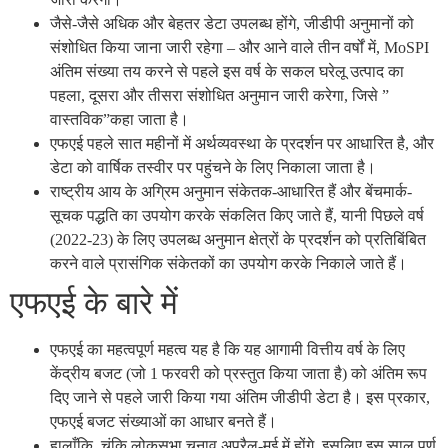
जैसे-जैसे अधिक और बेहतर डेटा उपलब्ध होंगे, जीडीपी अनुमानों को
संशोधित किया जाना जारी रहेगा – और आने वाले तीन वर्षों में, MoSPI
अंतिम संख्या तय करने से पहले इस वर्ष के सकल घरेलू उत्पाद का
पहला, दूसरा और तीसरा संशोधित अनुमान जारी करेगा, जिसे ”
वास्तविक”कहा जाता है।
एफएई पहले सात महीनों में अर्थव्यवस्था के प्रदर्शन पर आधारित है, और
डेटा को वार्षिक तस्वीर पर पहुंचने के लिए निकाला जाता है।
राष्ट्रीय आय के अग्रिम अनुमान संकेतक-आधारित हैं और बेंचमार्क-
सूचक पद्धति का उपयोग करके संकलित किए जाते हैं, यानी पिछले वर्ष
(2022-23) के लिए उपलब्ध अनुमान क्षेत्रों के प्रदर्शन को प्रतिबिंबित
करने वाले प्रासंगिक संकेतकों का उपयोग करके निकाले जाते हैं।
एफएई के बारे में
एफएई का महत्वपूर्ण महत्व यह है कि यह आगामी वित्तीय वर्ष के लिए
केंद्रीय बजट (जो 1 फरवरी को प्रस्तुत किया जाता है) को अंतिम रूप
दिए जाने से पहले जारी किया गया अंतिम जीडीपी डेटा है। इस प्रकार,
एफएई बजट संख्याओं का आधार बनते हैं।
हालाँकि, चूंकि लोकसभा चुनाव अप्रैल-मई में होंगे, इसलिए इस साल पूर्ण