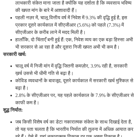
लाभकारी संकेत माना जाता है क्योंकि यह दर्शाता है कि व्यवसाय भविष्य
की खपत मांग के बारे में आशावादी हैं।
पहली नज़र में, चालू वित्तीय वर्ष में निवेश में 9.3% की वृद्धि हुई है, इस
प्रकार दूसरे कार्यकाल में सीएजीआर (5.6%) को पहले (7.3%) में
सीएजीआर के करीब लाने में मदद मिली है।
हालाँकि, दो चिंताएँ बनी हुई हैं: एक, निवेश व्यय का एक बड़ा हिस्सा अभी
भी सरकार से आ रहा है और दूसरा निजी खपत अभी भी कम है।
सरकारी खर्च:
चालू वर्ष में निजी मांग में वृद्धि जितनी कमज़ोर, 3.9% रही है, सरकारी
ख़र्च उससे भी धीमी गति से बढ़ा है।
कोविड व्यवधानों के बावजूद, दूसरे कार्यकाल में सरकारी खर्च मुश्किल से
बढ़ा है।
2.8% के सीएजीआर पर, यह पहले कार्यकाल के 7.9% के सीएजीआर से
काफी कम है।
शुद्ध निर्यात:
जब किसी विशेष वर्ष का डेटा नकारात्मक संकेत के साथ दिखाई देता है,
तो यह पता चलता है कि भारतीय निर्यात की तुलना में अधिक आयात कर
रहे हैं। ऐसे में, यहां नकारात्मक विकास दर एक अच्छा विकास है।