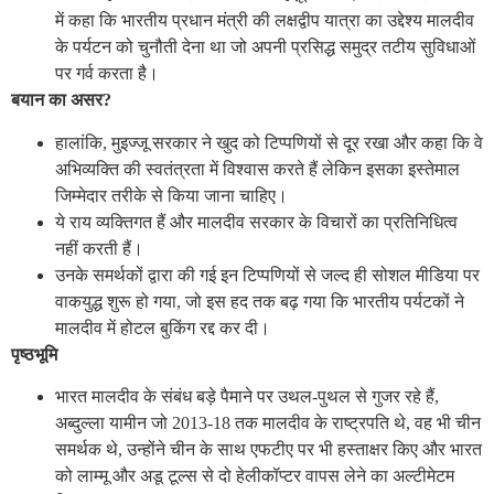
में कहा कि भारतीय प्रधान मंत्री की लक्षद्वीप यात्रा का उद्देश्य मालदीव
के पर्यटन को चुनौती देना था जो अपनी प्रसिद्ध समुद्र तटीय सुविधाओं
पर गर्व करता है।
बयान का असर?
हालांकि, मुइज्जू सरकार ने खुद को टिप्पणियों से दूर रखा और कहा कि वे
अभिव्यक्ति की स्वतंत्रता में विश्वास करते हैं लेकिन इसका इस्तेमाल
जिम्मेदार तरीके से किया जाना चाहिए।
ये राय व्यक्तिगत हैं और मालदीव सरकार के विचारों का प्रतिनिधित्व
नहीं करती हैं।
उनके समर्थकों द्वारा की गई इन टिप्पणियों से जल्द ही सोशल मीडिया पर
वाकयुद्ध शुरू हो गया, जो इस हद तक बढ़ गया कि भारतीय पर्यटकों ने
मालदीव में होटल बुकिंग रद्द कर दी।
पृष्ठभूमि
भारत मालदीव के संबंध बड़े पैमाने पर उथल-पुथल से गुजर रहे हैं,
अब्दुल्ला यामीन जो 2013-18 तक मालदीव के राष्ट्रपति थे, वह भी चीन
समर्थक थे, उन्होंने चीन के साथ एफटीए पर भी हस्ताक्षर किए और भारत
को लाम्मू और अडू टूल्स से दो हेलीकॉप्टर वापस लेने का अल्टीमेटम