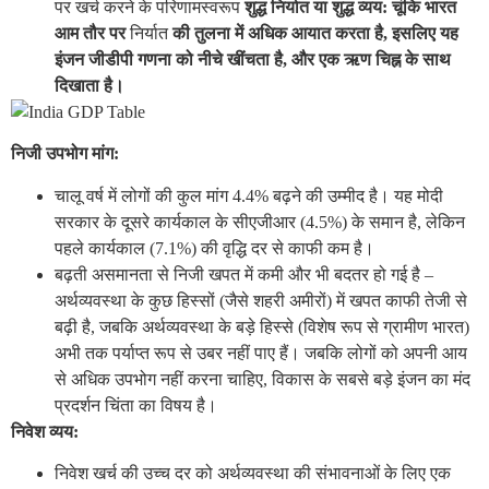
पर खर्च करने के परिणामस्वरूप
शुद्ध निर्यात या शुद्ध व्यय: चूंकि भारत
आम तौर पर
निर्यात
की तुलना में अधिक आयात करता है, इसलिए यह
इंजन जीडीपी गणना को नीचे खींचता है, और एक ऋण चिह्न के साथ
दिखाता है।
निजी उपभोग मांग:
चालू वर्ष में लोगों की कुल मांग 4.4% बढ़ने की उम्मीद है। यह मोदी
सरकार के दूसरे कार्यकाल के सीएजीआर (4.5%) के समान है, लेकिन
पहले कार्यकाल (7.1%) की वृद्धि दर से काफी कम है।
बढ़ती असमानता से निजी खपत में कमी और भी बदतर हो गई है –
अर्थव्यवस्था के कुछ हिस्सों (जैसे शहरी अमीरों) में खपत काफी तेजी से
बढ़ी है, जबकि अर्थव्यवस्था के बड़े हिस्से (विशेष रूप से ग्रामीण भारत)
अभी तक पर्याप्त रूप से उबर नहीं पाए हैं। जबकि लोगों को अपनी आय
से अधिक उपभोग नहीं करना चाहिए, विकास के सबसे बड़े इंजन का मंद
प्रदर्शन चिंता का विषय है।
निवेश व्यय:
निवेश खर्च की उच्च दर को अर्थव्यवस्था की संभावनाओं के लिए एक