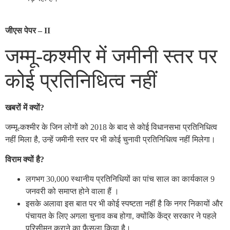
जीएस पेपर – II
जम्मू-कश्मीर में जमीनी स्तर पर
कोई प्रतिनिधित्व नहीं
खबरों में क्यों?
जम्मू-कश्मीर के जिन लोगों को 2018 के बाद से कोई विधानसभा प्रतिनिधित्व
नहीं मिला है, उन्हें जमीनी स्तर पर भी कोई चुनावी प्रतिनिधित्व नहीं मिलेगा।
विराम क्यों है?
लगभग 30,000 स्थानीय प्रतिनिधियों का पांच साल का कार्यकाल 9
जनवरी को समाप्त होने वाला हैं ।
इसके अलावा इस बात पर भी कोई स्पष्टता नहीं है कि नगर निकायों और
पंचायत के लिए अगला चुनाव कब होगा, क्योंकि केंद्र सरकार ने पहले
परिसीमन कराने का फैसला किया है।