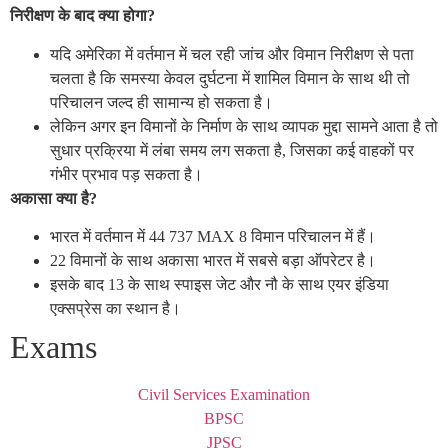
निरीक्षण के बाद क्या होगा?
यदि अमेरिका में वर्तमान में चल रही जांच और विमान निरीक्षण से पता
चलता है कि समस्या केवल दुर्घटना में शामिल विमान के साथ थी तो
परिचालन जल्द ही सामान्य हो सकता है।
लेकिन अगर इन विमानों के निर्माण के साथ व्यापक मुद्दा सामने आता है तो
सुधार प्रक्रिया में लंबा समय लग सकता है, जिसका कई वाहकों पर
गंभीर प्रभाव पड़ सकता है।
अकासा क्या है?
भारत में वर्तमान में 44 737 MAX 8 विमान परिचालन में हैं।
22 विमानों के साथ अकासा भारत में सबसे बड़ा ऑपरेटर है।
इसके बाद 13 के साथ स्पाइस जेट और नौ के साथ एयर इंडिया
एक्सप्रेस का स्थान है।
Exams
Civil Services Examination
BPSC
JPSC