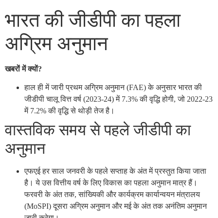
भारत की जीडीपी का पहला
अग्रिम अनुमान
खबरों में क्यों?
हाल ही में जारी प्रथम अग्रिम अनुमान (FAE) के अनुसार भारत की
जीडीपी चालू वित्त वर्ष (2023-24) में 7.3% की वृद्धि होगी, जो 2022-23
में 7.2% की वृद्धि से थोड़ी तेज है।
वास्तविक समय से पहले जीडीपी का
अनुमान
एफएई हर साल जनवरी के पहले सप्ताह के अंत में प्रस्तुत किया जाता
है। ये उस वित्तीय वर्ष के लिए विकास का पहला अनुमान मात्र हैं।
फरवरी के अंत तक, सांख्यिकी और कार्यक्रम कार्यान्वयन मंत्रालय
(MoSPI) दूसरा अग्रिम अनुमान और मई के अंत तक अनंतिम अनुमान
जारी करेगा।