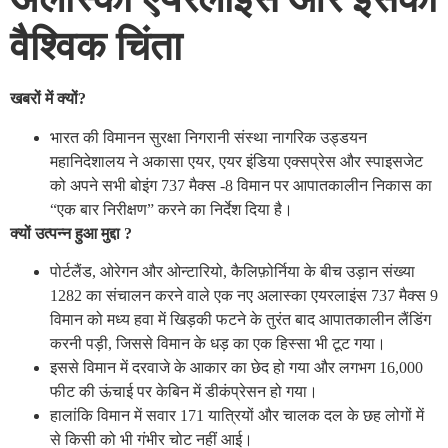
वैश्विक चिंता
खबरों में क्यों?
भारत की विमानन सुरक्षा निगरानी संस्था नागरिक उड्डयन
महानिदेशालय ने अकासा एयर, एयर इंडिया एक्सप्रेस और स्पाइसजेट
को अपने सभी बोइंग 737 मैक्स -8 विमान पर आपातकालीन निकास का
“एक बार निरीक्षण” करने का निर्देश दिया है।
क्यों उत्पन्न हुआ मुद्दा ?
पोर्टलैंड, ओरेगन और ओन्टारियो, कैलिफ़ोर्निया के बीच उड़ान संख्या
1282 का संचालन करने वाले एक नए अलास्का एयरलाइंस 737 मैक्स 9
विमान को मध्य हवा में खिड़की फटने के तुरंत बाद आपातकालीन लैंडिंग
करनी पड़ी, जिससे विमान के धड़ का एक हिस्सा भी टूट गया।
इससे विमान में दरवाजे के आकार का छेद हो गया और लगभग 16,000
फीट की ऊंचाई पर केबिन में डीकंप्रेसन हो गया।
हालांकि विमान में सवार 171 यात्रियों और चालक दल के छह लोगों में
से किसी को भी गंभीर चोट नहीं आई।