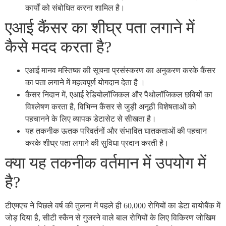
कार्यों को संबोधित करना शामिल है।
एआई कैंसर का शीघ्र पता लगाने में
कैसे मदद करता है?
एआई मानव मस्तिष्क की सूचना प्रसंस्करण का अनुकरण करके कैंसर
का पता लगाने में महत्वपूर्ण योगदान देता है ।
कैंसर निदान में, एआई रेडियोलॉजिकल और पैथोलॉजिकल छवियों का
विश्लेषण करता है, विभिन्न कैंसर से जुड़ी अनूठी विशेषताओं को
पहचानने के लिए व्यापक डेटासेट से सीखता है।
यह तकनीक ऊतक परिवर्तनों और संभावित घातकताओं की पहचान
करके शीघ्र पता लगाने की सुविधा प्रदान करती है।
क्या यह तकनीक वर्तमान में उपयोग में
है?
टीएमएच ने पिछले वर्ष की तुलना में पहले ही 60,000 रोगियों का डेटा बायोबैंक में
जोड़ दिया है, सीटी स्कैन से गुजरने वाले बाल रोगियों के लिए विकिरण जोखिम