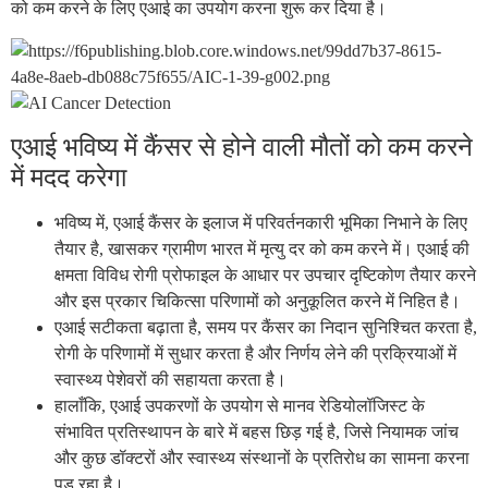
को कम करने के लिए एआई का उपयोग करना शुरू कर दिया है।
एआई भविष्य में कैंसर से होने वाली मौतों को कम करने
में मदद करेगा
भविष्य में, एआई कैंसर के इलाज में परिवर्तनकारी भूमिका निभाने के लिए
तैयार है, खासकर ग्रामीण भारत में मृत्यु दर को कम करने में। एआई की
क्षमता विविध रोगी प्रोफाइल के आधार पर उपचार दृष्टिकोण तैयार करने
और इस प्रकार चिकित्सा परिणामों को अनुकूलित करने में निहित है।
एआई सटीकता बढ़ाता है, समय पर कैंसर का निदान सुनिश्चित करता है,
रोगी के परिणामों में सुधार करता है और निर्णय लेने की प्रक्रियाओं में
स्वास्थ्य पेशेवरों की सहायता करता है।
हालाँकि, एआई उपकरणों के उपयोग से मानव रेडियोलॉजिस्ट के
संभावित प्रतिस्थापन के बारे में बहस छिड़ गई है, जिसे नियामक जांच
और कुछ डॉक्टरों और स्वास्थ्य संस्थानों के प्रतिरोध का सामना करना
पड़ रहा है।