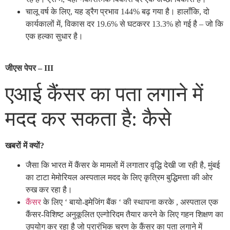
चालू वर्ष के लिए, यह ड्रैग प्रभाव 144% बढ़ गया है। हालाँकि, दो
कार्यकालों में, विकास दर 19.6% से घटकरर 13.3% हो गई है – जो कि
एक हल्का सुधार है।
जीएस पेपर –
III
एआई कैंसर का पता लगाने में
मदद कर सकता है: कैसे
खबरों में क्यों?
जैसा कि भारत में कैंसर के मामलों में लगातार वृद्धि देखी जा रही है, मुंबई
का टाटा मेमोरियल अस्पताल मदद के लिए कृत्रिम बुद्धिमत्ता की ओर
रुख कर रहा है।
कैंसर
के लिए ‘ बायो-इमेजिंग बैंक ‘ की स्थापना करके , अस्पताल एक
कैंसर-विशिष्ट अनुकूलित एल्गोरिदम तैयार करने के लिए गहन शिक्षण का
उपयोग कर रहा है जो प्रारंभिक चरण के कैंसर का पता लगाने में