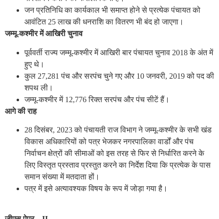
जन प्रतिनिधि का कार्यकाल भी समाप्त होने से प्रत्येक पंचायत को
आवंटित 25 लाख की धनराशि का वितरण भी बंद हो जाएगा।
जम्मू-कश्मीर में आखिरी चुनाव
पूर्ववर्ती राज्य जम्मू-कश्मीर में आखिरी बार पंचायत चुनाव 2018 के अंत में
हुए थे।
कुल 27,281 पंच और सरपंच चुने गए और 10 जनवरी, 2019 को पद की
शपथ ली।
जम्मू-कश्मीर में 12,776 रिक्त सरपंच और पंच सीटें हैं।
आगे की राह
28 दिसंबर, 2023 को पंचायती राज विभाग ने जम्मू-कश्मीर के सभी खंड
विकास अधिकारियों को पत्र भेजकर नगरपालिका वार्डों और पंच
निर्वाचन क्षेत्रों की सीमाओं को इस तरह से फिर से निर्धारित करने के
लिए विस्तृत प्रस्ताव प्रस्तुत करने का निर्देश दिया कि प्रत्येक के पास
समान संख्या में मतदाता हों।
पत्र में इसे अत्यावश्यक विषय के रूप में जोड़ा गया है।
जीएस पेपर – II