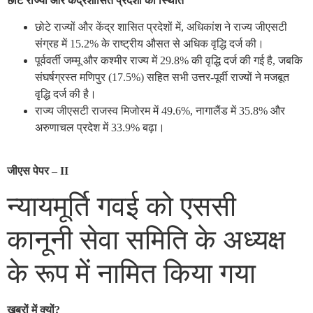
छोटे राज्यों और केंद्रशासित प्रदेशों की स्थिति
छोटे राज्यों और केंद्र शासित प्रदेशों में, अधिकांश ने राज्य जीएसटी
संग्रह में 15.2% के राष्ट्रीय औसत से अधिक वृद्धि दर्ज की।
पूर्ववर्ती जम्मू और कश्मीर राज्य में 29.8% की वृद्धि दर्ज की गई है, जबकि
संघर्षग्रस्त मणिपुर (17.5%) सहित सभी उत्तर-पूर्वी राज्यों ने मजबूत
वृद्धि दर्ज की है।
राज्य जीएसटी राजस्व मिजोरम में 49.6%, नागालैंड में 35.8% और
अरुणाचल प्रदेश में 33.9% बढ़ा।
जीएस पेपर – II
न्यायमूर्ति गवई को एससी
कानूनी सेवा समिति के अध्यक्ष
के रूप में नामित किया गया
खबरों में क्यों?