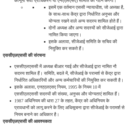
कानूनी सेवा प्राधिकरण या एनएएलएसए) समिति का गठन करेगा।
इसमें एक वर्तमान एससी न्यायाधीश, जो अध्यक्ष है,
के साथ-साथ केंद्र द्वारा निर्धारित अनुभव और
योग्यता रखने वाले अन्य सदस्य शामिल होते हैं।
दोनों अध्यक्ष और अन्य सदस्यों को सीजेआई द्वारा
नामित किया जाएगा।
इसके अलावा, सीजेआई समिति के सचिव की
नियुक्ति कर सकते हैं।
एससीएलएससी की संरचना
एससीएलएससी में अध्यक्ष बीआर गवई और सीजेआई द्वारा नामित नौ
सदस्य शामिल हैं। समिति, बदले में, सीजेआई के परामर्श से केंद्र द्वारा
निर्धारित अधिकारियों और अन्य कर्मचारियों की नियुक्ति कर सकती है।
इसके अलावा, एनएएलएसए नियम, 1995 के नियम 10 में
एससीएलएससी सदस्यों की संख्या, अनुभव और योग्यताएं शामिल हैं।
1987 अधिनियम की धारा 27 के तहत, केंद्र को अधिनियम के
प्रावधानों को लागू करने के लिए अधिसूचना द्वारा सीजेआई के परामर्श से
नियम बनाने का अधिकार है।
एससीएलएससी की आवश्यकता