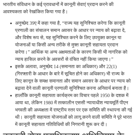
भारतीय संविधान के कई प्रावधानों में कानूनी सेवाएं प्रदान करने की
आवश्यकता को रेखांकित किया गया है।
अनुच्छेद 39ए में कहा गया है, “राज्य यह सुनिश्चित करेगा कि कानूनी
प्रणाली का संचालन समान अवसर के आधार पर न्याय को बढ़ावा दे,
और विशेष रूप से, यह सुनिश्चित करने के लिए उपयुक्त कानून या
योजनाओं या किसी अन्य तरीके से मुफ्त कानूनी सहायता प्रदान
करेगा।” आर्थिक या अन्य अक्षमताओं के कारण किसी भी नागरिक को
न्याय हासिल करने के अवसरों से वंचित नहीं किया जाएगा।”
इसके अलावा, अनुच्छेद 14 (समानता का अधिकार) और 22(1)
(गिरफ्तारी के आधार के बारे में सूचित होने का अधिकार) भी राज्य के
लिए कानून के समक्ष समानता और समान अवसर के आधार पर न्याय को
बढ़ावा देने वाली कानूनी प्रणाली सुनिश्चित करना अनिवार्य बनाता है।
हालाँकि कानूनी सहायता कार्यक्रम का विचार पहले 1950 के दशक में
आया था, लेकिन 1980 में तत्कालीन एससी न्यायाधीश न्यायमूर्ति पीएन
भगवती की अध्यक्षता में राष्ट्रीय स्तर पर एक समिति की स्थापना की गई
थी। कानूनी सहायता योजनाओं को लागू करने वाली समिति ने पूरे भारत
में कानूनी सहायता गतिविधियों की निगरानी शुरू कर दी।