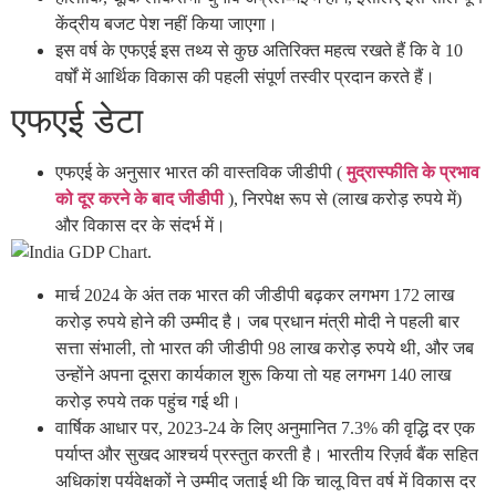
केंद्रीय बजट पेश नहीं किया जाएगा।
इस वर्ष के एफएई इस तथ्य से कुछ अतिरिक्त महत्व रखते हैं कि वे 10
वर्षों में आर्थिक विकास की पहली संपूर्ण तस्वीर प्रदान करते हैं।
एफएई डेटा
एफएई के अनुसार भारत की वास्तविक जीडीपी (
मुद्रास्फीति के प्रभाव
को दूर करने के बाद जीडीपी
), निरपेक्ष रूप से (लाख करोड़ रुपये में)
और विकास दर के संदर्भ में।
मार्च 2024 के अंत तक भारत की जीडीपी बढ़कर लगभग 172 लाख
करोड़ रुपये होने की उम्मीद है। जब प्रधान मंत्री मोदी ने पहली बार
सत्ता संभाली, तो भारत की जीडीपी 98 लाख करोड़ रुपये थी, और जब
उन्होंने अपना दूसरा कार्यकाल शुरू किया तो यह लगभग 140 लाख
करोड़ रुपये तक पहुंच गई थी।
वार्षिक आधार पर, 2023-24 के लिए अनुमानित 7.3% की वृद्धि दर एक
पर्याप्त और सुखद आश्चर्य प्रस्तुत करती है। भारतीय रिज़र्व बैंक सहित
अधिकांश पर्यवेक्षकों ने उम्मीद जताई थी कि चालू वित्त वर्ष में विकास दर