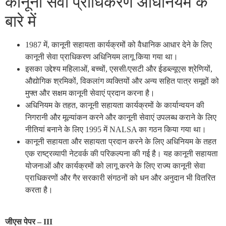
कानूनी सेवा प्राधिकरण अधिनियम के
बारे में
1987 में, कानूनी सहायता कार्यक्रमों को वैधानिक आधार देने के लिए
कानूनी सेवा प्राधिकरण अधिनियम लागू किया गया था।
इसका उद्देश्य महिलाओं, बच्चों, एससी/एसटी और ईडब्ल्यूएस श्रेणियों,
औद्योगिक श्रमिकों, विकलांग व्यक्तियों और अन्य सहित पात्र समूहों को
मुफ्त और सक्षम कानूनी सेवाएं प्रदान करना है।
अधिनियम के तहत, कानूनी सहायता कार्यक्रमों के कार्यान्वयन की
निगरानी और मूल्यांकन करने और कानूनी सेवाएं उपलब्ध कराने के लिए
नीतियां बनाने के लिए 1995 में NALSA का गठन किया गया था।
कानूनी सहायता और सहायता प्रदान करने के लिए अधिनियम के तहत
एक राष्ट्रव्यापी नेटवर्क की परिकल्पना की गई है। यह कानूनी सहायता
योजनाओं और कार्यक्रमों को लागू करने के लिए राज्य कानूनी सेवा
प्राधिकरणों और गैर सरकारी संगठनों को धन और अनुदान भी वितरित
करता है।
जीएस पेपर – III