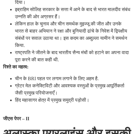
दिया।
इब्राहिम सोलिह सरकार के सत्ता में आने के बाद से भारत मालदीव संबंध
उन्नति की ओर अग्रसर हैं।
लेकिन हाल के चुनाव और चीन समर्थक मुइज्जू की जीत और उनके
भारत से बाहर अभियान ने रक्षा और बुनियादी ढांचे के निवेश में द्विपक्षीय
संबंधों पर सवाल उठाया था। इस कदम का अब्दुल्ला यामीन ने समर्थन
किया.
राष्ट्रपति ने जीतने के बाद भारतीय सैन्य मंचों को हटाने का अपना वादा
पूरा करने की बात कही थी.
रिश्ते का महत्व:
चीन के BRI पहल पर लगाम लगाने के लिए अहम है.
ग्रेटर मेल कनेक्टिविटी और आवश्यक वस्तुओं के प्रमुख आपूर्तिकर्ता
जैसी प्रमुख परियोजनाएँ।
हिंद महासागर क्षेत्र में प्रमुख समुद्री पड़ोसी।
जीएस पेपर – II
अलास्का एयरलाइंस और इसकी