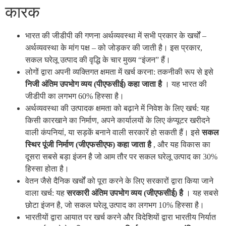
कारक
भारत की जीडीपी की गणना अर्थव्यवस्था में सभी प्रकार के खर्चों –
अर्थव्यवस्था के मांग पक्ष – को जोड़कर की जाती है। इस प्रकार,
सकल घरेलू उत्पाद की वृद्धि के चार मुख्य “इंजन” हैं।
लोगों द्वारा अपनी व्यक्तिगत क्षमता में खर्च करना: तकनीकी रूप से इसे
निजी अंतिम उपभोग व्यय (पीएफसीई) कहा जाता है
। यह भारत की
जीडीपी का लगभग 60% हिस्सा है।
अर्थव्यवस्था की उत्पादक क्षमता को बढ़ाने में निवेश के लिए खर्च: यह
किसी कारखाने का निर्माण, अपने कार्यालयों के लिए कंप्यूटर खरीदने
वाली कंपनियां, या सड़कें बनाने वाली सरकारें हो सकती हैं। इसे
सकल
स्थिर पूंजी निर्माण (जीएफसीएफ) कहा जाता है
, और यह विकास का
दूसरा सबसे बड़ा इंजन है जो आम तौर पर सकल घरेलू उत्पाद का 30%
हिस्सा होता है।
वेतन जैसे दैनिक खर्चों को पूरा करने के लिए सरकारों द्वारा किया जाने
वाला खर्च: यह
सरकारी अंतिम उपभोग व्यय (जीएफसीई) है
। यह सबसे
छोटा इंजन है, जो सकल घरेलू उत्पाद का लगभग 10% हिस्सा है।
भारतीयों द्वारा आयात पर खर्च करने और विदेशियों द्वारा भारतीय निर्यात