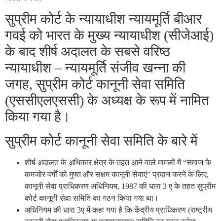
सुप्रीम कोर्ट के न्यायाधीश न्यायमूर्ति बीआर
गवई को भारत के मुख्य न्यायाधीश (सीजेआई)
के बाद शीर्ष अदालत के सबसे वरिष्ठ
न्यायाधीश – न्यायमूर्ति संजीव खन्ना की
जगह, सुप्रीम कोर्ट कानूनी सेवा समिति
(एससीएलएससी) के अध्यक्ष के रूप में नामित
किया गया है।
सुप्रीम कोर्ट कानूनी सेवा समिति के बारे में
शीर्ष अदालत के अधिकार क्षेत्र के तहत आने वाले मामलों में “समाज के
कमजोर वर्गों को मुफ्त और सक्षम कानूनी सेवाएं” प्रदान करने के लिए,
कानूनी सेवा प्राधिकरण अधिनियम, 1987 की धारा 3 ए के तहत सुप्रीम
कोर्ट कानूनी सेवा समिति का गठन किया गया था।
अधिनियम की धारा 3ए में कहा गया है कि केंद्रीय प्राधिकरण (राष्ट्रीय