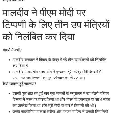
मालदीव ने पीएम मोदी पर
टिप्पणी के लिए तीन उप मंत्रियों
को निलंबित कर दिया
खबरों में क्यों?
मालदीव सरकार ने विवाद के केंद्र में रहे तीन उपमंत्रियों को निलंबित
कर दिया है.
मालदीव में भारतीय उच्चायोग ने प्रधानमंत्री नरेंद्र मोदी के बारे में
अपमानजनक टिप्पणी का मुद्दा जोरदार ढंग से उठाया।
कैसे उत्पन्न हुई समस्या?
इसकी शुरुआत तब हुई जब युवा मामलों के मंत्रालय में उप मंत्री मरियम
शिउना ने एक्स पर पोस्ट किया था और भारत के इज़राइल के साथ संबंध
का उल्लेख किया था और श्री मोदी के बारे में टिप्पणी की थी।
उनके सहयोगियों मालशा शरीफ और महज़ूम माजिद ने उनकी टिप्पणियों