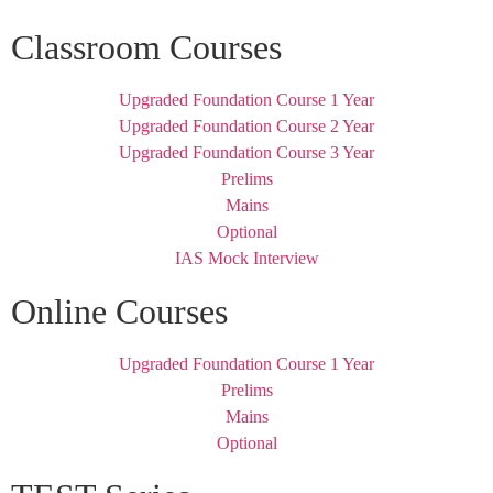
Classroom Courses
Upgraded Foundation Course 1 Year
Upgraded Foundation Course 2 Year
Upgraded Foundation Course 3 Year
Prelims
Mains
Optional
IAS Mock Interview
Online Courses
Upgraded Foundation Course 1 Year
Prelims
Mains
Optional